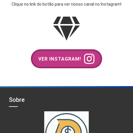
Clique no link do botão para ver nosso canal no Instagram!
VER INSTAGRAM!
Sobre