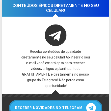
CONTEÚDOS ÉPICOS DIRETAMENTE NO SEU
CELULAR!
Receba conteúdos de qualidade
diretamente no seu celular! Ao inserir o seu
e-mail você estará apto para receber
vídeos, artigos e planilhas, tudo
GRATUITAMENTE e diretamente no nosso
grupo do Telegram!! Não perca essa
oportunidade!
RECEBER NOVIDADES NO TELEGRAM!