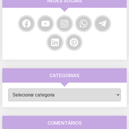
REDES SOCIAIS
CATEGORIAS
Categorias
COMENTÁRIOS