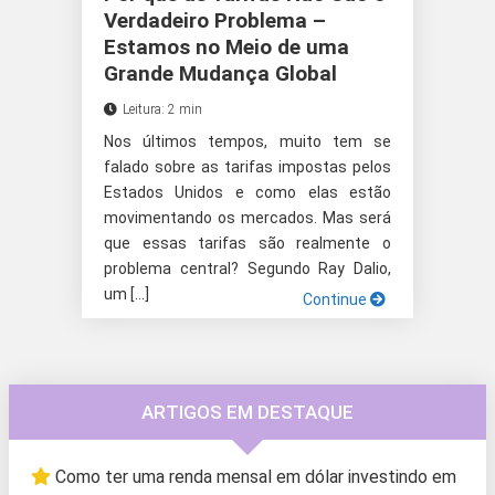
Verdadeiro Problema –
Estamos no Meio de uma
Grande Mudança Global
Leitura: 2 min
Nos últimos tempos, muito tem se
falado sobre as tarifas impostas pelos
Estados Unidos e como elas estão
movimentando os mercados. Mas será
que essas tarifas são realmente o
problema central? Segundo Ray Dalio,
um […]
Continue
ARTIGOS EM DESTAQUE
Como ter uma renda mensal em dólar investindo em