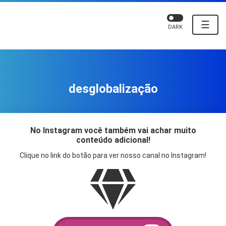
☰
DARK
desglobalização
No Instagram você também vai achar muito
conteúdo adicional!
Clique no link do botão para ver nosso canal no Instagram!