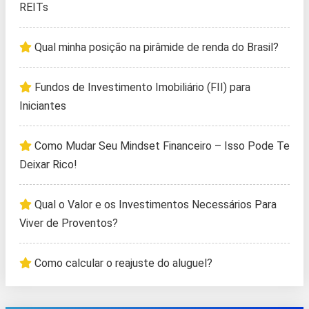
REITs
Qual minha posição na pirâmide de renda do Brasil?
Fundos de Investimento Imobiliário (FII) para
Iniciantes
Como Mudar Seu Mindset Financeiro – Isso Pode Te
Deixar Rico!
Qual o Valor e os Investimentos Necessários Para
Viver de Proventos?
Como calcular o reajuste do aluguel?