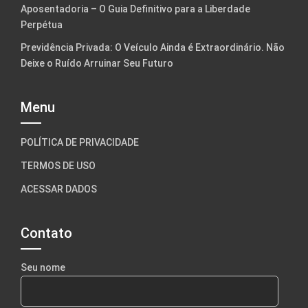
Aposentadoria – O Guia Definitivo para a Liberdade
Perpétua
Previdência Privada: O Veículo Ainda é Extraordinário. Não
Deixe o Ruído Arruinar Seu Futuro
Menu
POLÍTICA DE PRIVACIDADE
TERMOS DE USO
ACESSAR DADOS
Contato
Seu nome