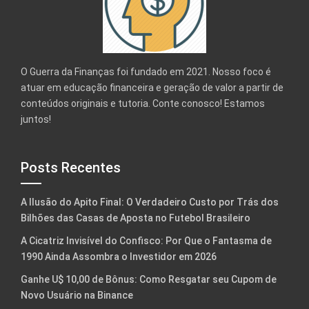
O Guerra da Finanças foi fundado em 2021. Nosso foco é
atuar em educação financeira e geração de valor a partir de
conteúdos originais e tutoria. Conte conosco! Estamos
juntos!
Posts Recentes
A Ilusão do Apito Final: O Verdadeiro Custo por Trás dos
Bilhões das Casas de Aposta no Futebol Brasileiro
A Cicatriz Invisível do Confisco: Por Que o Fantasma de
1990 Ainda Assombra o Investidor em 2026
Ganhe U$ 10,00 de Bônus: Como Resgatar seu Cupom de
Novo Usuário na Binance