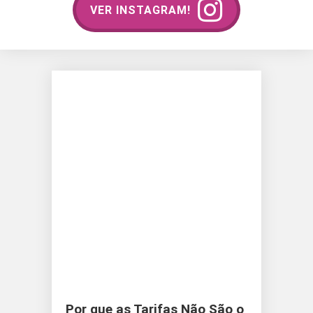
VER INSTAGRAM!
Por que as Tarifas Não São o