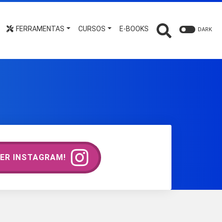
FERRAMENTAS
CURSOS
E-BOOKS
DARK
ER INSTAGRAM!