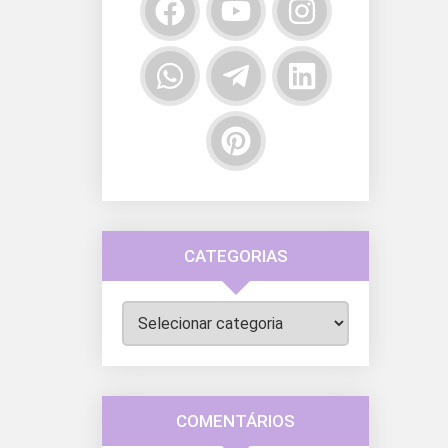
CATEGORIAS
Categorias
COMENTÁRIOS