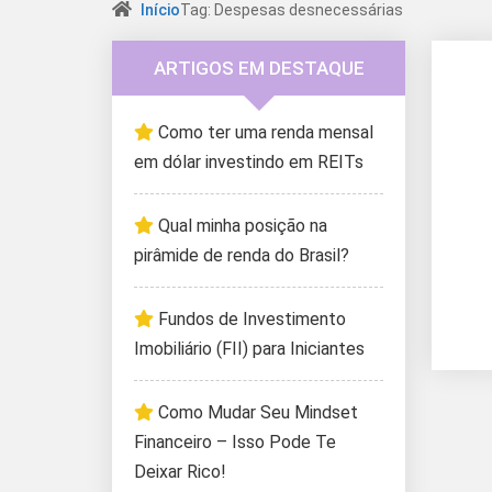
Início
Tag: Despesas desnecessárias
ARTIGOS EM DESTAQUE
Como ter uma renda mensal
em dólar investindo em REITs
Qual minha posição na
pirâmide de renda do Brasil?
Fundos de Investimento
Imobiliário (FII) para Iniciantes
Como Mudar Seu Mindset
Financeiro – Isso Pode Te
Deixar Rico!