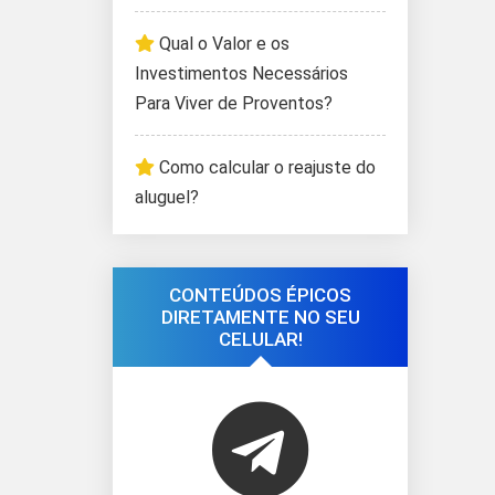
Qual o Valor e os
Investimentos Necessários
Para Viver de Proventos?
Como calcular o reajuste do
aluguel?
CONTEÚDOS ÉPICOS
DIRETAMENTE NO SEU
CELULAR!