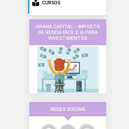
CURSOS
GRANA CAPITAL – IMPOSTO
DE RENDA FÁCIL E IA PARA
INVESTIMENTOS
REDES SOCIAIS