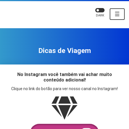
☰
DARK
Dicas de Viagem
No Instagram você também vai achar muito
conteúdo adicional!
Clique no link do botão para ver nosso canal no Instagram!