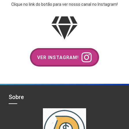
Clique no link do botão para ver nosso canal no Instagram!
VER INSTAGRAM!
Sobre