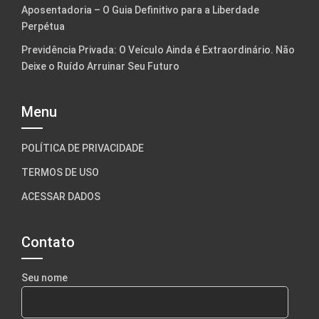
Aposentadoria – O Guia Definitivo para a Liberdade
Perpétua
Previdência Privada: O Veículo Ainda é Extraordinário. Não
Deixe o Ruído Arruinar Seu Futuro
Menu
POLÍTICA DE PRIVACIDADE
TERMOS DE USO
ACESSAR DADOS
Contato
Seu nome