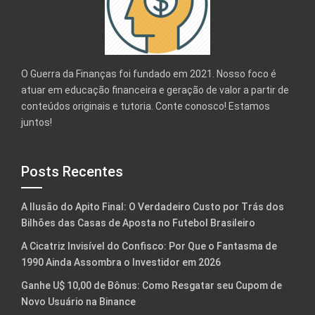
O Guerra da Finanças foi fundado em 2021. Nosso foco é
atuar em educação financeira e geração de valor a partir de
conteúdos originais e tutoria. Conte conosco! Estamos
juntos!
Posts Recentes
A Ilusão do Apito Final: O Verdadeiro Custo por Trás dos
Bilhões das Casas de Aposta no Futebol Brasileiro
A Cicatriz Invisível do Confisco: Por Que o Fantasma de
1990 Ainda Assombra o Investidor em 2026
Ganhe U$ 10,00 de Bônus: Como Resgatar seu Cupom de
Novo Usuário na Binance