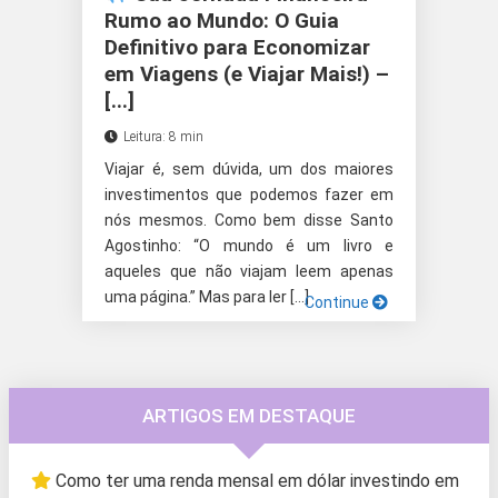
Rumo ao Mundo: O Guia
Definitivo para Economizar
em Viagens (e Viajar Mais!) –
[...]
Leitura: 8 min
Viajar é, sem dúvida, um dos maiores
investimentos que podemos fazer em
nós mesmos. Como bem disse Santo
Agostinho: “O mundo é um livro e
aqueles que não viajam leem apenas
uma página.” Mas para ler […]
Continue
ARTIGOS EM DESTAQUE
Como ter uma renda mensal em dólar investindo em