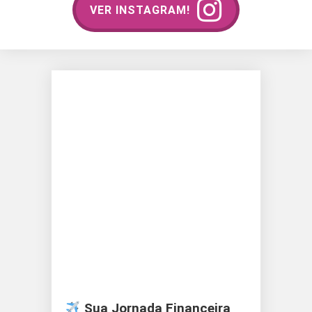
VER INSTAGRAM!
Sua Jornada Financeira