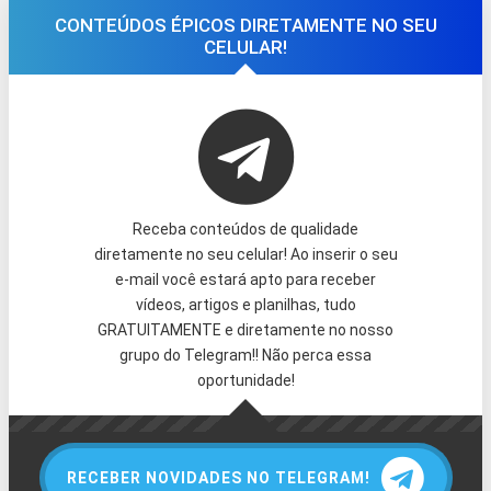
CONTEÚDOS ÉPICOS DIRETAMENTE NO SEU
CELULAR!
Receba conteúdos de qualidade
diretamente no seu celular! Ao inserir o seu
e-mail você estará apto para receber
vídeos, artigos e planilhas, tudo
GRATUITAMENTE e diretamente no nosso
grupo do Telegram!! Não perca essa
oportunidade!
RECEBER NOVIDADES NO TELEGRAM!