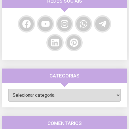
REDES SOCIAIS
CATEGORIAS
Categorias
COMENTÁRIOS