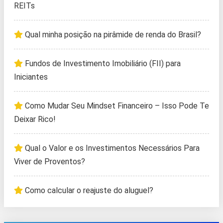
REITs
Qual minha posição na pirâmide de renda do Brasil?
Fundos de Investimento Imobiliário (FII) para
Iniciantes
Como Mudar Seu Mindset Financeiro – Isso Pode Te
Deixar Rico!
Qual o Valor e os Investimentos Necessários Para
Viver de Proventos?
Como calcular o reajuste do aluguel?