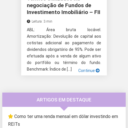
negociação de Fundos de
Investimento Imobiliário – FII
Leitura: 3 min
ABL: Área bruta locável.
Amortização: Devolução de capital aos
cotistas adicional ao pagamento de
dividendos obrigatório de 95%. Pode ser
efetuada após a venda de algum ativo
do portfólio ou término do fundo.
Benchmark: Índice de […]
Continue
ARTIGOS EM DESTAQUE
Como ter uma renda mensal em dólar investindo em
REITs