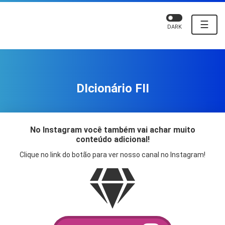
☰
DARK
DIcionário FII
No Instagram você também vai achar muito
conteúdo adicional!
Clique no link do botão para ver nosso canal no Instagram!