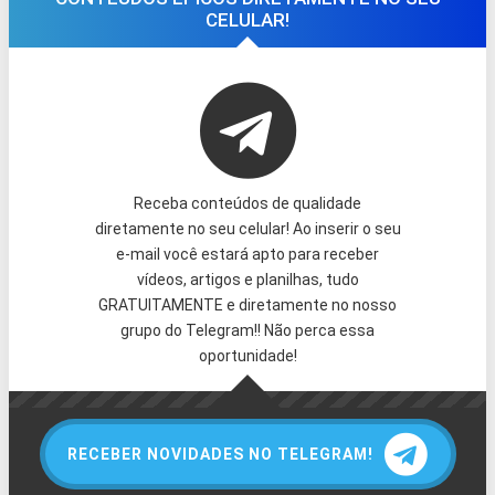
CELULAR!
Receba conteúdos de qualidade
diretamente no seu celular! Ao inserir o seu
e-mail você estará apto para receber
vídeos, artigos e planilhas, tudo
GRATUITAMENTE e diretamente no nosso
grupo do Telegram!! Não perca essa
oportunidade!
RECEBER NOVIDADES NO TELEGRAM!