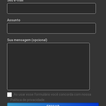
Seu e-mail
Assunto
Sua mensagem (opcional)
Ao usar esse formulário você concorda com nossa
Política de privacidade.