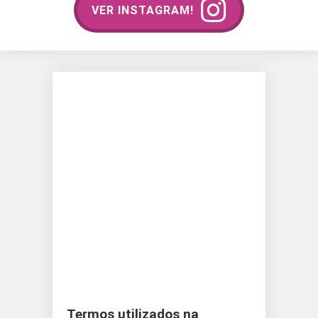
VER INSTAGRAM!
Termos utilizados na