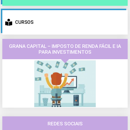
CURSOS
GRANA CAPITAL – IMPOSTO DE RENDA FÁCIL E IA
PARA INVESTIMENTOS
REDES SOCIAIS