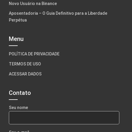
Novo Usuário na Binance
Aposentadoria – O Guia Definitivo para a Liberdade
Perpétua
Menu
POLÍTICA DE PRIVACIDADE
TERMOS DE USO
ACESSAR DADOS
Contato
Seu nome