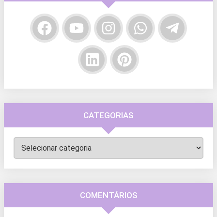
CATEGORIAS
Categorias
COMENTÁRIOS