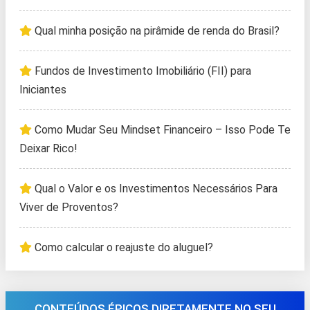
Qual minha posição na pirâmide de renda do Brasil?
Fundos de Investimento Imobiliário (FII) para
Iniciantes
Como Mudar Seu Mindset Financeiro – Isso Pode Te
Deixar Rico!
Qual o Valor e os Investimentos Necessários Para
Viver de Proventos?
Como calcular o reajuste do aluguel?
CONTEÚDOS ÉPICOS DIRETAMENTE NO SEU