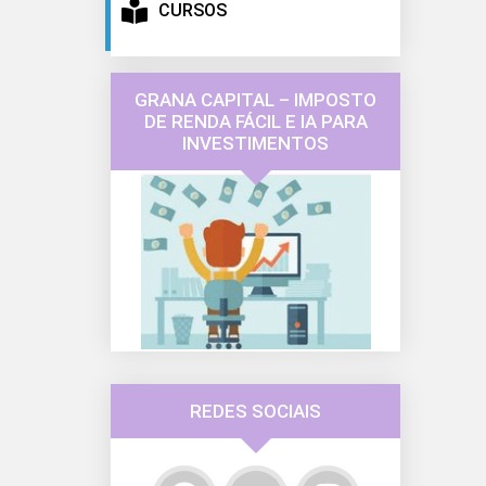
CURSOS
GRANA CAPITAL – IMPOSTO
DE RENDA FÁCIL E IA PARA
INVESTIMENTOS
REDES SOCIAIS