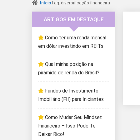
Início
Tag: diversificação financeira
ARTIGOS EM DESTAQUE
Como ter uma renda mensal
em dólar investindo em REITs
Qual minha posição na
pirâmide de renda do Brasil?
Fundos de Investimento
Imobiliário (FII) para Iniciantes
Como Mudar Seu Mindset
Financeiro – Isso Pode Te
Deixar Rico!