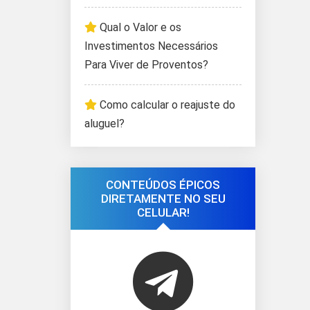
Qual o Valor e os
Investimentos Necessários
Para Viver de Proventos?
Como calcular o reajuste do
aluguel?
CONTEÚDOS ÉPICOS
DIRETAMENTE NO SEU
CELULAR!