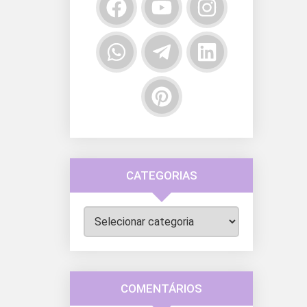
CATEGORIAS
Categorias
COMENTÁRIOS