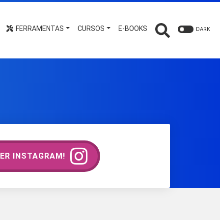
FERRAMENTAS
CURSOS
E-BOOKS
DARK
ER INSTAGRAM!