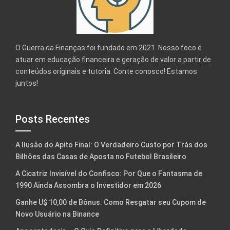
O Guerra da Finanças foi fundado em 2021. Nosso foco é
atuar em educação financeira e geração de valor a partir de
conteúdos originais e tutoria. Conte conosco! Estamos
juntos!
Posts Recentes
A Ilusão do Apito Final: O Verdadeiro Custo por Trás dos
Bilhões das Casas de Aposta no Futebol Brasileiro
A Cicatriz Invisível do Confisco: Por Que o Fantasma de
1990 Ainda Assombra o Investidor em 2026
Ganhe U$ 10,00 de Bônus: Como Resgatar seu Cupom de
Novo Usuário na Binance