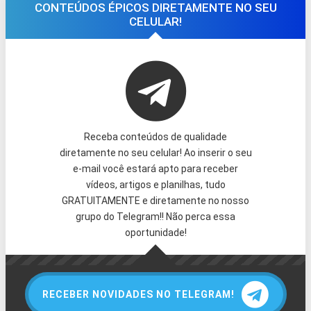
CONTEÚDOS ÉPICOS DIRETAMENTE NO SEU
CELULAR!
Receba conteúdos de qualidade
diretamente no seu celular! Ao inserir o seu
e-mail você estará apto para receber
vídeos, artigos e planilhas, tudo
GRATUITAMENTE e diretamente no nosso
grupo do Telegram!! Não perca essa
oportunidade!
RECEBER NOVIDADES NO TELEGRAM!