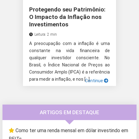
Protegendo seu Patrimônio:
O Impacto da Inflação nos
Investimentos
Leitura: 2 min
A preocupação com a inflação é uma
constante na vida financeira de
qualquer investidor consciente. No
Brasil, o Índice Nacional de Preços ao
Consumidor Amplo (IPCA) é a referência
para medir a inflação, e nos […]
Continue
ARTIGOS EM DESTAQUE
Como ter uma renda mensal em dólar investindo em
REITs