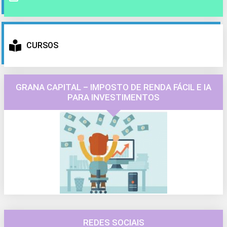
CURSOS
GRANA CAPITAL – IMPOSTO DE RENDA FÁCIL E IA
PARA INVESTIMENTOS
REDES SOCIAIS