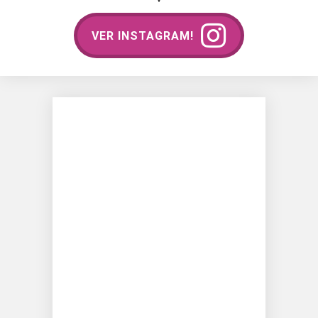
VER INSTAGRAM!