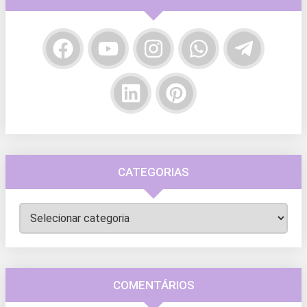
CATEGORIAS
Categorias
COMENTÁRIOS