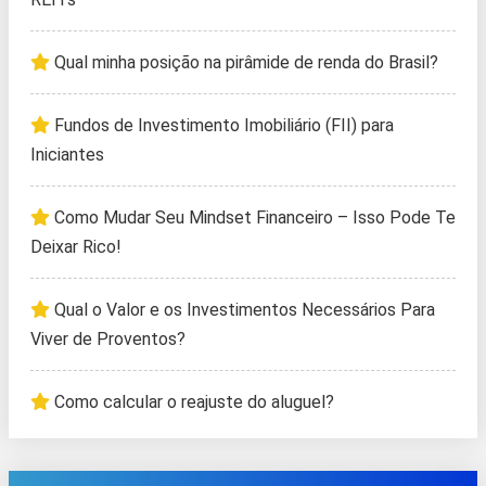
Qual minha posição na pirâmide de renda do Brasil?
Fundos de Investimento Imobiliário (FII) para
Iniciantes
Como Mudar Seu Mindset Financeiro – Isso Pode Te
Deixar Rico!
Qual o Valor e os Investimentos Necessários Para
Viver de Proventos?
Como calcular o reajuste do aluguel?