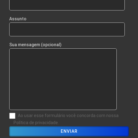
Assunto
Sua mensagem (opcional)
Ao usar esse formulário você concorda com nossa
Política de privacidade.