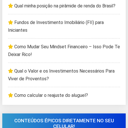
Qual minha posição na pirâmide de renda do Brasil?
Fundos de Investimento Imobiliário (FII) para
Iniciantes
Como Mudar Seu Mindset Financeiro – Isso Pode Te
Deixar Rico!
Qual o Valor e os Investimentos Necessários Para
Viver de Proventos?
Como calcular o reajuste do aluguel?
CONTEÚDOS ÉPICOS DIRETAMENTE NO SEU
CELULAR!