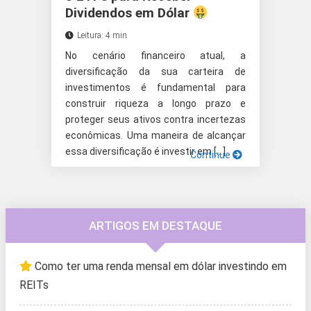
Dividendos em Dólar
Leitura: 4 min
No cenário financeiro atual, a
diversificação da sua carteira de
investimentos é fundamental para
construir riqueza a longo prazo e
proteger seus ativos contra incertezas
econômicas. Uma maneira de alcançar
essa diversificação é investir em […]
Continue
ARTIGOS EM DESTAQUE
Como ter uma renda mensal em dólar investindo em
REITs