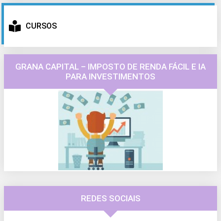
CURSOS
GRANA CAPITAL – IMPOSTO DE RENDA FÁCIL E IA
PARA INVESTIMENTOS
REDES SOCIAIS