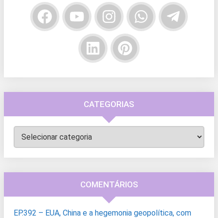
CATEGORIAS
Categorias
COMENTÁRIOS
EP.392 – EUA, China e a hegemonia geopolítica, com