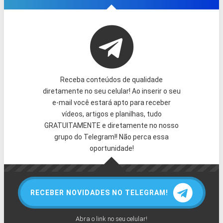
Receba conteúdos de qualidade
diretamente no seu celular! Ao inserir o seu
e-mail você estará apto para receber
vídeos, artigos e planilhas, tudo
GRATUITAMENTE e diretamente no nosso
grupo do Telegram!! Não perca essa
oportunidade!
RECEBER NOVIDADES NO TELEGRAM!
Abra o link no seu celular!