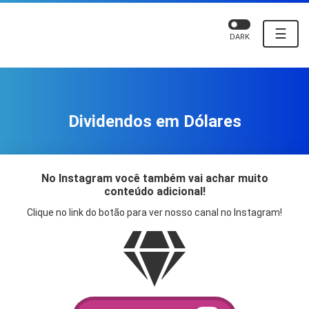
☰
DARK
Dividendos em Dólares
No Instagram você também vai achar muito
conteúdo adicional!
Clique no link do botão para ver nosso canal no Instagram!