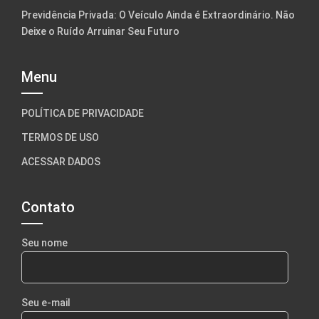
Previdência Privada: O Veículo Ainda é Extraordinário. Não
Deixe o Ruído Arruinar Seu Futuro
Menu
POLÍTICA DE PRIVACIDADE
TERMOS DE USO
ACESSAR DADOS
Contato
Seu nome
Seu e-mail