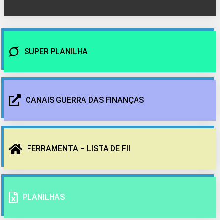
SUPER PLANILHA
CANAIS GUERRA DAS FINANÇAS
FERRAMENTA – LISTA DE FII
PLANILHAS