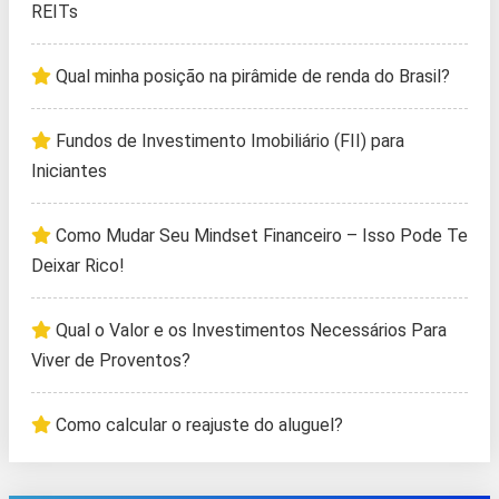
REITs
Qual minha posição na pirâmide de renda do Brasil?
Fundos de Investimento Imobiliário (FII) para
Iniciantes
Como Mudar Seu Mindset Financeiro – Isso Pode Te
Deixar Rico!
Qual o Valor e os Investimentos Necessários Para
Viver de Proventos?
Como calcular o reajuste do aluguel?