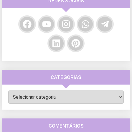
REDES SOCIAIS
CATEGORIAS
Categorias
COMENTÁRIOS