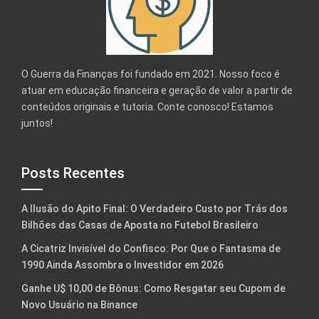
O Guerra da Finanças foi fundado em 2021. Nosso foco é
atuar em educação financeira e geração de valor a partir de
conteúdos originais e tutoria. Conte conosco! Estamos
juntos!
Posts Recentes
A Ilusão do Apito Final: O Verdadeiro Custo por Trás dos
Bilhões das Casas de Aposta no Futebol Brasileiro
A Cicatriz Invisível do Confisco: Por Que o Fantasma de
1990 Ainda Assombra o Investidor em 2026
Ganhe U$ 10,00 de Bônus: Como Resgatar seu Cupom de
Novo Usuário na Binance