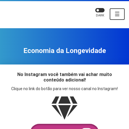
☰
DARK
Economia da Longevidade
No Instagram você também vai achar muito
conteúdo adicional!
Clique no link do botão para ver nosso canal no Instagram!