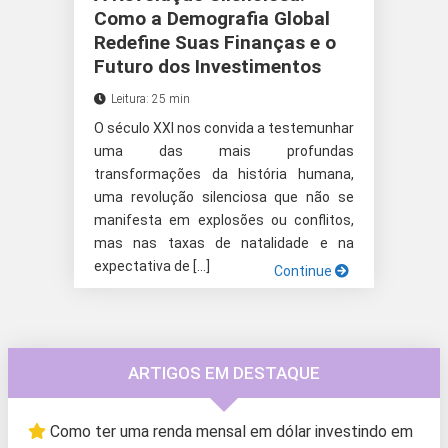
Como a Demografia Global
Redefine Suas Finanças e o
Futuro dos Investimentos
Leitura: 25 min
O século XXI nos convida a testemunhar
uma das mais profundas
transformações da história humana,
uma revolução silenciosa que não se
manifesta em explosões ou conflitos,
mas nas taxas de natalidade e na
expectativa de […]
Continue
ARTIGOS EM DESTAQUE
Como ter uma renda mensal em dólar investindo em