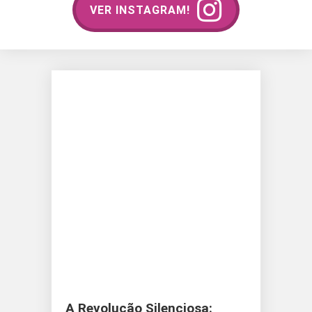
VER INSTAGRAM!
A Revolução Silenciosa: