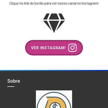
Clique no link do botão para ver nosso canal no Instagram!
VER INSTAGRAM!
Sobre