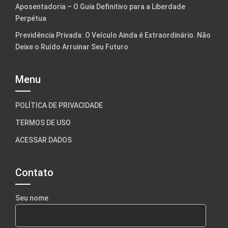
Aposentadoria – O Guia Definitivo para a Liberdade
Perpétua
Previdência Privada: O Veículo Ainda é Extraordinário. Não
Deixe o Ruído Arruinar Seu Futuro
Menu
POLÍTICA DE PRIVACIDADE
TERMOS DE USO
ACESSAR DADOS
Contato
Seu nome