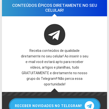
CONTEÚDOS ÉPICOS DIRETAMENTE NO SEU
CELULAR!
Receba conteúdos de qualidade
diretamente no seu celular! Ao inserir o seu
e-mail você estará apto para receber
vídeos, artigos e planilhas, tudo
GRATUITAMENTE e diretamente no nosso
grupo do Telegram!! Não perca essa
oportunidade!
RECEBER NOVIDADES NO TELEGRAM!