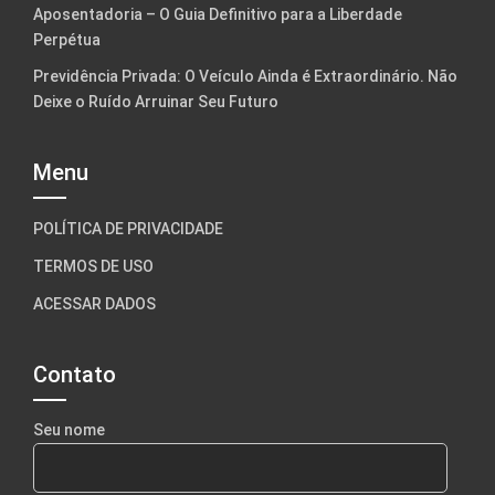
Aposentadoria – O Guia Definitivo para a Liberdade
Perpétua
Previdência Privada: O Veículo Ainda é Extraordinário. Não
Deixe o Ruído Arruinar Seu Futuro
Menu
POLÍTICA DE PRIVACIDADE
TERMOS DE USO
ACESSAR DADOS
Contato
Seu nome