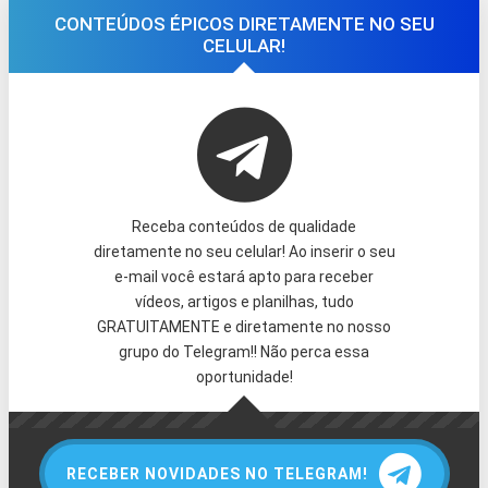
CONTEÚDOS ÉPICOS DIRETAMENTE NO SEU
CELULAR!
Receba conteúdos de qualidade
diretamente no seu celular! Ao inserir o seu
e-mail você estará apto para receber
vídeos, artigos e planilhas, tudo
GRATUITAMENTE e diretamente no nosso
grupo do Telegram!! Não perca essa
oportunidade!
RECEBER NOVIDADES NO TELEGRAM!