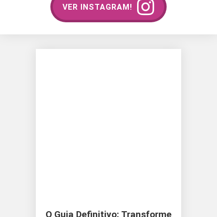
VER INSTAGRAM!
O Guia Definitivo: Transforme