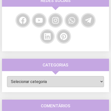
REDES SOCIAIS
CATEGORIAS
Categorias
COMENTÁRIOS