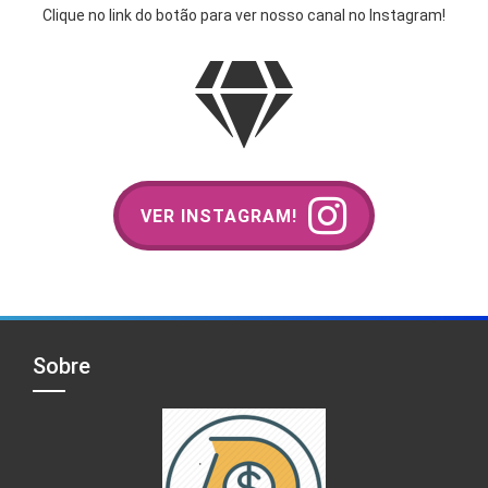
Clique no link do botão para ver nosso canal no Instagram!
VER INSTAGRAM!
Sobre