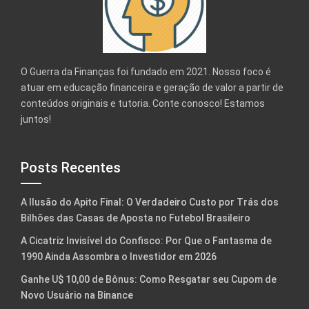
O Guerra da Finanças foi fundado em 2021. Nosso foco é
atuar em educação financeira e geração de valor a partir de
conteúdos originais e tutoria. Conte conosco! Estamos
juntos!
Posts Recentes
A Ilusão do Apito Final: O Verdadeiro Custo por Trás dos
Bilhões das Casas de Aposta no Futebol Brasileiro
A Cicatriz Invisível do Confisco: Por Que o Fantasma de
1990 Ainda Assombra o Investidor em 2026
Ganhe U$ 10,00 de Bônus: Como Resgatar seu Cupom de
Novo Usuário na Binance