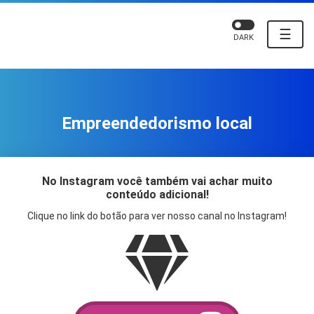
☰
DARK
Empreendedorismo local
No Instagram você também vai achar muito
conteúdo adicional!
Clique no link do botão para ver nosso canal no Instagram!