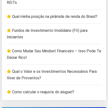
REITs
Qual minha posição na pirâmide de renda do Brasil?
Fundos de Investimento Imobiliário (FII) para
Iniciantes
Como Mudar Seu Mindset Financeiro – Isso Pode Te
Deixar Rico!
Qual o Valor e os Investimentos Necessários Para
Viver de Proventos?
Como calcular o reajuste do aluguel?