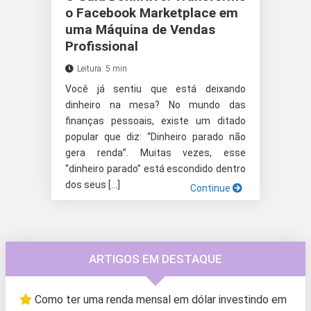
o Facebook Marketplace em
uma Máquina de Vendas
Profissional
Leitura: 5 min
Você já sentiu que está deixando
dinheiro na mesa? No mundo das
finanças pessoais, existe um ditado
popular que diz: “Dinheiro parado não
gera renda”. Muitas vezes, esse
“dinheiro parado” está escondido dentro
dos seus […]
Continue
ARTIGOS EM DESTAQUE
Como ter uma renda mensal em dólar investindo em