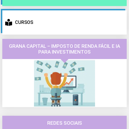
CURSOS
GRANA CAPITAL – IMPOSTO DE RENDA FÁCIL E IA
PARA INVESTIMENTOS
REDES SOCIAIS