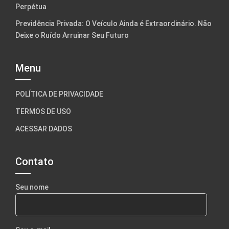
Perpétua
Previdência Privada: O Veículo Ainda é Extraordinário. Não
Deixe o Ruído Arruinar Seu Futuro
Menu
POLÍTICA DE PRIVACIDADE
TERMOS DE USO
ACESSAR DADOS
Contato
Seu nome