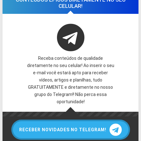
CELULAR!
Receba conteúdos de qualidade
diretamente no seu celular! Ao inserir o seu
e-mail você estará apto para receber
vídeos, artigos e planilhas, tudo
GRATUITAMENTE e diretamente no nosso
grupo do Telegram!! Não perca essa
oportunidade!
RECEBER NOVIDADES NO TELEGRAM!