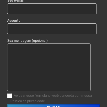
Seu e-mail
Assunto
Sua mensagem (opcional)
Ao usar esse formulário você concorda com nossa
Política de privacidade.