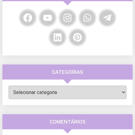
CATEGORIAS
Categorias
COMENTÁRIOS