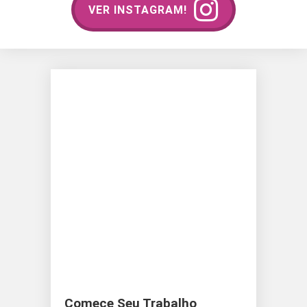
VER INSTAGRAM!
Comece Seu Trabalho