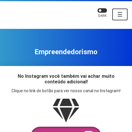
☰
DARK
Empreendedorismo
No Instagram você também vai achar muito
conteúdo adicional!
Clique no link do botão para ver nosso canal no Instagram!