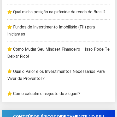
Qual minha posição na pirâmide de renda do Brasil?
Fundos de Investimento Imobiliário (FII) para
Iniciantes
Como Mudar Seu Mindset Financeiro – Isso Pode Te
Deixar Rico!
Qual o Valor e os Investimentos Necessários Para
Viver de Proventos?
Como calcular o reajuste do aluguel?
CONTEÚDOS ÉPICOS DIRETAMENTE NO SEU