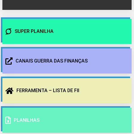
SUPER PLANILHA
CANAIS GUERRA DAS FINANÇAS
FERRAMENTA – LISTA DE FII
PLANILHAS