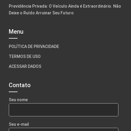
Previdência Privada: O Veículo Ainda é Extraordinário. Não
Deixe o Ruído Arruinar Seu Futuro
Menu
POLÍTICA DE PRIVACIDADE
TERMOS DE USO
ACESSAR DADOS
Contato
Seu nome
Seu e-mail