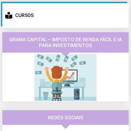
CURSOS
GRANA CAPITAL – IMPOSTO DE RENDA FÁCIL E IA
PARA INVESTIMENTOS
REDES SOCIAIS