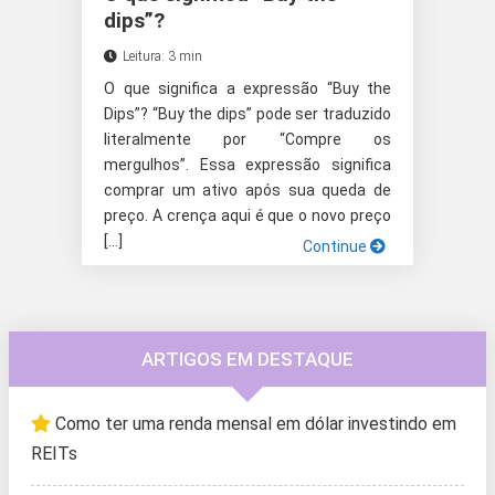
dips”?
Leitura: 3 min
O que significa a expressão “Buy the
Dips”? “Buy the dips” pode ser traduzido
literalmente por “Compre os
mergulhos”. Essa expressão significa
comprar um ativo após sua queda de
preço. A crença aqui é que o novo preço
[…]
Continue
ARTIGOS EM DESTAQUE
Como ter uma renda mensal em dólar investindo em
REITs