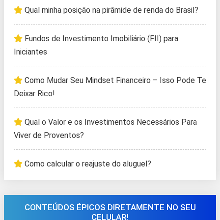
Qual minha posição na pirâmide de renda do Brasil?
Fundos de Investimento Imobiliário (FII) para
Iniciantes
Como Mudar Seu Mindset Financeiro – Isso Pode Te
Deixar Rico!
Qual o Valor e os Investimentos Necessários Para
Viver de Proventos?
Como calcular o reajuste do aluguel?
CONTEÚDOS ÉPICOS DIRETAMENTE NO SEU
CELULAR!