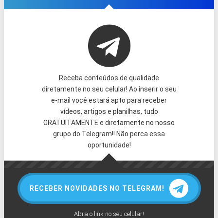
Receba conteúdos de qualidade
diretamente no seu celular! Ao inserir o seu
e-mail você estará apto para receber
vídeos, artigos e planilhas, tudo
GRATUITAMENTE e diretamente no nosso
grupo do Telegram!! Não perca essa
oportunidade!
RECEBER NOVIDADES NO TELEGRAM!
Abra o link no seu celular!