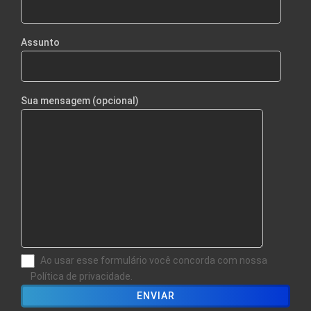
Assunto
Sua mensagem (opcional)
Ao usar esse formulário você concorda com nossa
Política de privacidade.