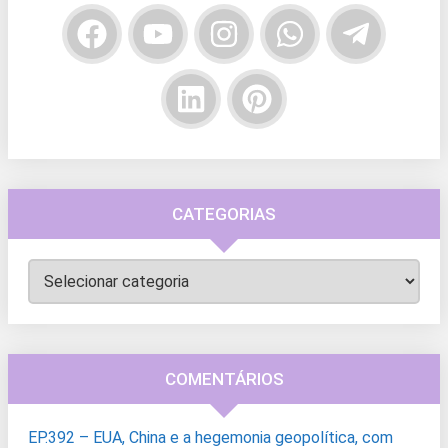
CATEGORIAS
Categorias
COMENTÁRIOS
EP.392 – EUA, China e a hegemonia geopolítica, com