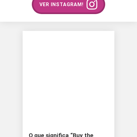
VER INSTAGRAM!
O que significa “Buy the