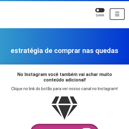
☰
DARK
estratégia de comprar nas quedas
No Instagram você também vai achar muito
conteúdo adicional!
Clique no link do botão para ver nosso canal no Instagram!