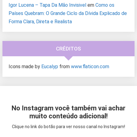
Igor Lucena – Tapa Da Mão Invisivel
em
Como os
Países Quebram: O Grande Ciclo da Dívida Explicado de
Forma Clara, Direta e Realista
CRÉDITOS
Icons made by
Eucalyp
from
www.flaticon.com
No Instagram você também vai achar
muito conteúdo adicional!
Clique no link do botão para ver nosso canal no Instagram!