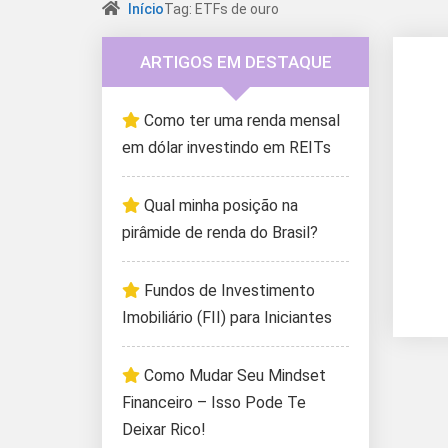
Início
Tag: ETFs de ouro
ARTIGOS EM DESTAQUE
Como ter uma renda mensal
em dólar investindo em REITs
Qual minha posição na
pirâmide de renda do Brasil?
Fundos de Investimento
Imobiliário (FII) para Iniciantes
Como Mudar Seu Mindset
Financeiro – Isso Pode Te
Deixar Rico!