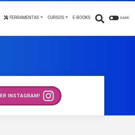
FERRAMENTAS
CURSOS
E-BOOKS
DARK
ER INSTAGRAM!