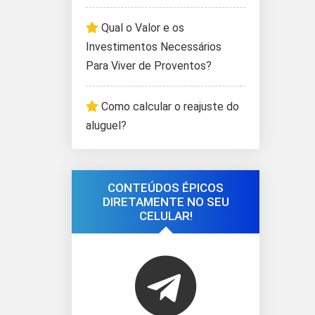
Qual o Valor e os
Investimentos Necessários
Para Viver de Proventos?
Como calcular o reajuste do
aluguel?
CONTEÚDOS ÉPICOS
DIRETAMENTE NO SEU
CELULAR!