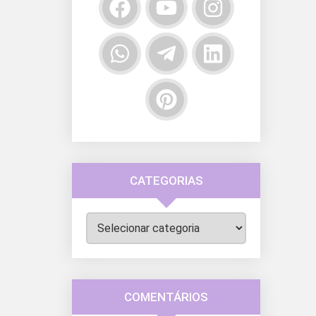
CATEGORIAS
Categorias
COMENTÁRIOS