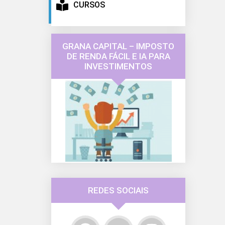
CURSOS
GRANA CAPITAL – IMPOSTO
DE RENDA FÁCIL E IA PARA
INVESTIMENTOS
REDES SOCIAIS