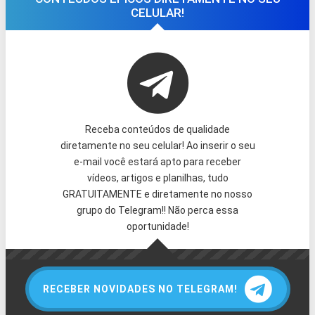
CELULAR!
Receba conteúdos de qualidade
diretamente no seu celular! Ao inserir o seu
e-mail você estará apto para receber
vídeos, artigos e planilhas, tudo
GRATUITAMENTE e diretamente no nosso
grupo do Telegram!! Não perca essa
oportunidade!
RECEBER NOVIDADES NO TELEGRAM!