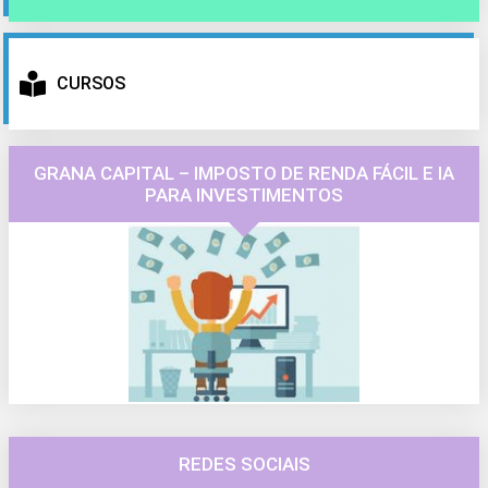
CURSOS
GRANA CAPITAL – IMPOSTO DE RENDA FÁCIL E IA
PARA INVESTIMENTOS
REDES SOCIAIS