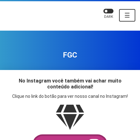
☰
DARK
FGC
No Instagram você também vai achar muito
conteúdo adicional!
Clique no link do botão para ver nosso canal no Instagram!