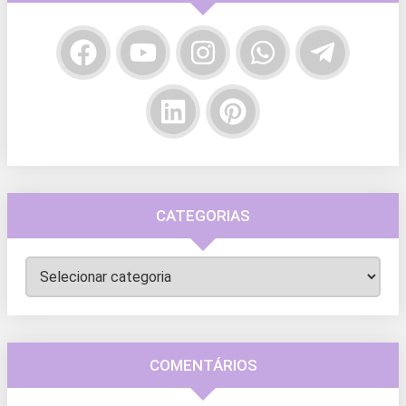
CATEGORIAS
Categorias
COMENTÁRIOS