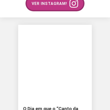
VER INSTAGRAM!
O Dia em que o “Canto da