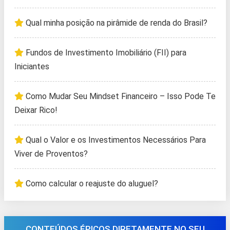
Qual minha posição na pirâmide de renda do Brasil?
Fundos de Investimento Imobiliário (FII) para
Iniciantes
Como Mudar Seu Mindset Financeiro – Isso Pode Te
Deixar Rico!
Qual o Valor e os Investimentos Necessários Para
Viver de Proventos?
Como calcular o reajuste do aluguel?
CONTEÚDOS ÉPICOS DIRETAMENTE NO SEU