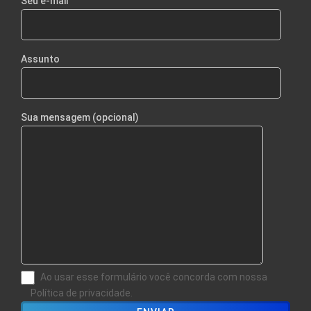
Seu e-mail
Assunto
Sua mensagem (opcional)
Ao usar esse formulário você concorda com nossa
Política de privacidade.