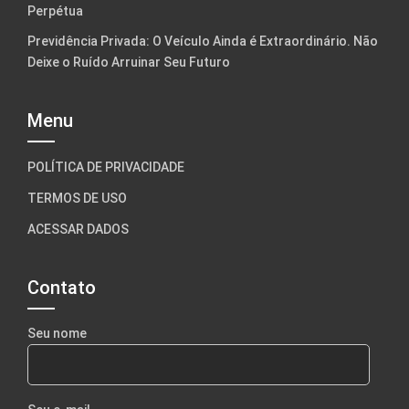
Perpétua
Previdência Privada: O Veículo Ainda é Extraordinário. Não
Deixe o Ruído Arruinar Seu Futuro
Menu
POLÍTICA DE PRIVACIDADE
TERMOS DE USO
ACESSAR DADOS
Contato
Seu nome