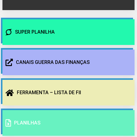
SUPER PLANILHA
CANAIS GUERRA DAS FINANÇAS
FERRAMENTA – LISTA DE FII
PLANILHAS