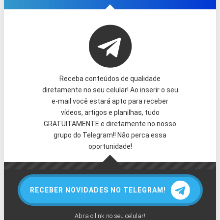
Receba conteúdos de qualidade
diretamente no seu celular! Ao inserir o seu
e-mail você estará apto para receber
vídeos, artigos e planilhas, tudo
GRATUITAMENTE e diretamente no nosso
grupo do Telegram!! Não perca essa
oportunidade!
RECEBER NOVIDADES NO TELEGRAM!
Abra o link no seu celular!