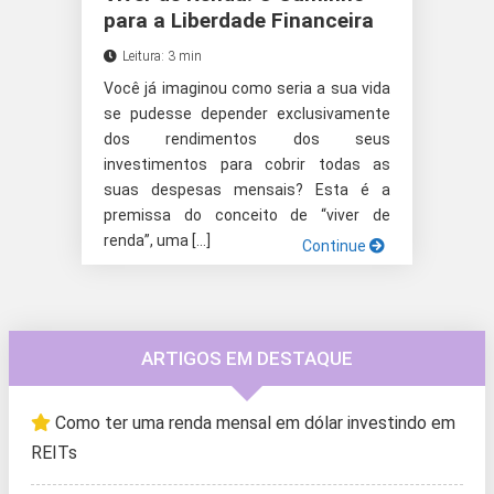
para a Liberdade Financeira
Leitura: 3 min
Você já imaginou como seria a sua vida
se pudesse depender exclusivamente
dos rendimentos dos seus
investimentos para cobrir todas as
suas despesas mensais? Esta é a
premissa do conceito de “viver de
renda”, uma […]
Continue
ARTIGOS EM DESTAQUE
Como ter uma renda mensal em dólar investindo em
REITs