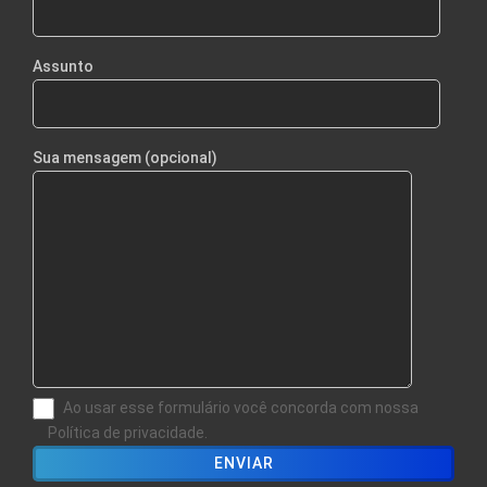
Assunto
Sua mensagem (opcional)
Ao usar esse formulário você concorda com nossa
Política de privacidade.