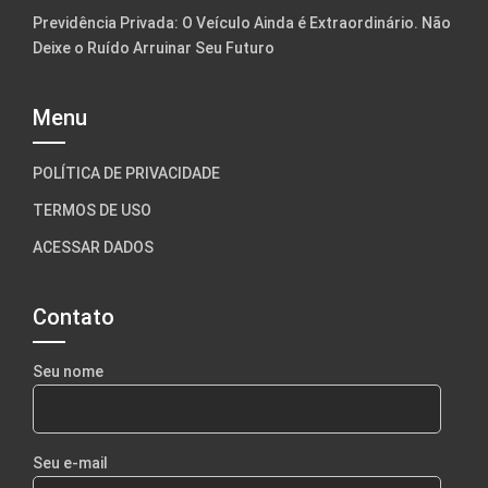
Previdência Privada: O Veículo Ainda é Extraordinário. Não
Deixe o Ruído Arruinar Seu Futuro
Menu
POLÍTICA DE PRIVACIDADE
TERMOS DE USO
ACESSAR DADOS
Contato
Seu nome
Seu e-mail