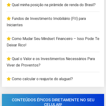
Qual minha posição na pirâmide de renda do Brasil?
Fundos de Investimento Imobiliário (FII) para
Iniciantes
Como Mudar Seu Mindset Financeiro – Isso Pode Te
Deixar Rico!
Qual o Valor e os Investimentos Necessários Para
Viver de Proventos?
Como calcular o reajuste do aluguel?
CONTEÚDOS ÉPICOS DIRETAMENTE NO SEU
CELULAR!