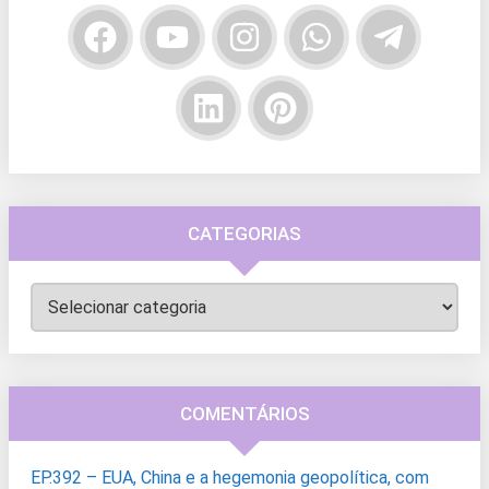
CATEGORIAS
Categorias
COMENTÁRIOS
EP.392 – EUA, China e a hegemonia geopolítica, com