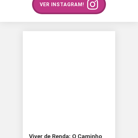
VER INSTAGRAM!
Viver de Renda: O Caminho