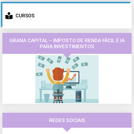
CURSOS
GRANA CAPITAL – IMPOSTO DE RENDA FÁCIL E IA
PARA INVESTIMENTOS
REDES SOCIAIS