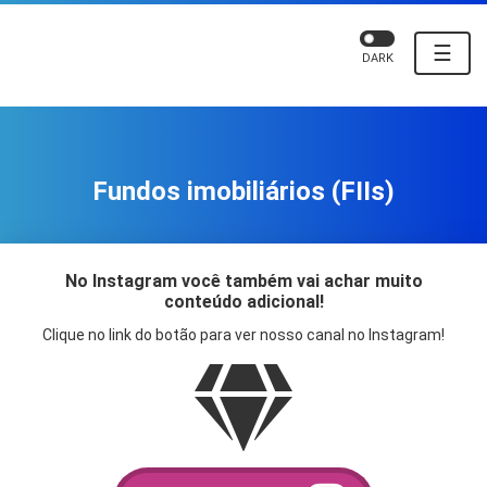
☰
DARK
Fundos imobiliários (FIIs)
No Instagram você também vai achar muito
conteúdo adicional!
Clique no link do botão para ver nosso canal no Instagram!