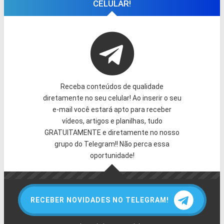
CELULAR!
Receba conteúdos de qualidade
diretamente no seu celular! Ao inserir o seu
e-mail você estará apto para receber
vídeos, artigos e planilhas, tudo
GRATUITAMENTE e diretamente no nosso
grupo do Telegram!! Não perca essa
oportunidade!
RECEBER NOVIDADES NO TELEGRAM!