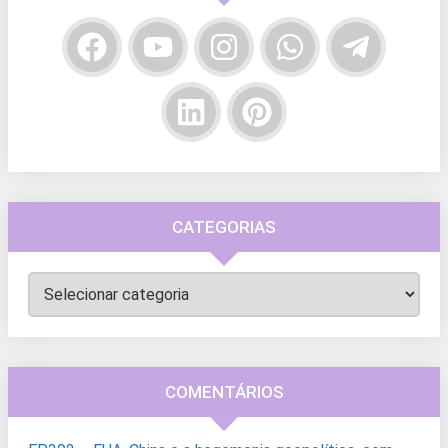
CATEGORIAS
Categorias
COMENTÁRIOS