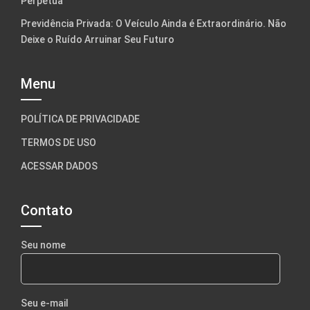
Perpétua
Previdência Privada: O Veículo Ainda é Extraordinário. Não
Deixe o Ruído Arruinar Seu Futuro
Menu
POLÍTICA DE PRIVACIDADE
TERMOS DE USO
ACESSAR DADOS
Contato
Seu nome
Seu e-mail