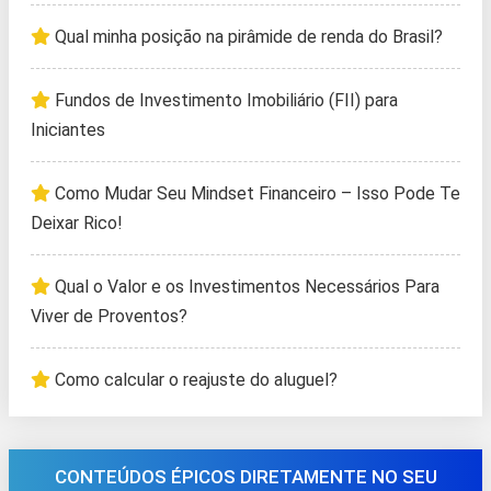
Qual minha posição na pirâmide de renda do Brasil?
Fundos de Investimento Imobiliário (FII) para
Iniciantes
Como Mudar Seu Mindset Financeiro – Isso Pode Te
Deixar Rico!
Qual o Valor e os Investimentos Necessários Para
Viver de Proventos?
Como calcular o reajuste do aluguel?
CONTEÚDOS ÉPICOS DIRETAMENTE NO SEU