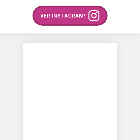
VER INSTAGRAM!