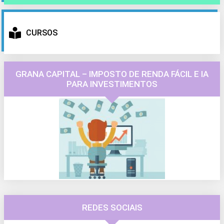
CURSOS
GRANA CAPITAL – IMPOSTO DE RENDA FÁCIL E IA
PARA INVESTIMENTOS
REDES SOCIAIS