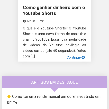
Como ganhar dinheiro com o
Youtube Shorts
Leitura: 1 min
O que é o Youtube Shorts? O Youtube
Shorts é uma nova forma de assistir e
criar no YouTube. Essa nova modalidade
de vídeos do Youtube privilegia os
vídeos curtos (até 60 segundos), feitos
com […]
Continue
ARTIGOS EM DESTAQUE
Como ter uma renda mensal em dólar investindo em
REITs