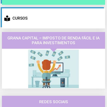
CURSOS
GRANA CAPITAL – IMPOSTO DE RENDA FÁCIL E IA
PARA INVESTIMENTOS
REDES SOCIAIS