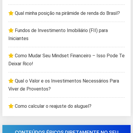
Qual minha posição na pirâmide de renda do Brasil?
Fundos de Investimento Imobiliário (FII) para
Iniciantes
Como Mudar Seu Mindset Financeiro – Isso Pode Te
Deixar Rico!
Qual o Valor e os Investimentos Necessários Para
Viver de Proventos?
Como calcular o reajuste do aluguel?
CONTEÚDOS ÉPICOS DIRETAMENTE NO SEU