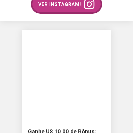
VER INSTAGRAM!
Ganhe U$ 10,00 de Bônus: