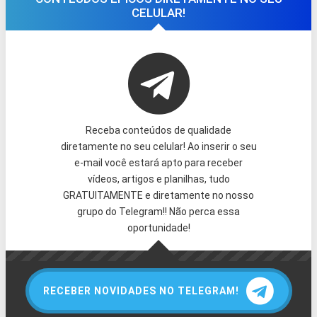
CELULAR!
Receba conteúdos de qualidade
diretamente no seu celular! Ao inserir o seu
e-mail você estará apto para receber
vídeos, artigos e planilhas, tudo
GRATUITAMENTE e diretamente no nosso
grupo do Telegram!! Não perca essa
oportunidade!
RECEBER NOVIDADES NO TELEGRAM!