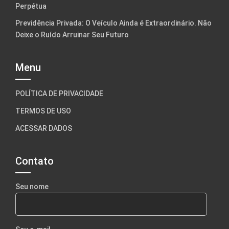
Perpétua
Previdência Privada: O Veículo Ainda é Extraordinário. Não
Deixe o Ruído Arruinar Seu Futuro
Menu
POLÍTICA DE PRIVACIDADE
TERMOS DE USO
ACESSAR DADOS
Contato
Seu nome