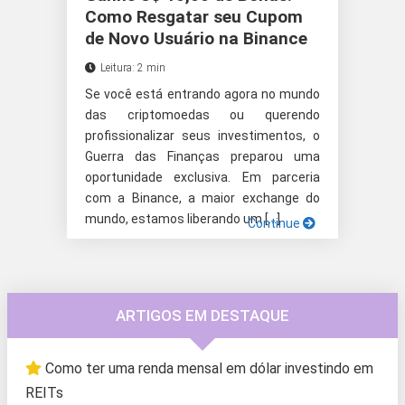
Como Resgatar seu Cupom
de Novo Usuário na Binance
Leitura: 2 min
Se você está entrando agora no mundo
das criptomoedas ou querendo
profissionalizar seus investimentos, o
Guerra das Finanças preparou uma
oportunidade exclusiva. Em parceria
com a Binance, a maior exchange do
mundo, estamos liberando um […]
Continue
ARTIGOS EM DESTAQUE
Como ter uma renda mensal em dólar investindo em
REITs