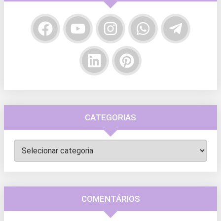
CATEGORIAS
Categorias
COMENTÁRIOS