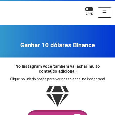
☰
DARK
Ganhar 10 dólares Binance
No Instagram você também vai achar muito
conteúdo adicional!
Clique no link do botão para ver nosso canal no Instagram!