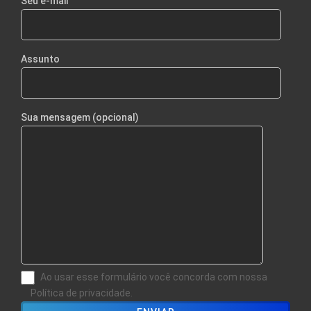
Seu e-mail
Assunto
Sua mensagem (opcional)
Ao usar esse formulário você concorda com nossa
Política de privacidade.