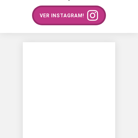
VER INSTAGRAM!