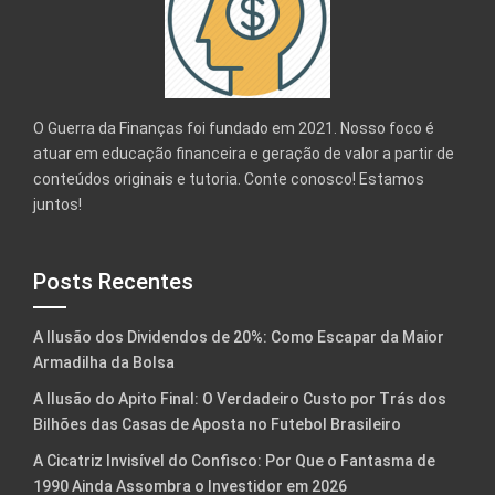
O Guerra da Finanças foi fundado em 2021. Nosso foco é
atuar em educação financeira e geração de valor a partir de
conteúdos originais e tutoria. Conte conosco! Estamos
juntos!
Posts Recentes
A Ilusão dos Dividendos de 20%: Como Escapar da Maior
Armadilha da Bolsa
A Ilusão do Apito Final: O Verdadeiro Custo por Trás dos
Bilhões das Casas de Aposta no Futebol Brasileiro
A Cicatriz Invisível do Confisco: Por Que o Fantasma de
1990 Ainda Assombra o Investidor em 2026