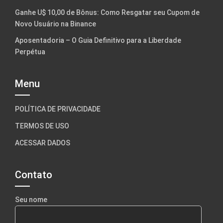
Ganhe U$ 10,00 de Bônus: Como Resgatar seu Cupom de
Novo Usuário na Binance
Aposentadoria – O Guia Definitivo para a Liberdade
Perpétua
Menu
POLÍTICA DE PRIVACIDADE
TERMOS DE USO
ACESSAR DADOS
Contato
Seu nome