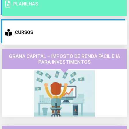
PLANILHAS
CURSOS
GRANA CAPITAL – IMPOSTO DE RENDA FÁCIL E IA
PARA INVESTIMENTOS