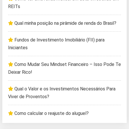
REITs
Qual minha posição na pirâmide de renda do Brasil?
Fundos de Investimento Imobiliário (FII) para
Iniciantes
Como Mudar Seu Mindset Financeiro – Isso Pode Te
Deixar Rico!
Qual o Valor e os Investimentos Necessários Para
Viver de Proventos?
Como calcular o reajuste do aluguel?