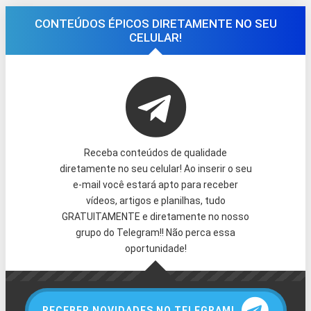
CONTEÚDOS ÉPICOS DIRETAMENTE NO SEU
CELULAR!
Receba conteúdos de qualidade
diretamente no seu celular! Ao inserir o seu
e-mail você estará apto para receber
vídeos, artigos e planilhas, tudo
GRATUITAMENTE e diretamente no nosso
grupo do Telegram!! Não perca essa
oportunidade!
RECEBER NOVIDADES NO TELEGRAM!