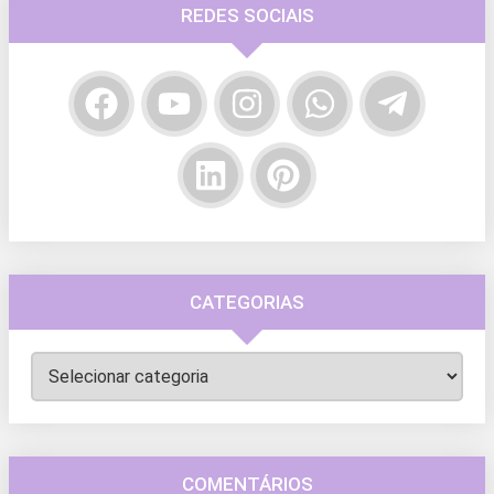
REDES SOCIAIS
CATEGORIAS
Categorias
COMENTÁRIOS