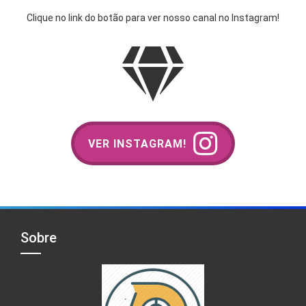
Clique no link do botão para ver nosso canal no Instagram!
VER INSTAGRAM!
Sobre