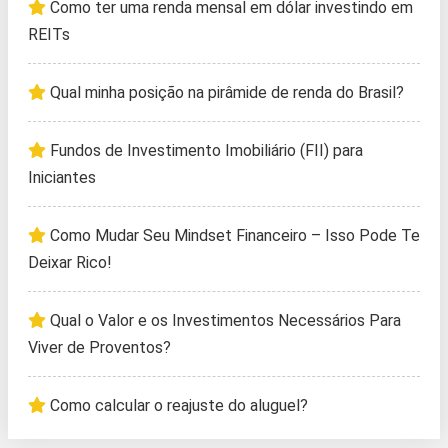
Como ter uma renda mensal em dólar investindo em
REITs
Qual minha posição na pirâmide de renda do Brasil?
Fundos de Investimento Imobiliário (FII) para
Iniciantes
Como Mudar Seu Mindset Financeiro – Isso Pode Te
Deixar Rico!
Qual o Valor e os Investimentos Necessários Para
Viver de Proventos?
Como calcular o reajuste do aluguel?