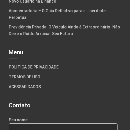
Novo Usuário na Binance
Aposentadoria – O Guia Definitivo para a Liberdade
Perpétua
Previdência Privada: O Veículo Ainda é Extraordinário. Não
Deixe o Ruído Arruinar Seu Futuro
Menu
POLÍTICA DE PRIVACIDADE
TERMOS DE USO
ACESSAR DADOS
Contato
Seu nome