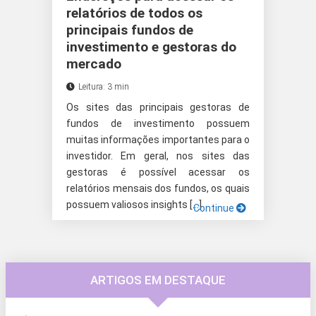
relatórios de todos os
principais fundos de
investimento e gestoras do
mercado
Leitura: 3 min
Os sites das principais gestoras de
fundos de investimento possuem
muitas informações importantes para o
investidor. Em geral, nos sites das
gestoras é possível acessar os
relatórios mensais dos fundos, os quais
possuem valiosos insights […]
Continue
ARTIGOS EM DESTAQUE