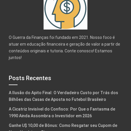
O Guerra da Finanças foi fundado em 2021. Nosso foco é
atuar em educação financeira e geração de valor a partir de
conteúdos originais e tutoria. Conte conosco! Estamos
juntos!
Posts Recentes
A Ilusão do Apito Final: O Verdadeiro Custo por Trás dos
Bilhões das Casas de Aposta no Futebol Brasileiro
A Cicatriz Invisível do Confisco: Por Que o Fantasma de
1990 Ainda Assombra o Investidor em 2026
Ganhe U$ 10,00 de Bônus: Como Resgatar seu Cupom de