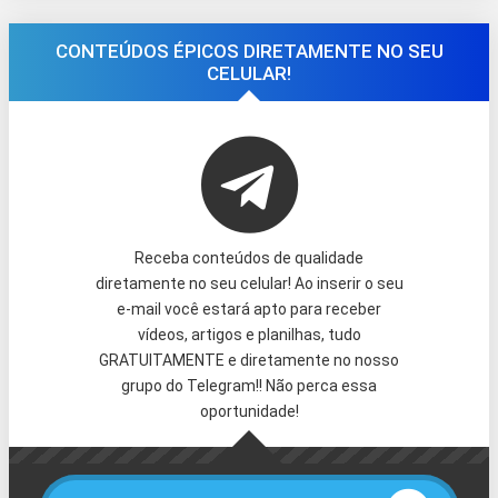
CONTEÚDOS ÉPICOS DIRETAMENTE NO SEU
CELULAR!
Receba conteúdos de qualidade
diretamente no seu celular! Ao inserir o seu
e-mail você estará apto para receber
vídeos, artigos e planilhas, tudo
GRATUITAMENTE e diretamente no nosso
grupo do Telegram!! Não perca essa
oportunidade!