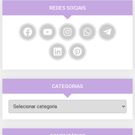
REDES SOCIAIS
CATEGORIAS
Categorias