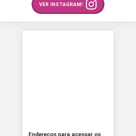
VER INSTAGRAM!
Endereços para acessar os