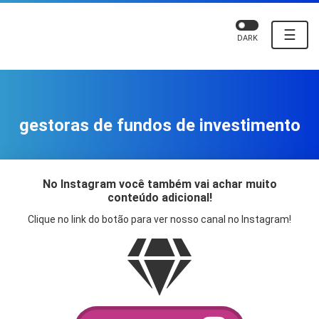
☰
DARK
gestoras de fundos de investimento
No Instagram você também vai achar muito
conteúdo adicional!
Clique no link do botão para ver nosso canal no Instagram!