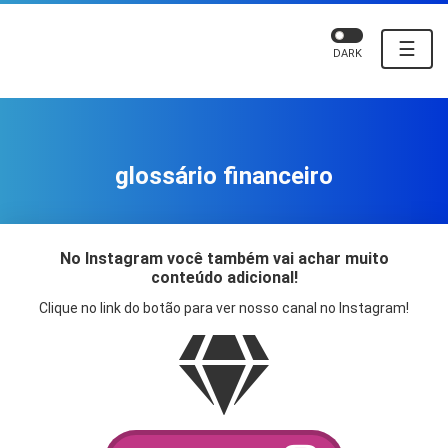
☰
DARK
glossário financeiro
No Instagram você também vai achar muito
conteúdo adicional!
Clique no link do botão para ver nosso canal no Instagram!