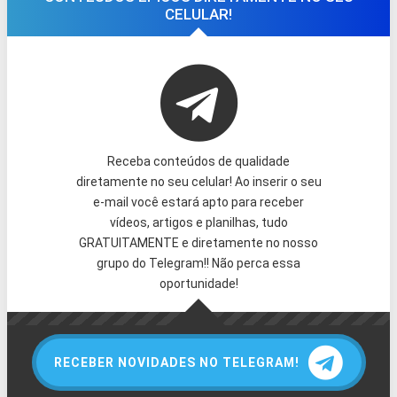
CELULAR!
Receba conteúdos de qualidade
diretamente no seu celular! Ao inserir o seu
e-mail você estará apto para receber
vídeos, artigos e planilhas, tudo
GRATUITAMENTE e diretamente no nosso
grupo do Telegram!! Não perca essa
oportunidade!
RECEBER NOVIDADES NO TELEGRAM!