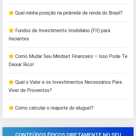
Qual minha posição na pirâmide de renda do Brasil?
Fundos de Investimento Imobiliário (FII) para
Iniciantes
Como Mudar Seu Mindset Financeiro – Isso Pode Te
Deixar Rico!
Qual o Valor e os Investimentos Necessários Para
Viver de Proventos?
Como calcular o reajuste do aluguel?
CONTEÚDOS ÉPICOS DIRETAMENTE NO SEU