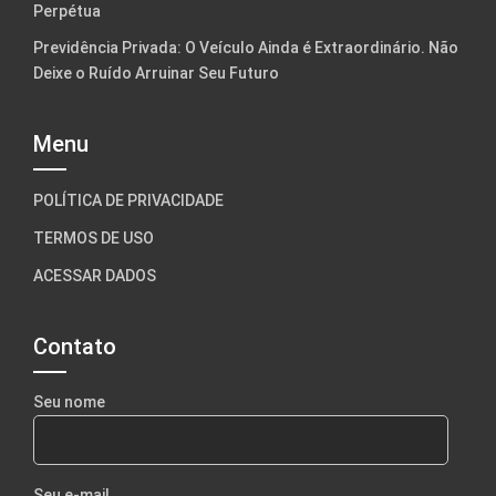
Perpétua
Previdência Privada: O Veículo Ainda é Extraordinário. Não
Deixe o Ruído Arruinar Seu Futuro
Menu
POLÍTICA DE PRIVACIDADE
TERMOS DE USO
ACESSAR DADOS
Contato
Seu nome
Seu e-mail