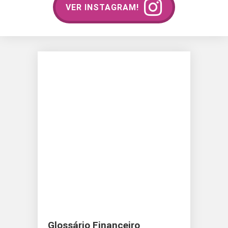
VER INSTAGRAM!
Glossário Financeiro