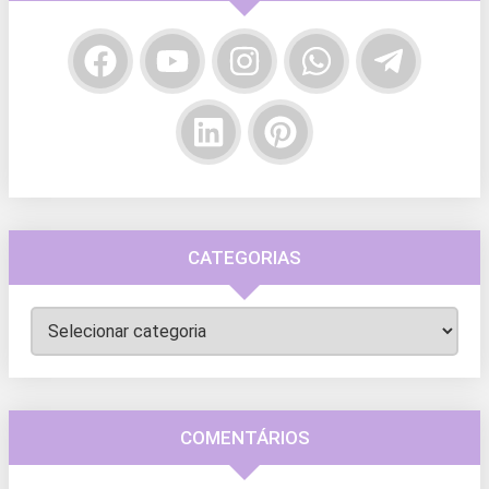
CATEGORIAS
Categorias
COMENTÁRIOS