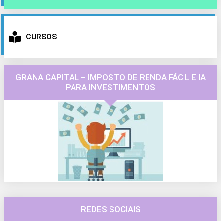
CURSOS
GRANA CAPITAL – IMPOSTO DE RENDA FÁCIL E IA
PARA INVESTIMENTOS
REDES SOCIAIS