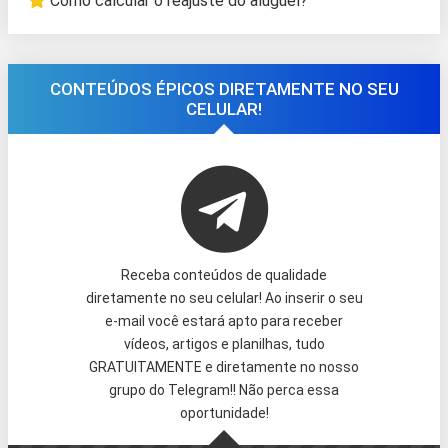
Como calcular o reajuste do aluguel?
CONTEÚDOS ÉPICOS DIRETAMENTE NO SEU
CELULAR!
Receba conteúdos de qualidade
diretamente no seu celular! Ao inserir o seu
e-mail você estará apto para receber
vídeos, artigos e planilhas, tudo
GRATUITAMENTE e diretamente no nosso
grupo do Telegram!! Não perca essa
oportunidade!