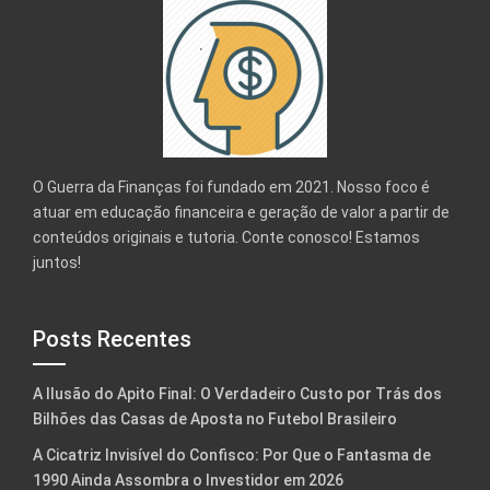
O Guerra da Finanças foi fundado em 2021. Nosso foco é
atuar em educação financeira e geração de valor a partir de
conteúdos originais e tutoria. Conte conosco! Estamos
juntos!
Posts Recentes
A Ilusão do Apito Final: O Verdadeiro Custo por Trás dos
Bilhões das Casas de Aposta no Futebol Brasileiro
A Cicatriz Invisível do Confisco: Por Que o Fantasma de
1990 Ainda Assombra o Investidor em 2026