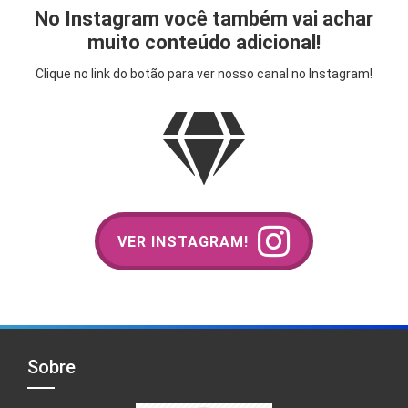
No Instagram você também vai achar
muito conteúdo adicional!
Clique no link do botão para ver nosso canal no Instagram!
VER INSTAGRAM!
Sobre