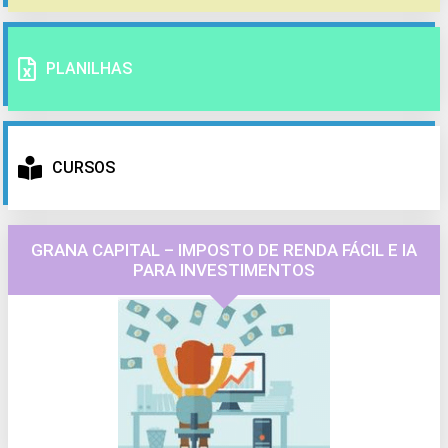
PLANILHAS
CURSOS
GRANA CAPITAL – IMPOSTO DE RENDA FÁCIL E IA
PARA INVESTIMENTOS