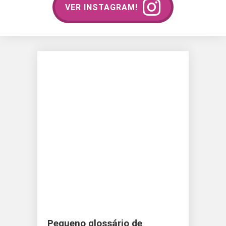
VER INSTAGRAM!
Pequeno glossário de