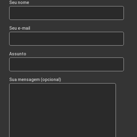
Seu nome
Seu e-mail
Assunto
Sua mensagem (opcional)