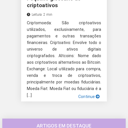
criptoativos
Leitura: 2 min
Criptomoeda: São criptoativos
utilizados, exclusivamente, para
pagamentos e outras transações
financeiras. Criptoativo: Envolve todo o
universo de ativos digitais
criptografados. Altcoins: Nome dado
aos criptoativos alternativos ao Bitcoin.
Exchange: Local utilizado para compra,
venda e troca de criptoativos,
principalmente por moedas fiduciárias.
Moeda Fiat: Moeda Fiat ou fiduciária é a
[…]
Continue
ARTIGOS EM DESTAQUE