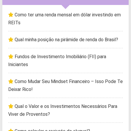
Como ter uma renda mensal em dólar investindo em
REITs
Qual minha posição na pirâmide de renda do Brasil?
Fundos de Investimento Imobiliário (FII) para
Iniciantes
Como Mudar Seu Mindset Financeiro – Isso Pode Te
Deixar Rico!
Qual o Valor e os Investimentos Necessários Para
Viver de Proventos?