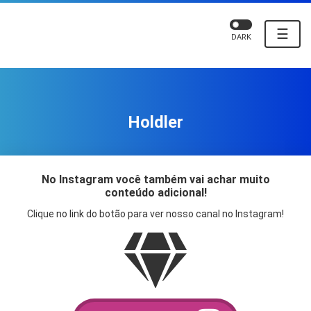
☰
DARK
Holdler
No Instagram você também vai achar muito
conteúdo adicional!
Clique no link do botão para ver nosso canal no Instagram!