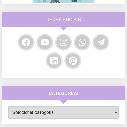
REDES SOCIAIS
CATEGORIAS
Categorias