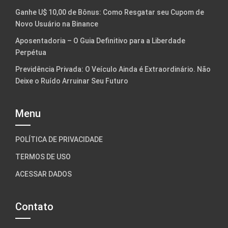
Ganhe U$ 10,00 de Bônus: Como Resgatar seu Cupom de
Novo Usuário na Binance
Aposentadoria – O Guia Definitivo para a Liberdade
Perpétua
Previdência Privada: O Veículo Ainda é Extraordinário. Não
Deixe o Ruído Arruinar Seu Futuro
Menu
POLÍTICA DE PRIVACIDADE
TERMOS DE USO
ACESSAR DADOS
Contato