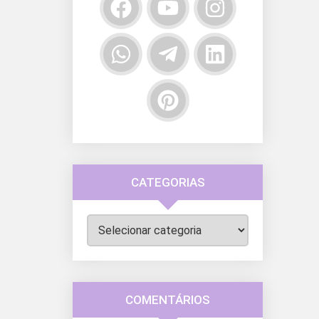
CATEGORIAS
Categorias
COMENTÁRIOS