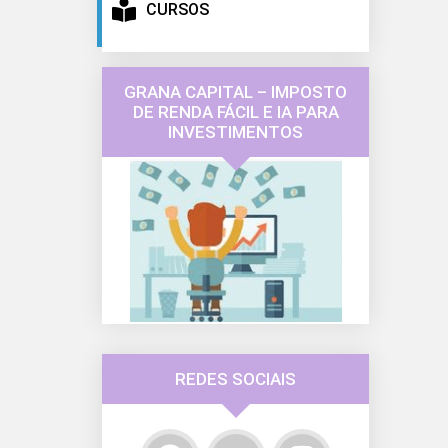
CURSOS
GRANA CAPITAL – IMPOSTO
DE RENDA FÁCIL E IA PARA
INVESTIMENTOS
REDES SOCIAIS