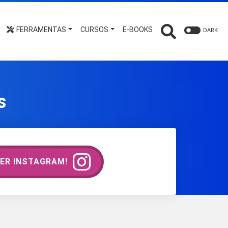
FERRAMENTAS
CURSOS
E-BOOKS
DARK
s
ER INSTAGRAM!