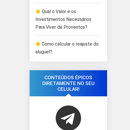
Qual o Valor e os
Investimentos Necessários
Para Viver de Proventos?
Como calcular o reajuste do
aluguel?
CONTEÚDOS ÉPICOS
DIRETAMENTE NO SEU
CELULAR!