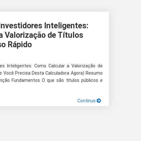
nvestidores Inteligentes:
 Valorização de Títulos
so Rápido
es Inteligentes: Como Calcular a Valorização de
Que Você Precisa Desta Calculadora Agora) Resumo
rição Fundamentos O que são títulos públicos e
Continue