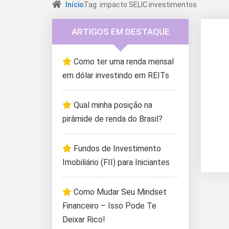
Início
Tag: impacto SELIC investimentos
ARTIGOS EM DESTAQUE
Como ter uma renda mensal
em dólar investindo em REITs
Qual minha posição na
pirâmide de renda do Brasil?
Fundos de Investimento
Imobiliário (FII) para Iniciantes
Como Mudar Seu Mindset
Financeiro – Isso Pode Te
Deixar Rico!