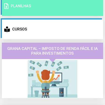
PLANILHAS
CURSOS
GRANA CAPITAL – IMPOSTO DE RENDA FÁCIL E IA
PARA INVESTIMENTOS