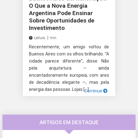
O Que a Nova Energia
Argentina Pode Ensinar
Sobre Oportunidades de
Investimento
Leitura: 2 min
Recentemente, um amigo voltou de
Buenos Aires com os olhos brilhando. “A
cidade parece diferente”, disse. Não
pela arquitetura — ainda
encantadoramente europeia, com ares
de decadência elegante —, mas pela
energia das pessoas. Lojas […]
Continue
ARTIGOS EM DESTAQUE