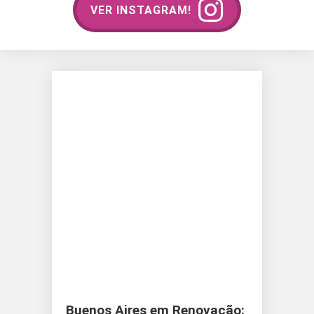
VER INSTAGRAM!
Buenos Aires em Renovação: