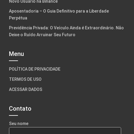
Novo Usuário na Binance
Aposentadoria – O Guia Definitivo para a Liberdade
Perpétua
Previdência Privada: O Veículo Ainda é Extraordinário. Não
Deixe o Ruído Arruinar Seu Futuro
Menu
POLÍTICA DE PRIVACIDADE
TERMOS DE USO
ACESSAR DADOS
Contato
Seu nome