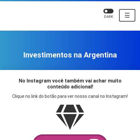
☰
DARK
Investimentos na Argentina
No Instagram você também vai achar muito
conteúdo adicional!
Clique no link do botão para ver nosso canal no Instagram!