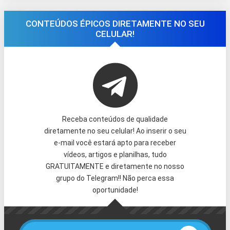
CONTEÚDOS ÉPICOS DIRETAMENTE NO SEU
CELULAR!
Receba conteúdos de qualidade
diretamente no seu celular! Ao inserir o seu
e-mail você estará apto para receber
vídeos, artigos e planilhas, tudo
GRATUITAMENTE e diretamente no nosso
grupo do Telegram!! Não perca essa
oportunidade!