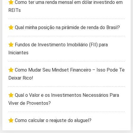
Como ter uma renda mensal em dólar investindo em
REITs
Qual minha posição na pirâmide de renda do Brasil?
Fundos de Investimento Imobiliário (FII) para
Iniciantes
Como Mudar Seu Mindset Financeiro – Isso Pode Te
Deixar Rico!
Qual o Valor e os Investimentos Necessários Para
Viver de Proventos?
Como calcular o reajuste do aluguel?