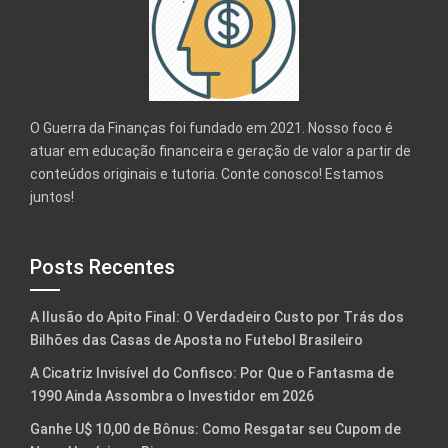
O Guerra da Finanças foi fundado em 2021. Nosso foco é
atuar em educação financeira e geração de valor a partir de
conteúdos originais e tutoria. Conte conosco! Estamos
juntos!
Posts Recentes
A Ilusão do Apito Final: O Verdadeiro Custo por Trás dos
Bilhões das Casas de Aposta no Futebol Brasileiro
A Cicatriz Invisível do Confisco: Por Que o Fantasma de
1990 Ainda Assombra o Investidor em 2026
Ganhe U$ 10,00 de Bônus: Como Resgatar seu Cupom de