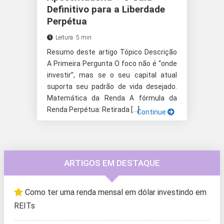
Definitivo para a Liberdade
Perpétua
Leitura: 5 min
Resumo deste artigo Tópico Descrição
A Primeira Pergunta O foco não é “onde
investir”, mas se o seu capital atual
suporta seu padrão de vida desejado.
Matemática da Renda A fórmula da
Renda Perpétua: Retirada […]
Continue
ARTIGOS EM DESTAQUE
Como ter uma renda mensal em dólar investindo em
REITs