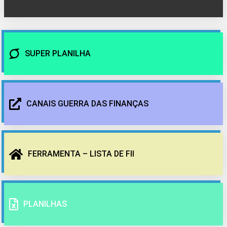
SUPER PLANILHA
CANAIS GUERRA DAS FINANÇAS
FERRAMENTA – LISTA DE FII
PLANILHAS