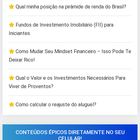
Qual minha posição na pirâmide de renda do Brasil?
Fundos de Investimento Imobiliário (FII) para
Iniciantes
Como Mudar Seu Mindset Financeiro – Isso Pode Te
Deixar Rico!
Qual o Valor e os Investimentos Necessários Para
Viver de Proventos?
Como calcular o reajuste do aluguel?
CONTEÚDOS ÉPICOS DIRETAMENTE NO SEU
CELULAR!