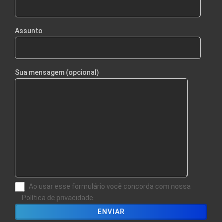
Assunto
Sua mensagem (opcional)
Ao usar esse formulário você concorda com nossa
Política de privacidade.