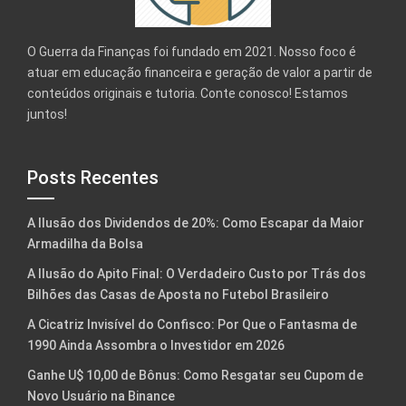
O Guerra da Finanças foi fundado em 2021. Nosso foco é
atuar em educação financeira e geração de valor a partir de
conteúdos originais e tutoria. Conte conosco! Estamos
juntos!
Posts Recentes
A Ilusão dos Dividendos de 20%: Como Escapar da Maior
Armadilha da Bolsa
A Ilusão do Apito Final: O Verdadeiro Custo por Trás dos
Bilhões das Casas de Aposta no Futebol Brasileiro
A Cicatriz Invisível do Confisco: Por Que o Fantasma de
1990 Ainda Assombra o Investidor em 2026
Ganhe U$ 10,00 de Bônus: Como Resgatar seu Cupom de
Novo Usuário na Binance