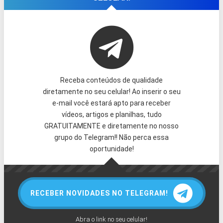
Receba conteúdos de qualidade
diretamente no seu celular! Ao inserir o seu
e-mail você estará apto para receber
vídeos, artigos e planilhas, tudo
GRATUITAMENTE e diretamente no nosso
grupo do Telegram!! Não perca essa
oportunidade!
RECEBER NOVIDADES NO TELEGRAM!
Abra o link no seu celular!