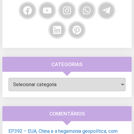
CATEGORIAS
Categorias
COMENTÁRIOS
EP.392 – EUA, China e a hegemonia geopolítica, com