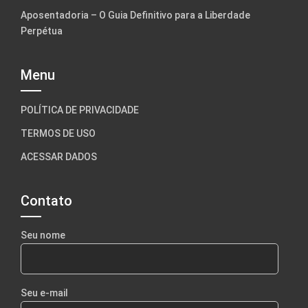
Aposentadoria – O Guia Definitivo para a Liberdade
Perpétua
Menu
POLÍTICA DE PRIVACIDADE
TERMOS DE USO
ACESSAR DADOS
Contato
Seu nome
Seu e-mail