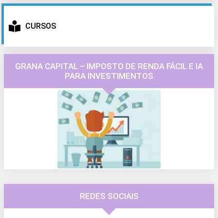
CURSOS
GRANA CAPITAL – IMPOSTO DE RENDA FÁCIL E IA
PARA INVESTIMENTOS
REDES SOCIAIS