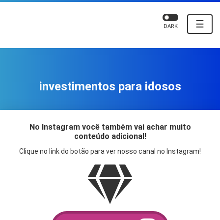
☰
DARK
investimentos para idosos
No Instagram você também vai achar muito
conteúdo adicional!
Clique no link do botão para ver nosso canal no Instagram!