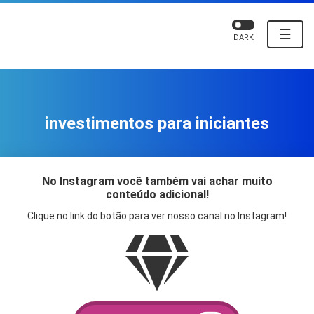
☰
DARK
investimentos para iniciantes
No Instagram você também vai achar muito
conteúdo adicional!
Clique no link do botão para ver nosso canal no Instagram!