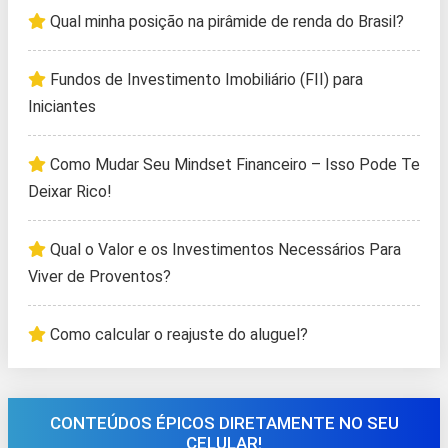
Qual minha posição na pirâmide de renda do Brasil?
Fundos de Investimento Imobiliário (FII) para
Iniciantes
Como Mudar Seu Mindset Financeiro – Isso Pode Te
Deixar Rico!
Qual o Valor e os Investimentos Necessários Para
Viver de Proventos?
Como calcular o reajuste do aluguel?
CONTEÚDOS ÉPICOS DIRETAMENTE NO SEU
CELULAR!