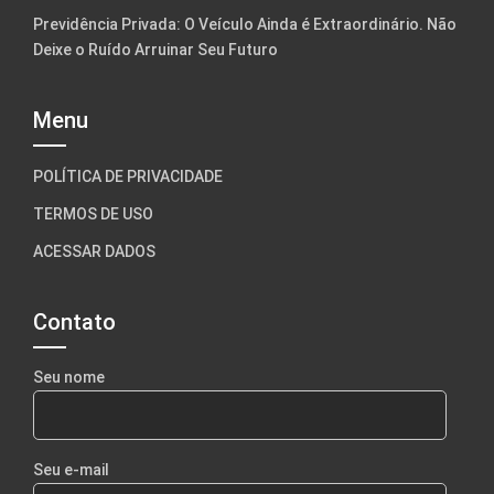
Previdência Privada: O Veículo Ainda é Extraordinário. Não
Deixe o Ruído Arruinar Seu Futuro
Menu
POLÍTICA DE PRIVACIDADE
TERMOS DE USO
ACESSAR DADOS
Contato
Seu nome
Seu e-mail