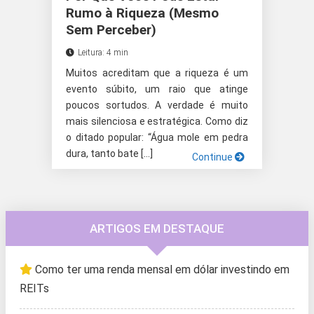
Rumo à Riqueza (Mesmo
Sem Perceber)
Leitura: 4 min
Muitos acreditam que a riqueza é um
evento súbito, um raio que atinge
poucos sortudos. A verdade é muito
mais silenciosa e estratégica. Como diz
o ditado popular: “Água mole em pedra
dura, tanto bate […]
Continue
ARTIGOS EM DESTAQUE
Como ter uma renda mensal em dólar investindo em
REITs