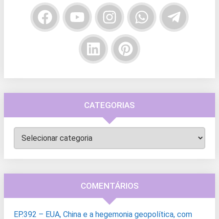
CATEGORIAS
Categorias
COMENTÁRIOS
EP.392 – EUA, China e a hegemonia geopolítica, com