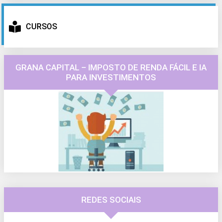
CURSOS
GRANA CAPITAL – IMPOSTO DE RENDA FÁCIL E IA
PARA INVESTIMENTOS
REDES SOCIAIS