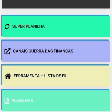
SUPER PLANILHA
CANAIS GUERRA DAS FINANÇAS
FERRAMENTA – LISTA DE FII
PLANILHAS