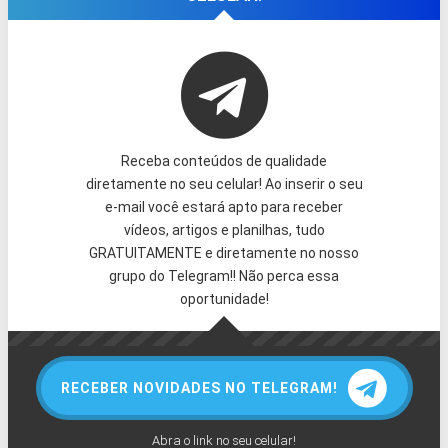
Receba conteúdos de qualidade
diretamente no seu celular! Ao inserir o seu
e-mail você estará apto para receber
vídeos, artigos e planilhas, tudo
GRATUITAMENTE e diretamente no nosso
grupo do Telegram!! Não perca essa
oportunidade!
RECEBER NOVIDADES NO TELEGRAM!
Abra o link no seu celular!