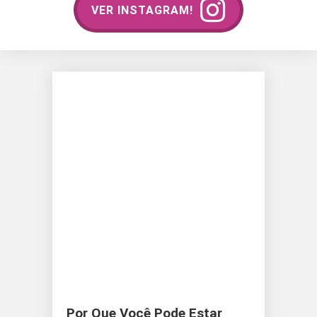
VER INSTAGRAM!
Por Que Você Pode Estar