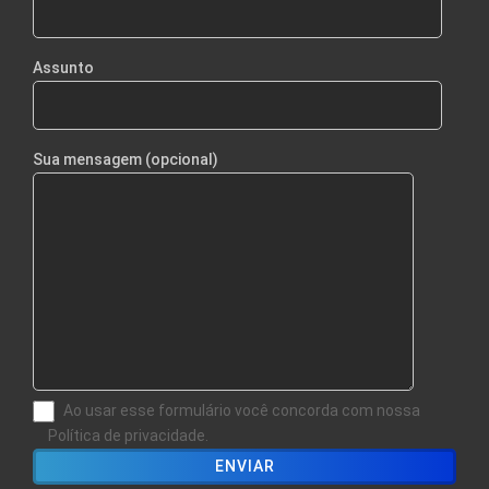
Assunto
Sua mensagem (opcional)
Ao usar esse formulário você concorda com nossa
Política de privacidade.