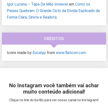
Igor Lucena – Tapa Da Mão Invisivel
em
Como os
Países Quebram: O Grande Ciclo da Dívida Explicado de
Forma Clara, Direta e Realista
CRÉDITOS
Icons made by
Eucalyp
from
www.flaticon.com
No Instagram você também vai achar
muito conteúdo adicional!
Clique no link do botão para ver nosso canal no Instagram!