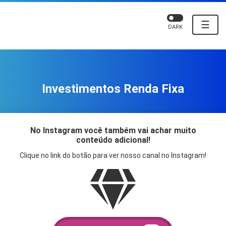
☰
DARK
Investimentos Renda Fixa
No Instagram você também vai achar muito
conteúdo adicional!
Clique no link do botão para ver nosso canal no Instagram!