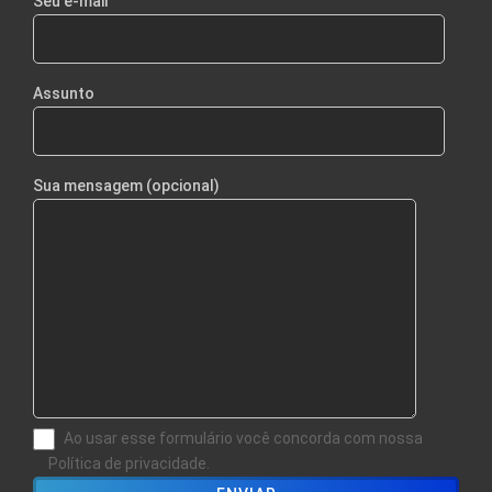
Seu e-mail
Assunto
Sua mensagem (opcional)
Ao usar esse formulário você concorda com nossa
Política de privacidade.