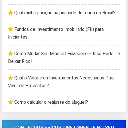
Qual minha posição na pirâmide de renda do Brasil?
Fundos de Investimento Imobiliário (FII) para
Iniciantes
Como Mudar Seu Mindset Financeiro – Isso Pode Te
Deixar Rico!
Qual o Valor e os Investimentos Necessários Para
Viver de Proventos?
Como calcular o reajuste do aluguel?
CONTEÚDOS ÉPICOS DIRETAMENTE NO SEU