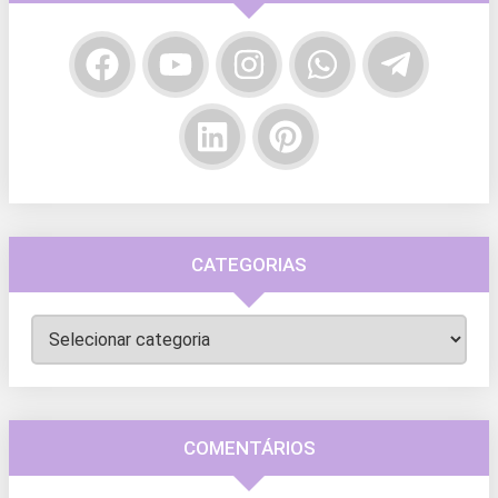
CATEGORIAS
Categorias
COMENTÁRIOS