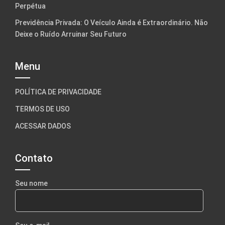
Perpétua
Previdência Privada: O Veículo Ainda é Extraordinário. Não
Deixe o Ruído Arruinar Seu Futuro
Menu
POLÍTICA DE PRIVACIDADE
TERMOS DE USO
ACESSAR DADOS
Contato
Seu nome