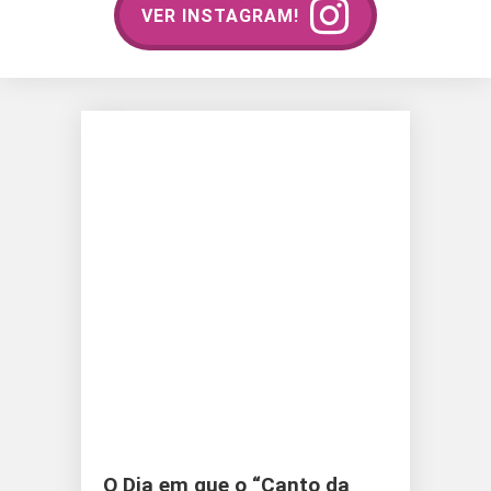
VER INSTAGRAM!
O Dia em que o “Canto da