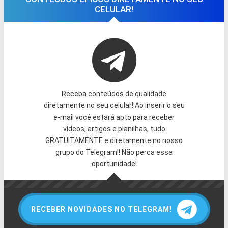
CELULAR!
Receba conteúdos de qualidade
diretamente no seu celular! Ao inserir o seu
e-mail você estará apto para receber
vídeos, artigos e planilhas, tudo
GRATUITAMENTE e diretamente no nosso
grupo do Telegram!! Não perca essa
oportunidade!
RECEBER NOVIDADES NO TELEGRAM!