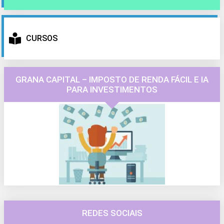
CURSOS
GRANA CAPITAL – IMPOSTO DE RENDA FÁCIL E IA
PARA INVESTIMENTOS
REDES SOCIAIS