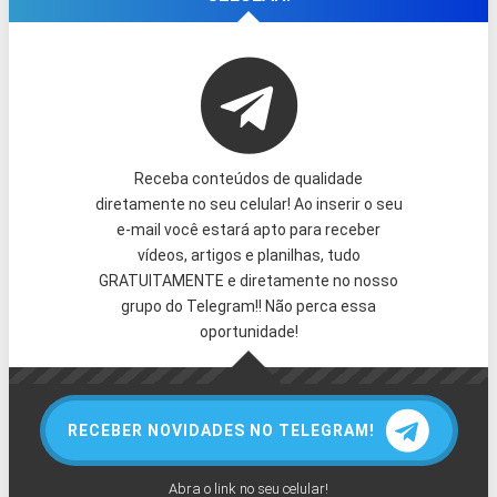
Receba conteúdos de qualidade
diretamente no seu celular! Ao inserir o seu
e-mail você estará apto para receber
vídeos, artigos e planilhas, tudo
GRATUITAMENTE e diretamente no nosso
grupo do Telegram!! Não perca essa
oportunidade!
RECEBER NOVIDADES NO TELEGRAM!
Abra o link no seu celular!