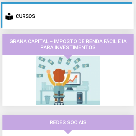
CURSOS
GRANA CAPITAL – IMPOSTO DE RENDA FÁCIL E IA
PARA INVESTIMENTOS
REDES SOCIAIS