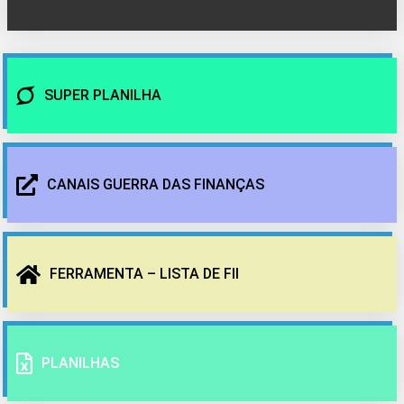
SUPER PLANILHA
CANAIS GUERRA DAS FINANÇAS
FERRAMENTA – LISTA DE FII
PLANILHAS