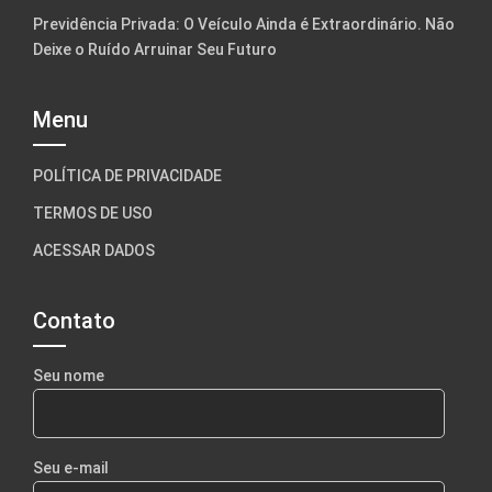
Previdência Privada: O Veículo Ainda é Extraordinário. Não
Deixe o Ruído Arruinar Seu Futuro
Menu
POLÍTICA DE PRIVACIDADE
TERMOS DE USO
ACESSAR DADOS
Contato
Seu nome
Seu e-mail