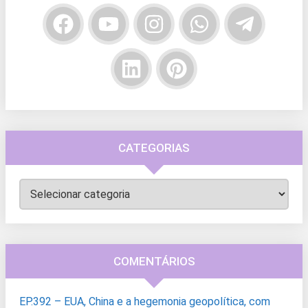
CATEGORIAS
Categorias
COMENTÁRIOS
EP.392 – EUA, China e a hegemonia geopolítica, com