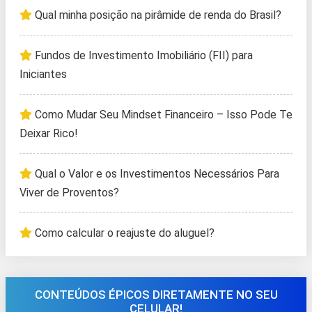
Qual minha posição na pirâmide de renda do Brasil?
Fundos de Investimento Imobiliário (FII) para
Iniciantes
Como Mudar Seu Mindset Financeiro – Isso Pode Te
Deixar Rico!
Qual o Valor e os Investimentos Necessários Para
Viver de Proventos?
Como calcular o reajuste do aluguel?
CONTEÚDOS ÉPICOS DIRETAMENTE NO SEU
CELULAR!