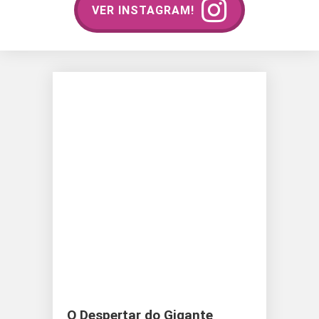
VER INSTAGRAM!
O Despertar do Gigante