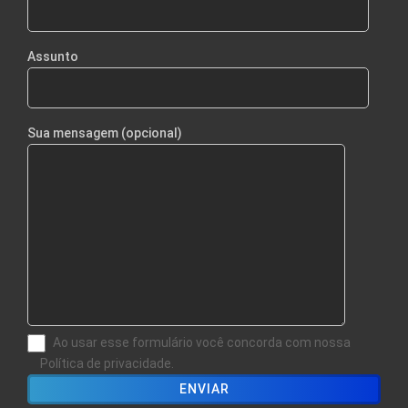
Assunto
Sua mensagem (opcional)
Ao usar esse formulário você concorda com nossa
Política de privacidade.