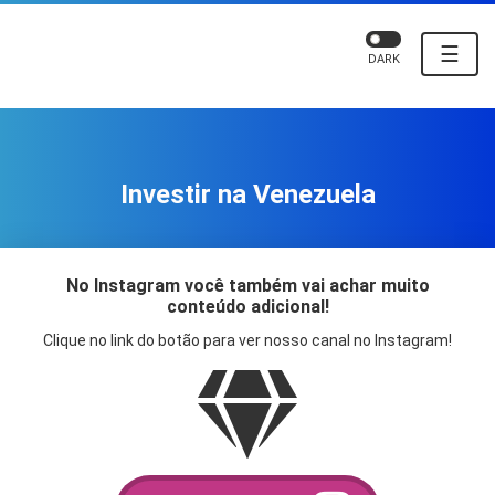
☰
DARK
Investir na Venezuela
No Instagram você também vai achar muito
conteúdo adicional!
Clique no link do botão para ver nosso canal no Instagram!