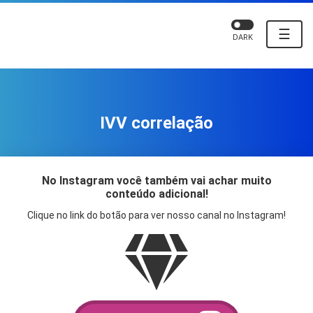
☰
DARK
IVV correlação
No Instagram você também vai achar muito
conteúdo adicional!
Clique no link do botão para ver nosso canal no Instagram!