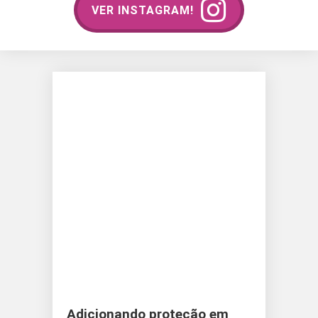
VER INSTAGRAM!
Adicionando proteção em