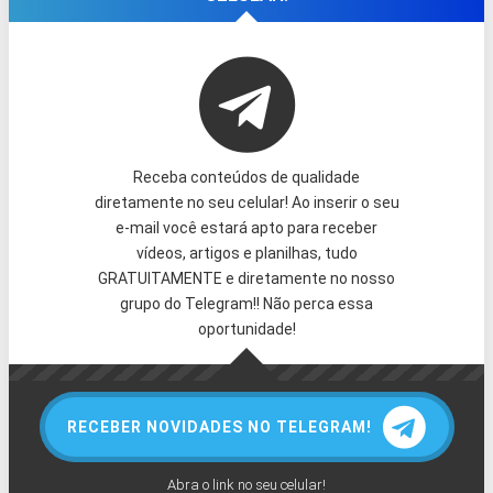
Receba conteúdos de qualidade
diretamente no seu celular! Ao inserir o seu
e-mail você estará apto para receber
vídeos, artigos e planilhas, tudo
GRATUITAMENTE e diretamente no nosso
grupo do Telegram!! Não perca essa
oportunidade!
RECEBER NOVIDADES NO TELEGRAM!
Abra o link no seu celular!