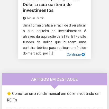
Dólar a sua carteira de
investimentos
Leitura: 3 min
Uma forma prática e fácil de diversificar
a sua carteira de investimentos é
através da aquisição de ETFs. ETFs são
fundos de índice que buscam uma
carteira teórica para replicar um índice
do mercado, por […]
Continue
ARTIGOS EM DESTAQUE
Como ter uma renda mensal em dólar investindo em
REITs