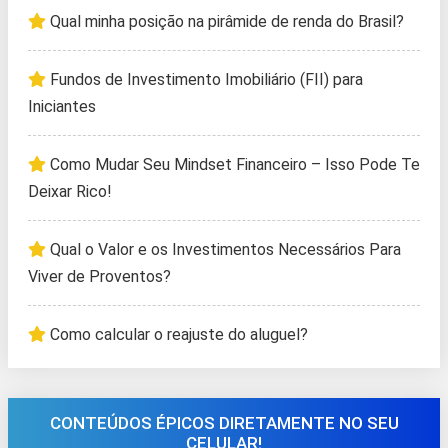
Qual minha posição na pirâmide de renda do Brasil?
Fundos de Investimento Imobiliário (FII) para
Iniciantes
Como Mudar Seu Mindset Financeiro – Isso Pode Te
Deixar Rico!
Qual o Valor e os Investimentos Necessários Para
Viver de Proventos?
Como calcular o reajuste do aluguel?
CONTEÚDOS ÉPICOS DIRETAMENTE NO SEU
CELULAR!