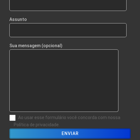
Assunto
Sua mensagem (opcional)
Ao usar esse formulário você concorda com nossa
Política de privacidade.