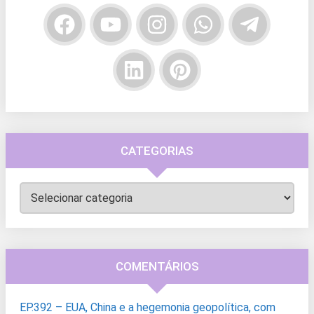
CATEGORIAS
Categorias
COMENTÁRIOS
EP.392 – EUA, China e a hegemonia geopolítica, com