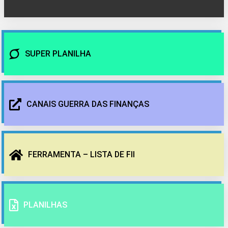
SUPER PLANILHA
CANAIS GUERRA DAS FINANÇAS
FERRAMENTA – LISTA DE FII
PLANILHAS