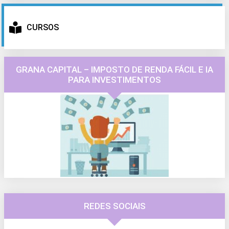
CURSOS
GRANA CAPITAL – IMPOSTO DE RENDA FÁCIL E IA
PARA INVESTIMENTOS
REDES SOCIAIS