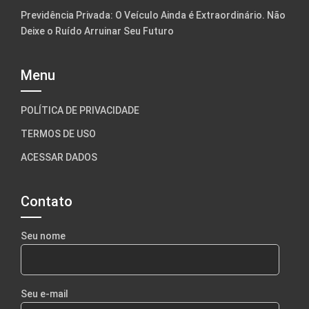
Previdência Privada: O Veículo Ainda é Extraordinário. Não
Deixe o Ruído Arruinar Seu Futuro
Menu
POLÍTICA DE PRIVACIDADE
TERMOS DE USO
ACESSAR DADOS
Contato
Seu nome
Seu e-mail