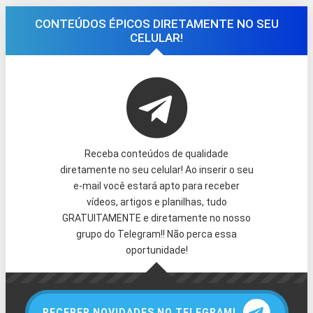
CONTEÚDOS ÉPICOS DIRETAMENTE NO SEU
CELULAR!
Receba conteúdos de qualidade
diretamente no seu celular! Ao inserir o seu
e-mail você estará apto para receber
vídeos, artigos e planilhas, tudo
GRATUITAMENTE e diretamente no nosso
grupo do Telegram!! Não perca essa
oportunidade!
RECEBER NOVIDADES NO TELEGRAM!