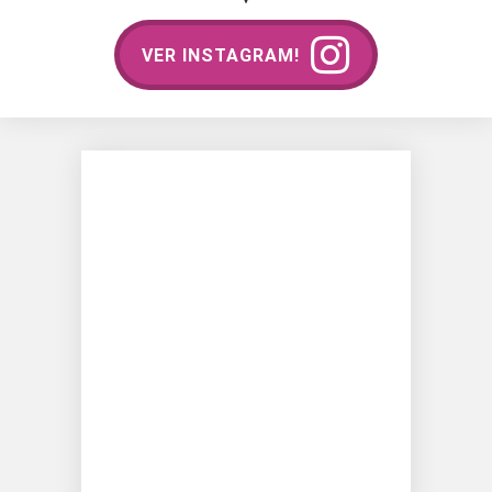
VER INSTAGRAM!