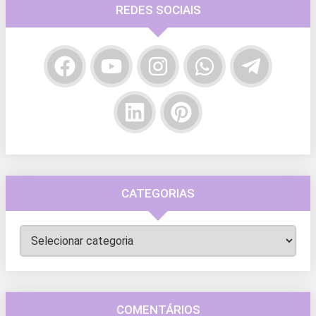
REDES SOCIAIS
CATEGORIAS
Categorias
COMENTÁRIOS