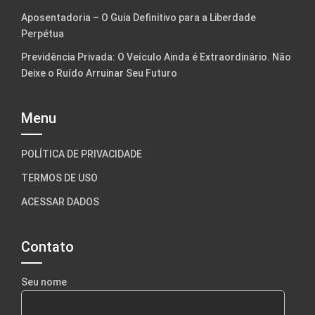
Aposentadoria – O Guia Definitivo para a Liberdade
Perpétua
Previdência Privada: O Veículo Ainda é Extraordinário. Não
Deixe o Ruído Arruinar Seu Futuro
Menu
POLÍTICA DE PRIVACIDADE
TERMOS DE USO
ACESSAR DADOS
Contato
Seu nome