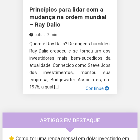
Princípios para lidar com a
mudança na ordem mundial
– Ray Dalio
Leitura: 2 min
Quem é Ray Dalio? De origens humildes,
Ray Dalio cresceu e se tornou um dos
investidores mais bem-sucedidos da
atualidade. Conhecido como Steve Jobs
dos investimentos, montou sua
empresa, Bridgewater Associates, em
1975, a qual […]
Continue
ARTIGOS EM DESTAQUE
Como ter uma renda mensal em dólar investindo em