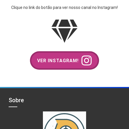
Clique no link do botão para ver nosso canal no Instagram!
VER INSTAGRAM!
Sobre