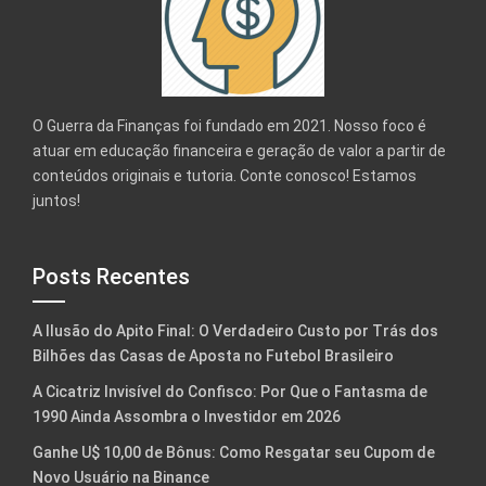
O Guerra da Finanças foi fundado em 2021. Nosso foco é
atuar em educação financeira e geração de valor a partir de
conteúdos originais e tutoria. Conte conosco! Estamos
juntos!
Posts Recentes
A Ilusão do Apito Final: O Verdadeiro Custo por Trás dos
Bilhões das Casas de Aposta no Futebol Brasileiro
A Cicatriz Invisível do Confisco: Por Que o Fantasma de
1990 Ainda Assombra o Investidor em 2026
Ganhe U$ 10,00 de Bônus: Como Resgatar seu Cupom de
Novo Usuário na Binance