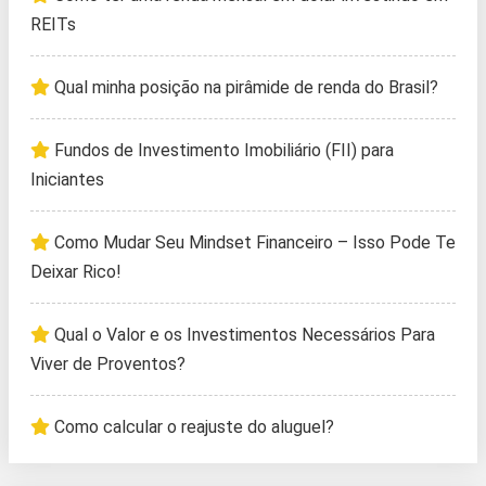
REITs
Qual minha posição na pirâmide de renda do Brasil?
Fundos de Investimento Imobiliário (FII) para
Iniciantes
Como Mudar Seu Mindset Financeiro – Isso Pode Te
Deixar Rico!
Qual o Valor e os Investimentos Necessários Para
Viver de Proventos?
Como calcular o reajuste do aluguel?