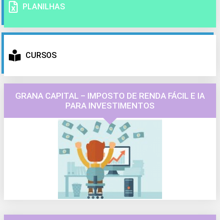
PLANILHAS
CURSOS
GRANA CAPITAL – IMPOSTO DE RENDA FÁCIL E IA
PARA INVESTIMENTOS