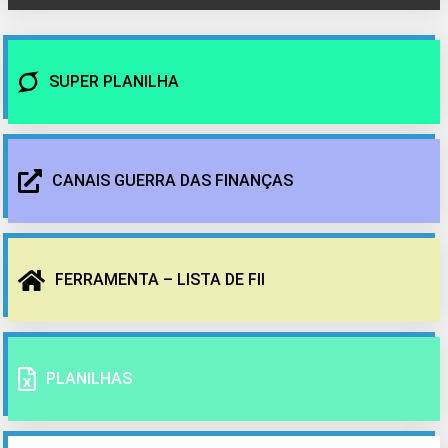
SUPER PLANILHA
CANAIS GUERRA DAS FINANÇAS
FERRAMENTA – LISTA DE FII
PLANILHAS