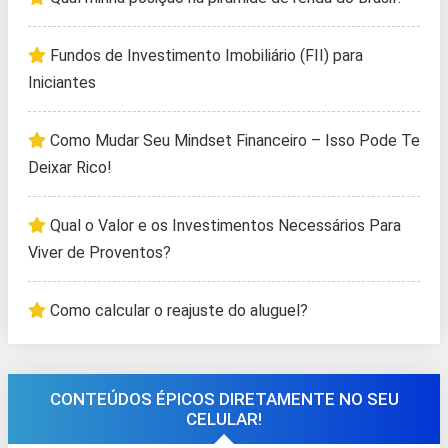
Fundos de Investimento Imobiliário (FII) para
Iniciantes
Como Mudar Seu Mindset Financeiro – Isso Pode Te
Deixar Rico!
Qual o Valor e os Investimentos Necessários Para
Viver de Proventos?
Como calcular o reajuste do aluguel?
CONTEÚDOS ÉPICOS DIRETAMENTE NO SEU
CELULAR!