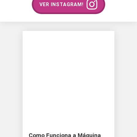
VER INSTAGRAM!
Como Funciona a Máquina