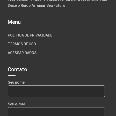
Deixe o Ruído Arruinar Seu Futuro
Menu
POLÍTICA DE PRIVACIDADE
TERMOS DE USO
ACESSAR DADOS
Contato
Seu nome
Seu e-mail