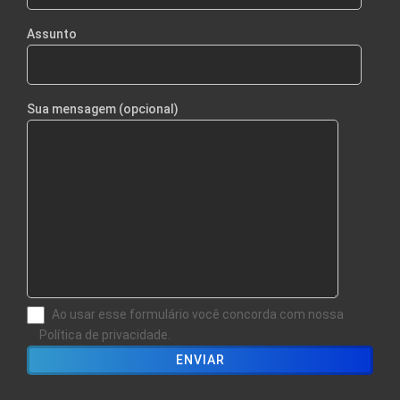
Assunto
Sua mensagem (opcional)
Ao usar esse formulário você concorda com nossa
Política de privacidade.