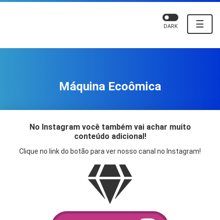
☰
DARK
Máquina Ecoômica
No Instagram você também vai achar muito
conteúdo adicional!
Clique no link do botão para ver nosso canal no Instagram!