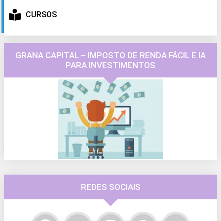
CURSOS
GRANA CAPITAL – IMPOSTO DE RENDA FÁCIL E IA
PARA INVESTIMENTOS
REDES SOCIAIS