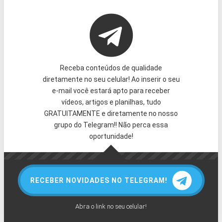
Receba conteúdos de qualidade
diretamente no seu celular! Ao inserir o seu
e-mail você estará apto para receber
vídeos, artigos e planilhas, tudo
GRATUITAMENTE e diretamente no nosso
grupo do Telegram!! Não perca essa
oportunidade!
RECEBER NOVIDADES NO TELEGRAM!
Abra o link no seu celular!