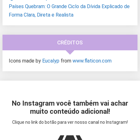
Países Quebram: O Grande Ciclo da Dívida Explicado de
Forma Clara, Direta e Realista
CRÉDITOS
Icons made by
Eucalyp
from
www.flaticon.com
No Instagram você também vai achar
muito conteúdo adicional!
Clique no link do botão para ver nosso canal no Instagram!