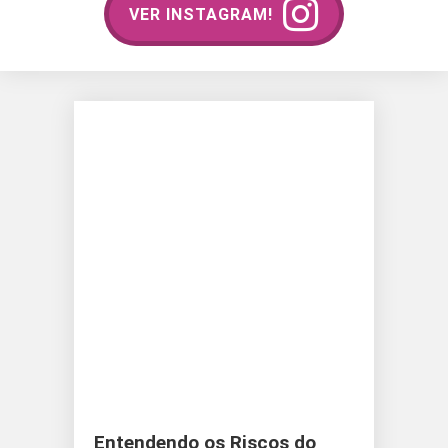
VER INSTAGRAM!
Entendendo os Riscos do