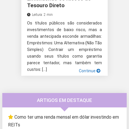
Tesouro Direto
Leitura: 2 min
Os títulos públicos são considerados
investimentos de baixo risco, mas a
venda antecipada esconde armadilhas:
Empréstimos: Uma Alternativa (Não Tão
Simples) Contrair um empréstimo
usando seus títulos como garantia
parece tentador, mas também tem
custos: […]
Continue
ARTIGOS EM DESTAQUE
Como ter uma renda mensal em dólar investindo em
REITs