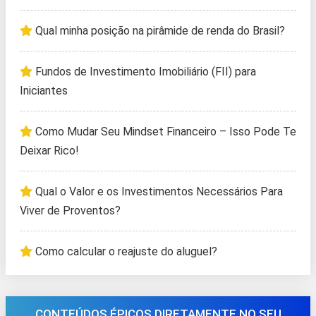
Qual minha posição na pirâmide de renda do Brasil?
Fundos de Investimento Imobiliário (FII) para
Iniciantes
Como Mudar Seu Mindset Financeiro – Isso Pode Te
Deixar Rico!
Qual o Valor e os Investimentos Necessários Para
Viver de Proventos?
Como calcular o reajuste do aluguel?
CONTEÚDOS ÉPICOS DIRETAMENTE NO SEU