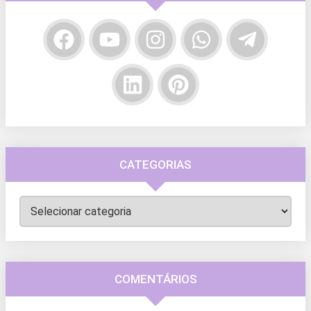
CATEGORIAS
Categorias
COMENTÁRIOS