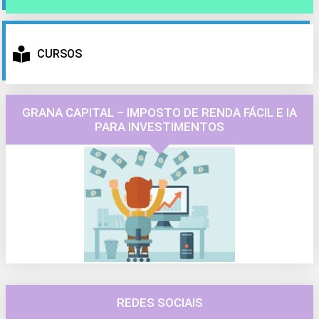
CURSOS
GRANA CAPITAL – IMPOSTO DE RENDA FÁCIL E IA
PARA INVESTIMENTOS
REDES SOCIAIS