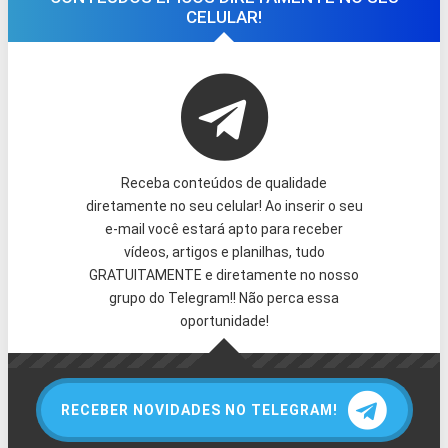
CELULAR!
Receba conteúdos de qualidade
diretamente no seu celular! Ao inserir o seu
e-mail você estará apto para receber
vídeos, artigos e planilhas, tudo
GRATUITAMENTE e diretamente no nosso
grupo do Telegram!! Não perca essa
oportunidade!
RECEBER NOVIDADES NO TELEGRAM!