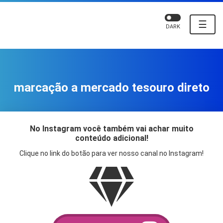
☰
DARK
marcação a mercado tesouro direto
No Instagram você também vai achar muito
conteúdo adicional!
Clique no link do botão para ver nosso canal no Instagram!