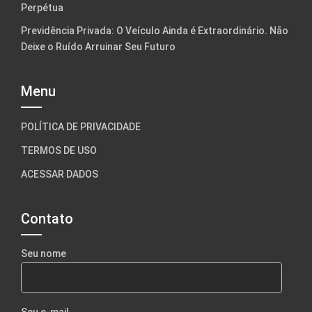
Perpétua
Previdência Privada: O Veículo Ainda é Extraordinário. Não
Deixe o Ruído Arruinar Seu Futuro
Menu
POLÍTICA DE PRIVACIDADE
TERMOS DE USO
ACESSAR DADOS
Contato
Seu nome
Seu e-mail