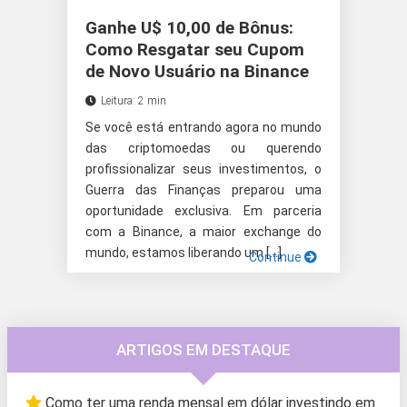
Ganhe U$ 10,00 de Bônus:
Como Resgatar seu Cupom
de Novo Usuário na Binance
Leitura: 2 min
Se você está entrando agora no mundo
das criptomoedas ou querendo
profissionalizar seus investimentos, o
Guerra das Finanças preparou uma
oportunidade exclusiva. Em parceria
com a Binance, a maior exchange do
mundo, estamos liberando um […]
Continue
ARTIGOS EM DESTAQUE
Como ter uma renda mensal em dólar investindo em