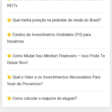
REITs
Qual minha posição na pirâmide de renda do Brasil?
Fundos de Investimento Imobiliário (FII) para
Iniciantes
Como Mudar Seu Mindset Financeiro – Isso Pode Te
Deixar Rico!
Qual o Valor e os Investimentos Necessários Para
Viver de Proventos?
Como calcular o reajuste do aluguel?