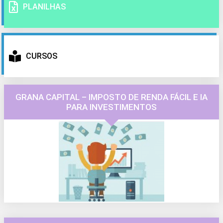
PLANILHAS
CURSOS
GRANA CAPITAL – IMPOSTO DE RENDA FÁCIL E IA
PARA INVESTIMENTOS