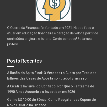
O Guerra da Finanças foi fundado em 2021. Nosso foco é
atuar em educação financeira e geração de valor a partir de
conteúdos originais e tutoria. Conte conosco! Estamos
juntos!
Posts Recentes
A Ilusão do Apito Final: O Verdadeiro Custo por Trás dos
Bilhões das Casas de Aposta no Futebol Brasileiro
A Cicatriz Invisível do Confisco: Por Que o Fantasma de
1990 Ainda Assombra o Investidor em 2026
Ganhe U$ 10,00 de Bônus: Como Resgatar seu Cupom de
Novo Usuário na Binance