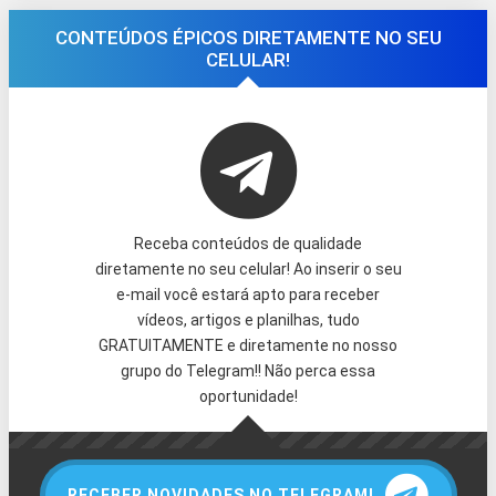
CONTEÚDOS ÉPICOS DIRETAMENTE NO SEU
CELULAR!
Receba conteúdos de qualidade
diretamente no seu celular! Ao inserir o seu
e-mail você estará apto para receber
vídeos, artigos e planilhas, tudo
GRATUITAMENTE e diretamente no nosso
grupo do Telegram!! Não perca essa
oportunidade!
RECEBER NOVIDADES NO TELEGRAM!