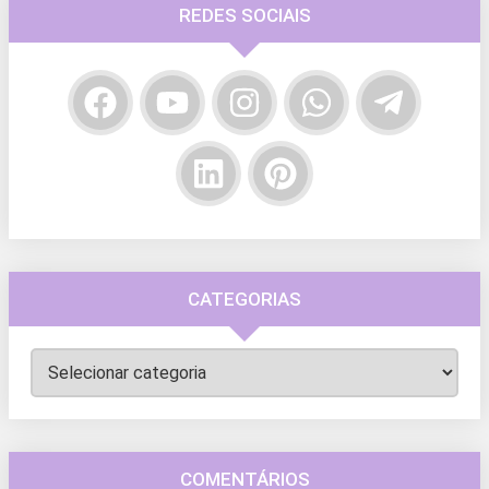
REDES SOCIAIS
CATEGORIAS
Categorias
COMENTÁRIOS