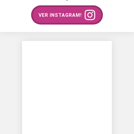
VER INSTAGRAM!