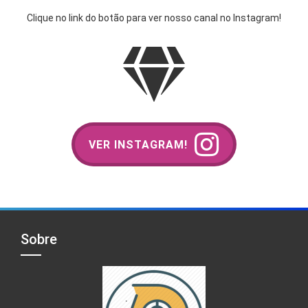
Clique no link do botão para ver nosso canal no Instagram!
VER INSTAGRAM!
Sobre