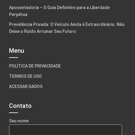
Aposentadoria – O Guia Definitivo para a Liberdade
Perpétua
Previdência Privada: O Veículo Ainda é Extraordinário. Não
Deixe o Ruído Arruinar Seu Futuro
Menu
POLÍTICA DE PRIVACIDADE
TERMOS DE USO
ACESSAR DADOS
Contato
Seu nome