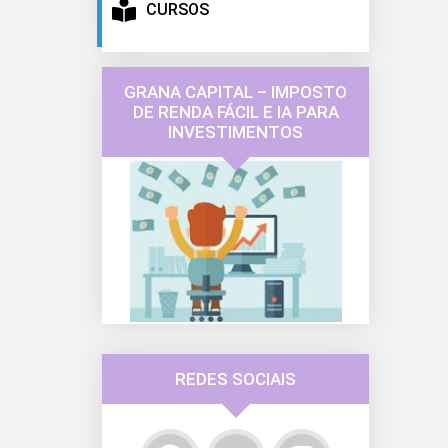
CURSOS
GRANA CAPITAL – IMPOSTO
DE RENDA FÁCIL E IA PARA
INVESTIMENTOS
REDES SOCIAIS