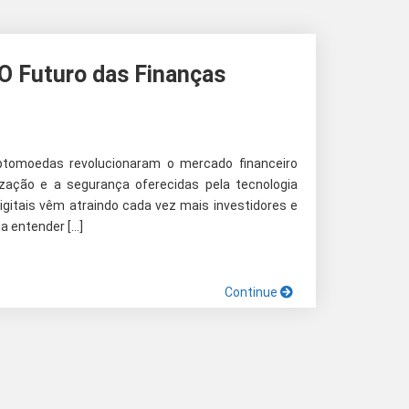
O Futuro das Finanças
iptomoedas revolucionaram o mercado financeiro
ização e a segurança oferecidas pela tecnologia
igitais vêm atraindo cada vez mais investidores e
a entender […]
Continue