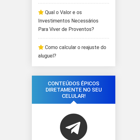
Qual o Valor e os
Investimentos Necessários
Para Viver de Proventos?
Como calcular o reajuste do
aluguel?
CONTEÚDOS ÉPICOS
DIRETAMENTE NO SEU
CELULAR!