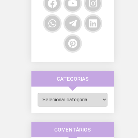
CATEGORIAS
Categorias
COMENTÁRIOS