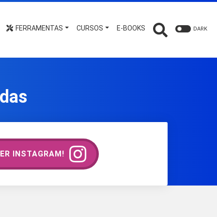
FERRAMENTAS
CURSOS
E-BOOKS
DARK
edas
ER INSTAGRAM!