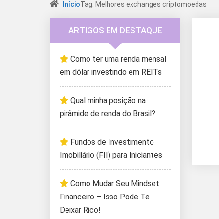
Início
Tag: Melhores exchanges criptomoedas
ARTIGOS EM DESTAQUE
Como ter uma renda mensal
em dólar investindo em REITs
Qual minha posição na
pirâmide de renda do Brasil?
Fundos de Investimento
Imobiliário (FII) para Iniciantes
Como Mudar Seu Mindset
Financeiro – Isso Pode Te
Deixar Rico!