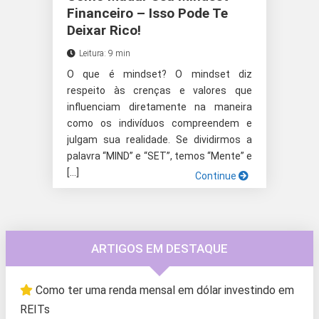
Financeiro – Isso Pode Te
Deixar Rico!
Leitura: 9 min
O que é mindset? O mindset diz
respeito às crenças e valores que
influenciam diretamente na maneira
como os indivíduos compreendem e
julgam sua realidade. Se dividirmos a
palavra “MIND” e “SET”, temos “Mente” e
[…]
Continue
ARTIGOS EM DESTAQUE
Como ter uma renda mensal em dólar investindo em
REITs