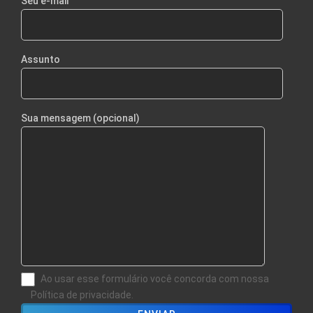
Seu e-mail
Assunto
Sua mensagem (opcional)
Ao usar esse formulário você concorda com nossa
Política de privacidade.