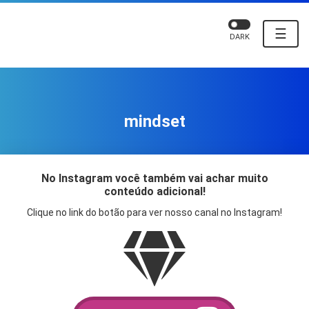
☰
DARK
mindset
No Instagram você também vai achar muito
conteúdo adicional!
Clique no link do botão para ver nosso canal no Instagram!