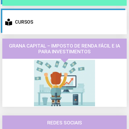
CURSOS
GRANA CAPITAL – IMPOSTO DE RENDA FÁCIL E IA
PARA INVESTIMENTOS
REDES SOCIAIS