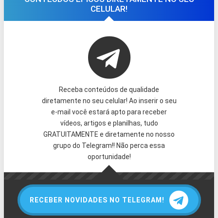
CELULAR!
Receba conteúdos de qualidade
diretamente no seu celular! Ao inserir o seu
e-mail você estará apto para receber
vídeos, artigos e planilhas, tudo
GRATUITAMENTE e diretamente no nosso
grupo do Telegram!! Não perca essa
oportunidade!
RECEBER NOVIDADES NO TELEGRAM!