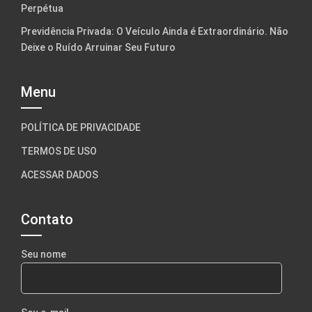
Perpétua
Previdência Privada: O Veículo Ainda é Extraordinário. Não
Deixe o Ruído Arruinar Seu Futuro
Menu
POLÍTICA DE PRIVACIDADE
TERMOS DE USO
ACESSAR DADOS
Contato
Seu nome