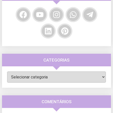
CATEGORIAS
Categorias
COMENTÁRIOS