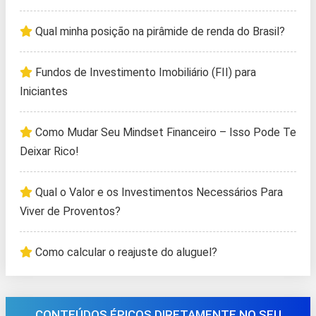
Qual minha posição na pirâmide de renda do Brasil?
Fundos de Investimento Imobiliário (FII) para
Iniciantes
Como Mudar Seu Mindset Financeiro – Isso Pode Te
Deixar Rico!
Qual o Valor e os Investimentos Necessários Para
Viver de Proventos?
Como calcular o reajuste do aluguel?
CONTEÚDOS ÉPICOS DIRETAMENTE NO SEU