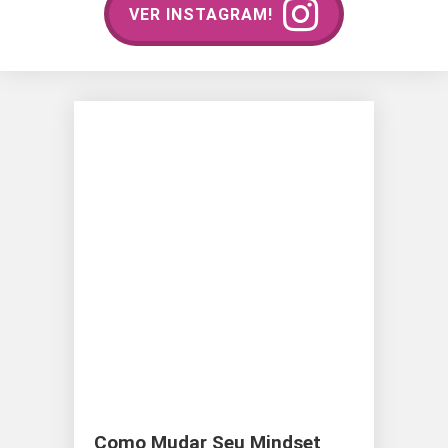
VER INSTAGRAM!
Como Mudar Seu Mindset