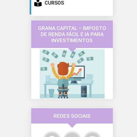
CURSOS
GRANA CAPITAL – IMPOSTO
DE RENDA FÁCIL E IA PARA
INVESTIMENTOS
REDES SOCIAIS