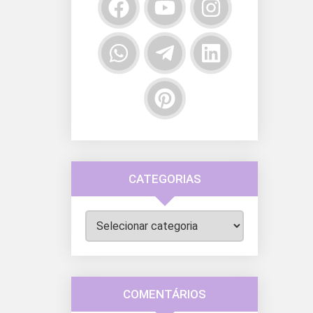
CATEGORIAS
Categorias
COMENTÁRIOS