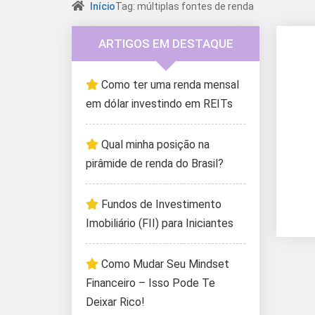
Início
Tag: múltiplas fontes de renda
ARTIGOS EM DESTAQUE
Como ter uma renda mensal
em dólar investindo em REITs
Qual minha posição na
pirâmide de renda do Brasil?
Fundos de Investimento
Imobiliário (FII) para Iniciantes
Como Mudar Seu Mindset
Financeiro – Isso Pode Te
Deixar Rico!