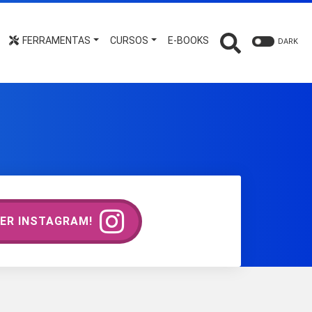
FERRAMENTAS
CURSOS
E-BOOKS
DARK
ER INSTAGRAM!