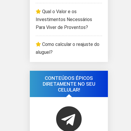
Qual o Valor e os
Investimentos Necessários
Para Viver de Proventos?
Como calcular o reajuste do
aluguel?
CONTEÚDOS ÉPICOS
DIRETAMENTE NO SEU
CELULAR!