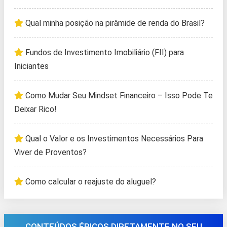
Qual minha posição na pirâmide de renda do Brasil?
Fundos de Investimento Imobiliário (FII) para
Iniciantes
Como Mudar Seu Mindset Financeiro – Isso Pode Te
Deixar Rico!
Qual o Valor e os Investimentos Necessários Para
Viver de Proventos?
Como calcular o reajuste do aluguel?
CONTEÚDOS ÉPICOS DIRETAMENTE NO SEU