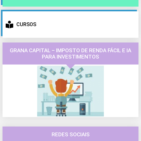
CURSOS
GRANA CAPITAL – IMPOSTO DE RENDA FÁCIL E IA
PARA INVESTIMENTOS
REDES SOCIAIS