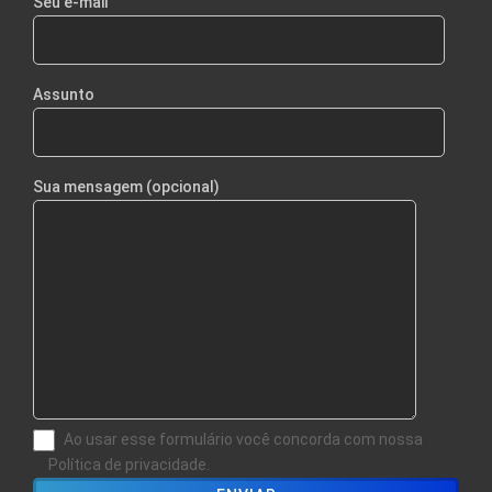
Seu e-mail
Assunto
Sua mensagem (opcional)
Ao usar esse formulário você concorda com nossa
Política de privacidade.