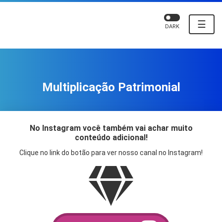
☰
DARK
Multiplicação Patrimonial
No Instagram você também vai achar muito
conteúdo adicional!
Clique no link do botão para ver nosso canal no Instagram!