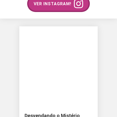
VER INSTAGRAM!
Desvendando o Mistério