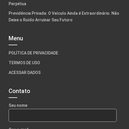
Perpétua
Previdência Privada: O Veículo Ainda é Extraordinário. Não
Deixe o Ruído Arruinar Seu Futuro
Menu
POLÍTICA DE PRIVACIDADE
TERMOS DE USO
ACESSAR DADOS
Contato
Seu nome