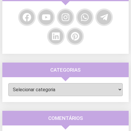
CATEGORIAS
Categorias
COMENTÁRIOS