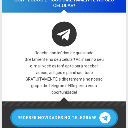
CELULAR!
Receba conteúdos de qualidade
diretamente no seu celular! Ao inserir o seu
e-mail você estará apto para receber
vídeos, artigos e planilhas, tudo
GRATUITAMENTE e diretamente no nosso
grupo do Telegram!! Não perca essa
oportunidade!
RECEBER NOVIDADES NO TELEGRAM!