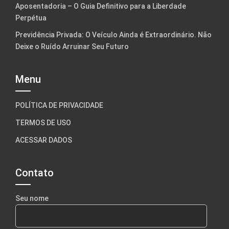
Aposentadoria – O Guia Definitivo para a Liberdade
Perpétua
Previdência Privada: O Veículo Ainda é Extraordinário. Não
Deixe o Ruído Arruinar Seu Futuro
Menu
POLÍTICA DE PRIVACIDADE
TERMOS DE USO
ACESSAR DADOS
Contato
Seu nome