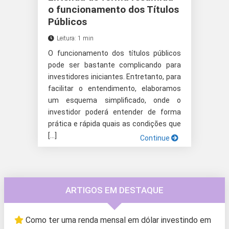
o funcionamento dos Títulos
Públicos
Leitura: 1 min
O funcionamento dos títulos públicos
pode ser bastante complicando para
investidores iniciantes. Entretanto, para
facilitar o entendimento, elaboramos
um esquema simplificado, onde o
investidor poderá entender de forma
prática e rápida quais as condições que
[…]
Continue
ARTIGOS EM DESTAQUE
Como ter uma renda mensal em dólar investindo em