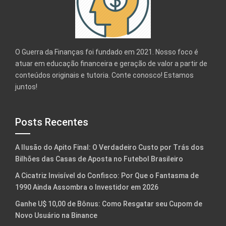
O Guerra da Finanças foi fundado em 2021. Nosso foco é
atuar em educação financeira e geração de valor a partir de
conteúdos originais e tutoria. Conte conosco! Estamos
juntos!
Posts Recentes
A Ilusão do Apito Final: O Verdadeiro Custo por Trás dos
Bilhões das Casas de Aposta no Futebol Brasileiro
A Cicatriz Invisível do Confisco: Por Que o Fantasma de
1990 Ainda Assombra o Investidor em 2026
Ganhe U$ 10,00 de Bônus: Como Resgatar seu Cupom de
Novo Usuário na Binance