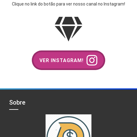
Clique no link do botão para ver nosso canal no Instagram!
VER INSTAGRAM!
Sobre