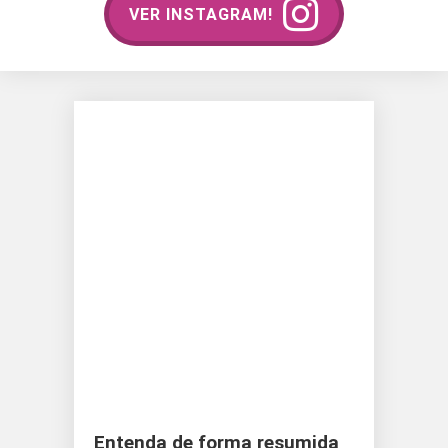
VER INSTAGRAM!
Entenda de forma resumida