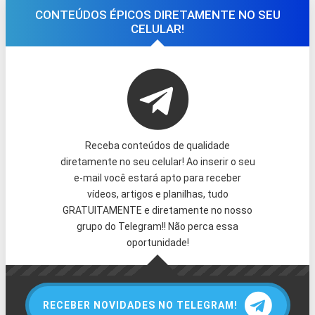
CONTEÚDOS ÉPICOS DIRETAMENTE NO SEU
CELULAR!
Receba conteúdos de qualidade
diretamente no seu celular! Ao inserir o seu
e-mail você estará apto para receber
vídeos, artigos e planilhas, tudo
GRATUITAMENTE e diretamente no nosso
grupo do Telegram!! Não perca essa
oportunidade!
RECEBER NOVIDADES NO TELEGRAM!