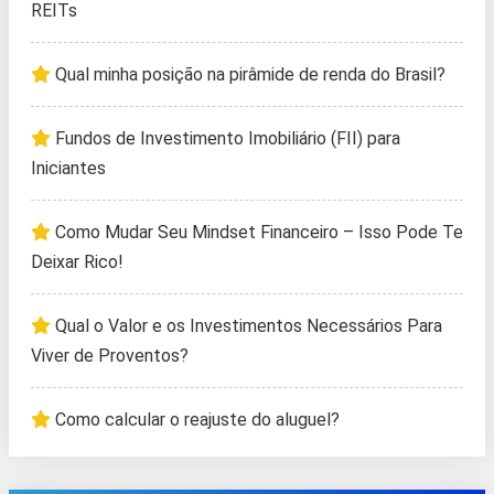
REITs
Qual minha posição na pirâmide de renda do Brasil?
Fundos de Investimento Imobiliário (FII) para
Iniciantes
Como Mudar Seu Mindset Financeiro – Isso Pode Te
Deixar Rico!
Qual o Valor e os Investimentos Necessários Para
Viver de Proventos?
Como calcular o reajuste do aluguel?