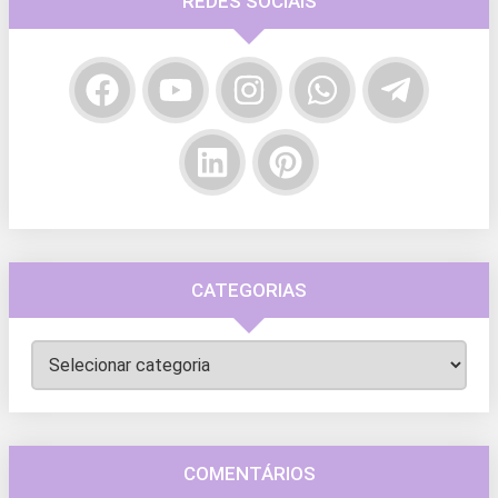
REDES SOCIAIS
CATEGORIAS
Categorias
COMENTÁRIOS