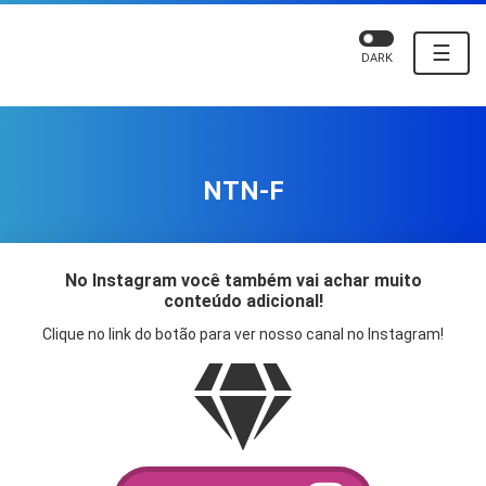
☰
DARK
NTN-F
No Instagram você também vai achar muito
conteúdo adicional!
Clique no link do botão para ver nosso canal no Instagram!