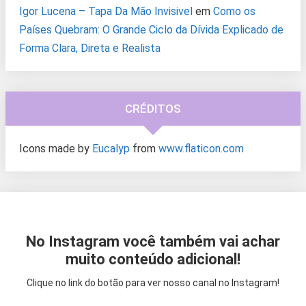
Igor Lucena – Tapa Da Mão Invisivel
em
Como os
Países Quebram: O Grande Ciclo da Dívida Explicado de
Forma Clara, Direta e Realista
CRÉDITOS
Icons made by
Eucalyp
from
www.flaticon.com
No Instagram você também vai achar
muito conteúdo adicional!
Clique no link do botão para ver nosso canal no Instagram!