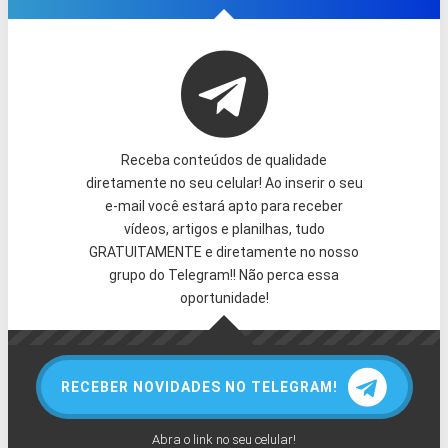
Receba conteúdos de qualidade
diretamente no seu celular! Ao inserir o seu
e-mail você estará apto para receber
vídeos, artigos e planilhas, tudo
GRATUITAMENTE e diretamente no nosso
grupo do Telegram!! Não perca essa
oportunidade!
RECEBER NOVIDADES NO TELEGRAM!
Abra o link no seu celular!