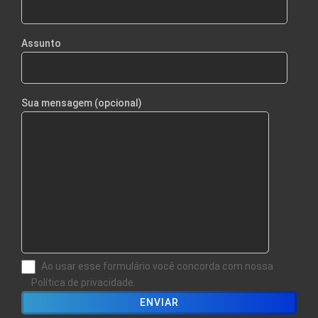
Assunto
Sua mensagem (opcional)
Ao usar esse formulário você concorda com nossa
Política de privacidade.