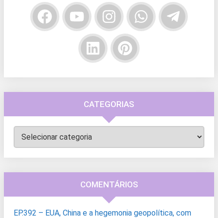
CATEGORIAS
Categorias
COMENTÁRIOS
EP.392 – EUA, China e a hegemonia geopolítica, com