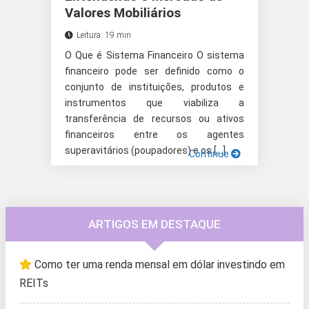
Valores Mobiliários
Leitura: 19 min
O Que é Sistema Financeiro O sistema
financeiro pode ser definido como o
conjunto de instituições, produtos e
instrumentos que viabiliza a
transferência de recursos ou ativos
financeiros entre os agentes
superavitários (poupadores) e os […]
Continue
ARTIGOS EM DESTAQUE
Como ter uma renda mensal em dólar investindo em
REITs