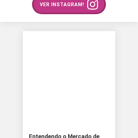
VER INSTAGRAM!
Entendendo o Mercado de