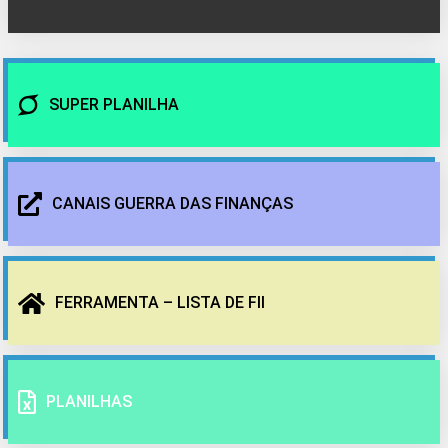
SUPER PLANILHA
CANAIS GUERRA DAS FINANÇAS
FERRAMENTA – LISTA DE FII
PLANILHAS