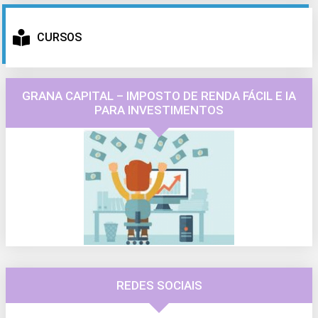
CURSOS
GRANA CAPITAL – IMPOSTO DE RENDA FÁCIL E IA
PARA INVESTIMENTOS
REDES SOCIAIS