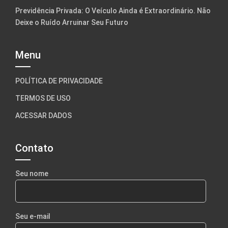
Previdência Privada: O Veículo Ainda é Extraordinário. Não
Deixe o Ruído Arruinar Seu Futuro
Menu
POLÍTICA DE PRIVACIDADE
TERMOS DE USO
ACESSAR DADOS
Contato
Seu nome
Seu e-mail