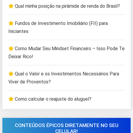
Qual minha posição na pirâmide de renda do Brasil?
Fundos de Investimento Imobiliário (FII) para
Iniciantes
Como Mudar Seu Mindset Financeiro – Isso Pode Te
Deixar Rico!
Qual o Valor e os Investimentos Necessários Para
Viver de Proventos?
Como calcular o reajuste do aluguel?
CONTEÚDOS ÉPICOS DIRETAMENTE NO SEU
CELULAR!