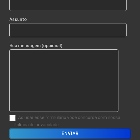
Assunto
Sua mensagem (opcional)
Ao usar esse formulário você concorda com nossa
Política de privacidade.