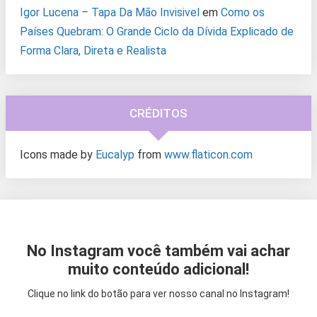
Igor Lucena – Tapa Da Mão Invisivel
em
Como os
Países Quebram: O Grande Ciclo da Dívida Explicado de
Forma Clara, Direta e Realista
CRÉDITOS
Icons made by
Eucalyp
from
www.flaticon.com
No Instagram você também vai achar
muito conteúdo adicional!
Clique no link do botão para ver nosso canal no Instagram!