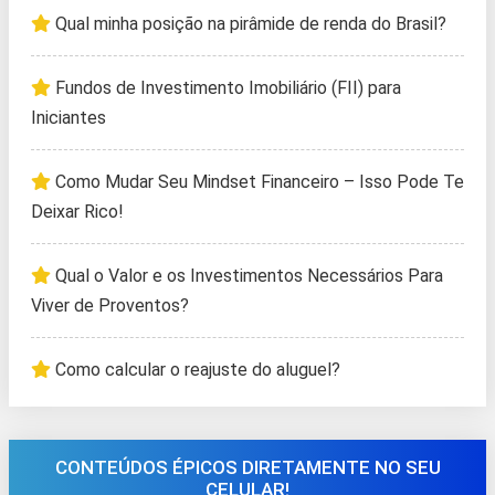
Qual minha posição na pirâmide de renda do Brasil?
Fundos de Investimento Imobiliário (FII) para
Iniciantes
Como Mudar Seu Mindset Financeiro – Isso Pode Te
Deixar Rico!
Qual o Valor e os Investimentos Necessários Para
Viver de Proventos?
Como calcular o reajuste do aluguel?
CONTEÚDOS ÉPICOS DIRETAMENTE NO SEU
CELULAR!