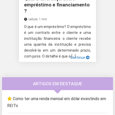
empréstimo e financiamento
?
Leitura: 1 min
O que é um empréstimo? O empréstimo
é um contrato entre o cliente e uma
instituição financeira: o cliente recebe
uma quantia da instituição e precisa
devolvê-la em um determinado prazo,
com juros. O detalhe é que o […]
Continue
ARTIGOS EM DESTAQUE
Como ter uma renda mensal em dólar investindo em
REITs