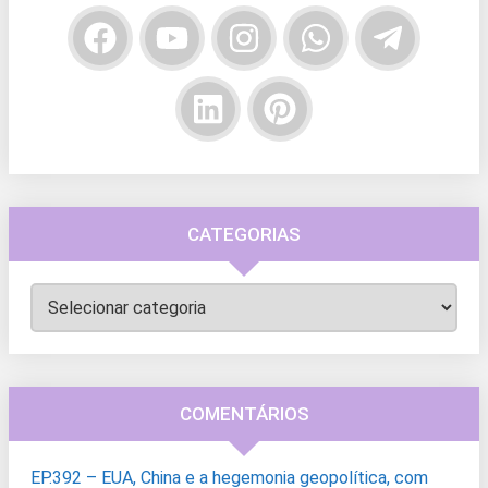
CATEGORIAS
Categorias
COMENTÁRIOS
EP.392 – EUA, China e a hegemonia geopolítica, com