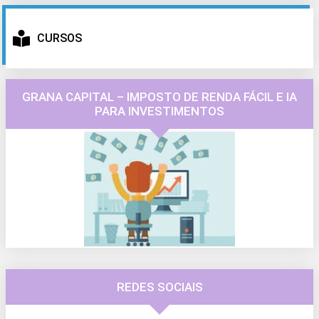
CURSOS
GRANA CAPITAL – IMPOSTO DE RENDA FÁCIL E IA
PARA INVESTIMENTOS
REDES SOCIAIS