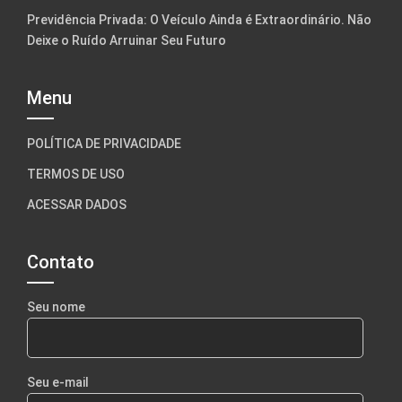
Previdência Privada: O Veículo Ainda é Extraordinário. Não
Deixe o Ruído Arruinar Seu Futuro
Menu
POLÍTICA DE PRIVACIDADE
TERMOS DE USO
ACESSAR DADOS
Contato
Seu nome
Seu e-mail