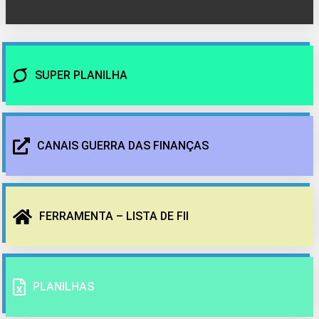
SUPER PLANILHA
CANAIS GUERRA DAS FINANÇAS
FERRAMENTA – LISTA DE FII
PLANILHAS