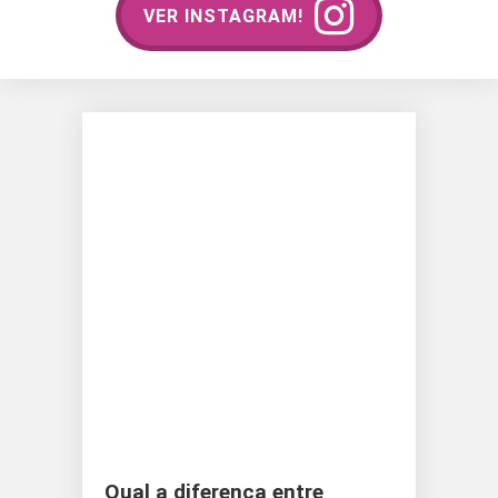
VER INSTAGRAM!
Qual a diferença entre