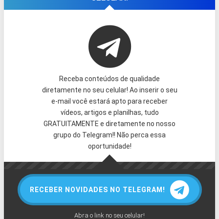
Receba conteúdos de qualidade
diretamente no seu celular! Ao inserir o seu
e-mail você estará apto para receber
vídeos, artigos e planilhas, tudo
GRATUITAMENTE e diretamente no nosso
grupo do Telegram!! Não perca essa
oportunidade!
RECEBER NOVIDADES NO TELEGRAM!
Abra o link no seu celular!