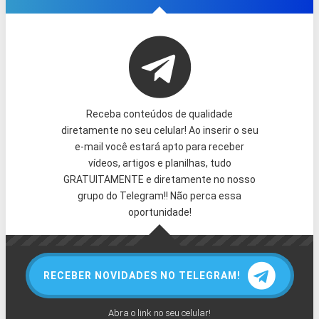
Receba conteúdos de qualidade
diretamente no seu celular! Ao inserir o seu
e-mail você estará apto para receber
vídeos, artigos e planilhas, tudo
GRATUITAMENTE e diretamente no nosso
grupo do Telegram!! Não perca essa
oportunidade!
RECEBER NOVIDADES NO TELEGRAM!
Abra o link no seu celular!