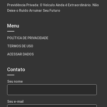
Previdência Privada: O Veículo Ainda é Extraordinário. Não
Deixe o Ruído Arruinar Seu Futuro
Menu
POLÍTICA DE PRIVACIDADE
TERMOS DE USO
ACESSAR DADOS
Contato
Seu nome
Seu e-mail