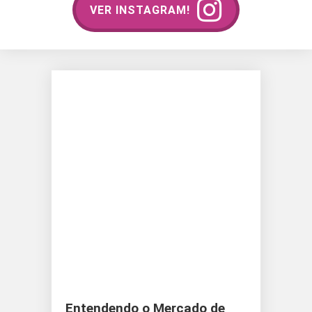
VER INSTAGRAM!
Entendendo o Mercado de