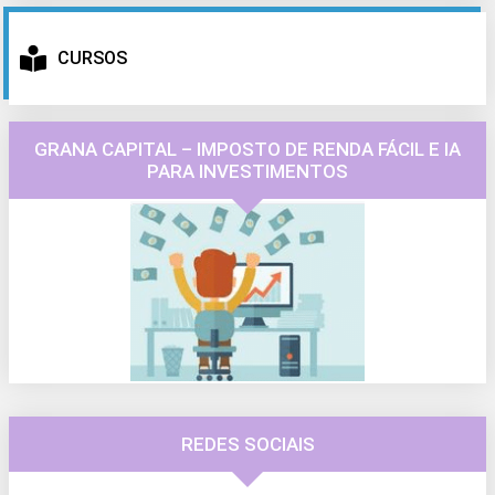
CURSOS
GRANA CAPITAL – IMPOSTO DE RENDA FÁCIL E IA
PARA INVESTIMENTOS
REDES SOCIAIS