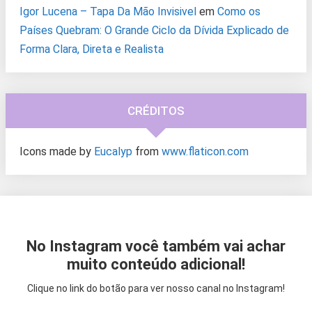
Igor Lucena – Tapa Da Mão Invisivel
em
Como os
Países Quebram: O Grande Ciclo da Dívida Explicado de
Forma Clara, Direta e Realista
CRÉDITOS
Icons made by
Eucalyp
from
www.flaticon.com
No Instagram você também vai achar
muito conteúdo adicional!
Clique no link do botão para ver nosso canal no Instagram!