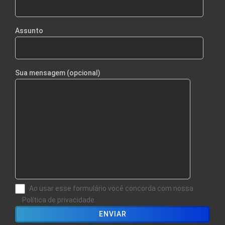
Assunto
Sua mensagem (opcional)
Ao usar esse formulário você concorda com nossa
Política de privacidade.