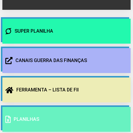
SUPER PLANILHA
CANAIS GUERRA DAS FINANÇAS
FERRAMENTA – LISTA DE FII
PLANILHAS