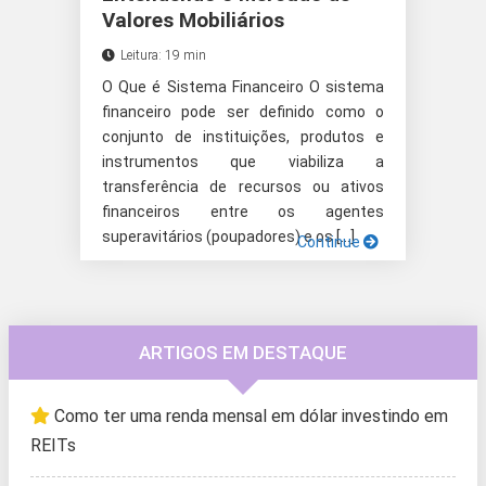
Valores Mobiliários
Leitura: 19 min
O Que é Sistema Financeiro O sistema
financeiro pode ser definido como o
conjunto de instituições, produtos e
instrumentos que viabiliza a
transferência de recursos ou ativos
financeiros entre os agentes
superavitários (poupadores) e os […]
Continue
ARTIGOS EM DESTAQUE
Como ter uma renda mensal em dólar investindo em
REITs