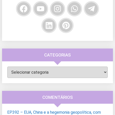
CATEGORIAS
Categorias
COMENTÁRIOS
EP.392 – EUA, China e a hegemonia geopolítica, com