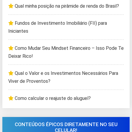
Qual minha posição na pirâmide de renda do Brasil?
Fundos de Investimento Imobiliário (FII) para
Iniciantes
Como Mudar Seu Mindset Financeiro – Isso Pode Te
Deixar Rico!
Qual o Valor e os Investimentos Necessários Para
Viver de Proventos?
Como calcular o reajuste do aluguel?
CONTEÚDOS ÉPICOS DIRETAMENTE NO SEU
CELULAR!