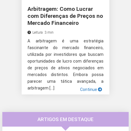
Arbitragem: Como Lucrar
com Diferenças de Preços no
Mercado Financeiro
Leitura: 3 min
A arbitragem é uma estratégia
fascinante do mercado financeiro,
utilizada por investidores que buscam
oportunidades de lucro com diferenças
de preços de ativos negociados em
mercados distintos. Embora possa
parecer uma tática avançada, a
arbitragem […]
Continue
ARTIGOS EM DESTAQUE