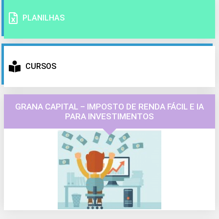
PLANILHAS
CURSOS
GRANA CAPITAL – IMPOSTO DE RENDA FÁCIL E IA
PARA INVESTIMENTOS