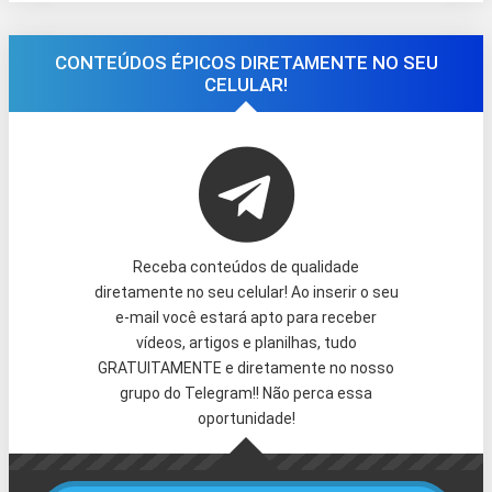
CONTEÚDOS ÉPICOS DIRETAMENTE NO SEU
CELULAR!
Receba conteúdos de qualidade
diretamente no seu celular! Ao inserir o seu
e-mail você estará apto para receber
vídeos, artigos e planilhas, tudo
GRATUITAMENTE e diretamente no nosso
grupo do Telegram!! Não perca essa
oportunidade!