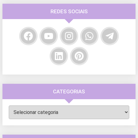
REDES SOCIAIS
CATEGORIAS
Categorias