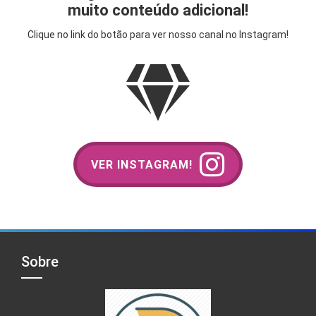
muito conteúdo adicional!
Clique no link do botão para ver nosso canal no Instagram!
VER INSTAGRAM!
Sobre