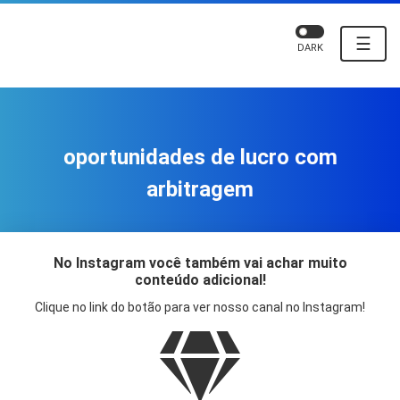
☰
DARK
oportunidades de lucro com
arbitragem
No Instagram você também vai achar muito
conteúdo adicional!
Clique no link do botão para ver nosso canal no Instagram!