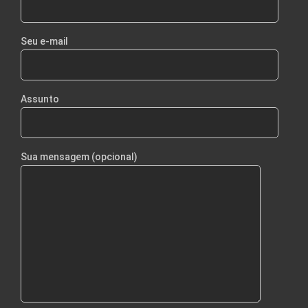
Seu e-mail
Assunto
Sua mensagem (opcional)