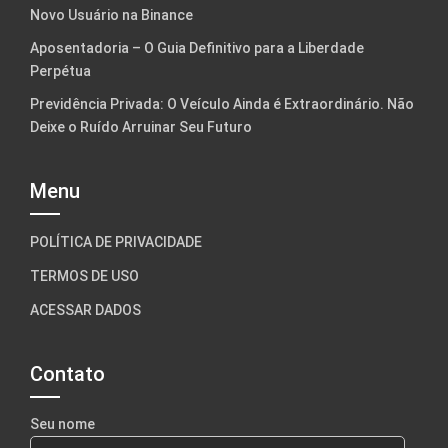
Novo Usuário na Binance
Aposentadoria – O Guia Definitivo para a Liberdade
Perpétua
Previdência Privada: O Veículo Ainda é Extraordinário. Não
Deixe o Ruído Arruinar Seu Futuro
Menu
POLÍTICA DE PRIVACIDADE
TERMOS DE USO
ACESSAR DADOS
Contato
Seu nome