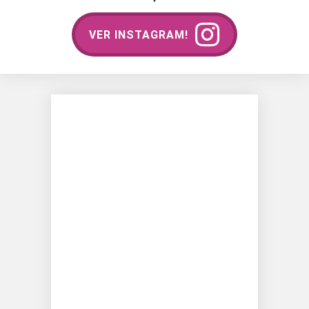
VER INSTAGRAM!