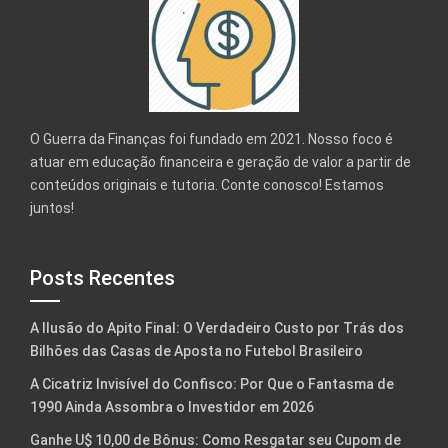
O Guerra da Finanças foi fundado em 2021. Nosso foco é
atuar em educação financeira e geração de valor a partir de
conteúdos originais e tutoria. Conte conosco! Estamos
juntos!
Posts Recentes
A Ilusão do Apito Final: O Verdadeiro Custo por Trás dos
Bilhões das Casas de Aposta no Futebol Brasileiro
A Cicatriz Invisível do Confisco: Por Que o Fantasma de
1990 Ainda Assombra o Investidor em 2026
Ganhe U$ 10,00 de Bônus: Como Resgatar seu Cupom de