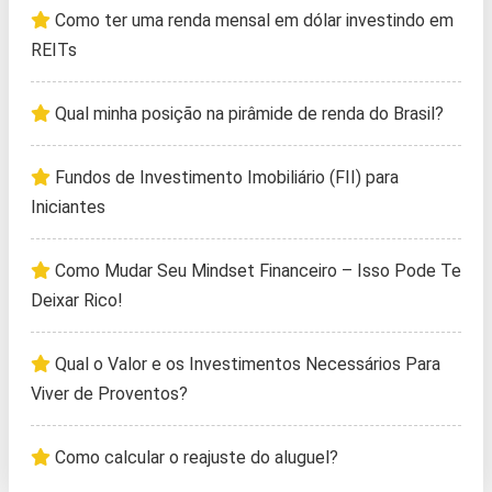
Como ter uma renda mensal em dólar investindo em
REITs
Qual minha posição na pirâmide de renda do Brasil?
Fundos de Investimento Imobiliário (FII) para
Iniciantes
Como Mudar Seu Mindset Financeiro – Isso Pode Te
Deixar Rico!
Qual o Valor e os Investimentos Necessários Para
Viver de Proventos?
Como calcular o reajuste do aluguel?