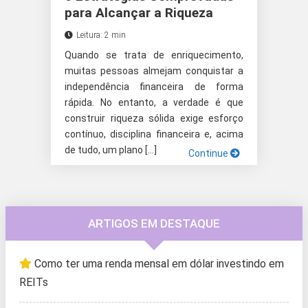
para Alcançar a Riqueza
Leitura: 2 min
Quando se trata de enriquecimento,
muitas pessoas almejam conquistar a
independência financeira de forma
rápida. No entanto, a verdade é que
construir riqueza sólida exige esforço
contínuo, disciplina financeira e, acima
de tudo, um plano […]
Continue
ARTIGOS EM DESTAQUE
Como ter uma renda mensal em dólar investindo em
REITs