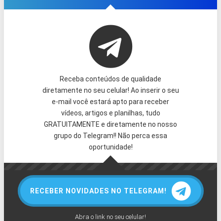
Receba conteúdos de qualidade
diretamente no seu celular! Ao inserir o seu
e-mail você estará apto para receber
vídeos, artigos e planilhas, tudo
GRATUITAMENTE e diretamente no nosso
grupo do Telegram!! Não perca essa
oportunidade!
RECEBER NOVIDADES NO TELEGRAM!
Abra o link no seu celular!