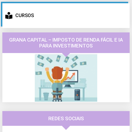
CURSOS
GRANA CAPITAL – IMPOSTO DE RENDA FÁCIL E IA
PARA INVESTIMENTOS
REDES SOCIAIS