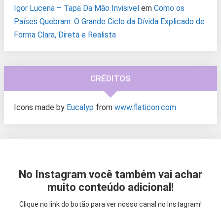
Igor Lucena – Tapa Da Mão Invisivel
em
Como os
Países Quebram: O Grande Ciclo da Dívida Explicado de
Forma Clara, Direta e Realista
CRÉDITOS
Icons made by
Eucalyp
from
www.flaticon.com
No Instagram você também vai achar
muito conteúdo adicional!
Clique no link do botão para ver nosso canal no Instagram!