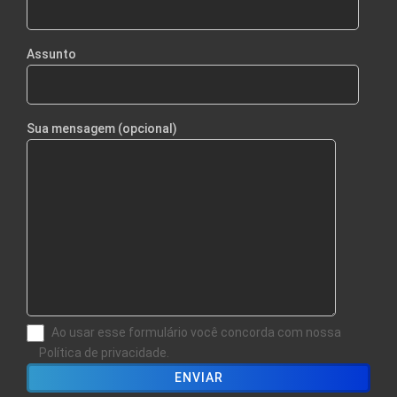
Assunto
Sua mensagem (opcional)
Ao usar esse formulário você concorda com nossa
Política de privacidade.