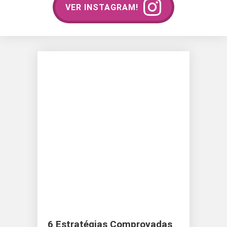
VER INSTAGRAM!
6 Estratégias Comprovadas