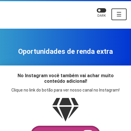
☰
DARK
Oportunidades de renda extra
No Instagram você também vai achar muito
conteúdo adicional!
Clique no link do botão para ver nosso canal no Instagram!