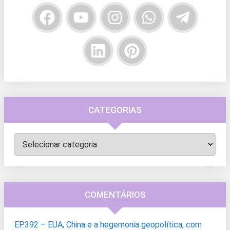
CATEGORIAS
Categorias
COMENTÁRIOS
EP.392 – EUA, China e a hegemonia geopolítica, com