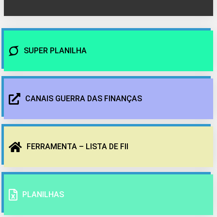
SUPER PLANILHA
CANAIS GUERRA DAS FINANÇAS
FERRAMENTA – LISTA DE FII
PLANILHAS