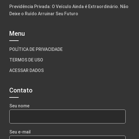
Previdência Privada: O Veículo Ainda é Extraordinário. Não
Deixe o Ruído Arruinar Seu Futuro
Menu
POLÍTICA DE PRIVACIDADE
TERMOS DE USO
ACESSAR DADOS
Contato
Seu nome
Seu e-mail