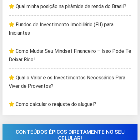
Qual minha posição na pirâmide de renda do Brasil?
Fundos de Investimento Imobiliário (FII) para
Iniciantes
Como Mudar Seu Mindset Financeiro – Isso Pode Te
Deixar Rico!
Qual o Valor e os Investimentos Necessários Para
Viver de Proventos?
Como calcular o reajuste do aluguel?
CONTEÚDOS ÉPICOS DIRETAMENTE NO SEU
CELULAR!