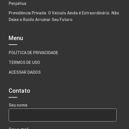
Perpétua
Previdência Privada: O Veículo Ainda é Extraordinário. Não
Deixe o Ruído Arruinar Seu Futuro
Menu
POLÍTICA DE PRIVACIDADE
TERMOS DE USO
ACESSAR DADOS
Contato
Seu nome