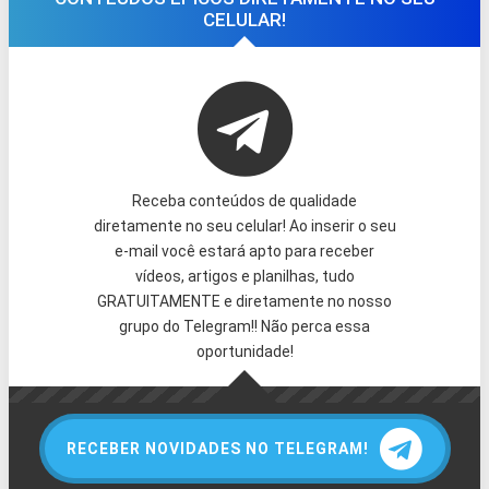
CELULAR!
Receba conteúdos de qualidade
diretamente no seu celular! Ao inserir o seu
e-mail você estará apto para receber
vídeos, artigos e planilhas, tudo
GRATUITAMENTE e diretamente no nosso
grupo do Telegram!! Não perca essa
oportunidade!
RECEBER NOVIDADES NO TELEGRAM!