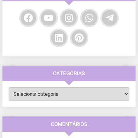
CATEGORIAS
Categorias
COMENTÁRIOS