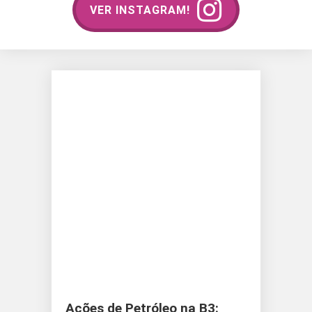
VER INSTAGRAM!
Ações de Petróleo na B3: