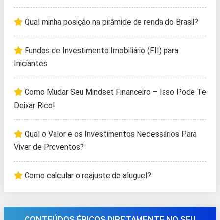
Qual minha posição na pirâmide de renda do Brasil?
Fundos de Investimento Imobiliário (FII) para
Iniciantes
Como Mudar Seu Mindset Financeiro – Isso Pode Te
Deixar Rico!
Qual o Valor e os Investimentos Necessários Para
Viver de Proventos?
Como calcular o reajuste do aluguel?
CONTEÚDOS ÉPICOS DIRETAMENTE NO SEU