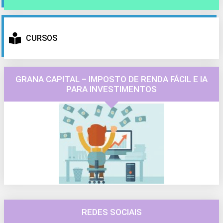
CURSOS
GRANA CAPITAL – IMPOSTO DE RENDA FÁCIL E IA
PARA INVESTIMENTOS
REDES SOCIAIS