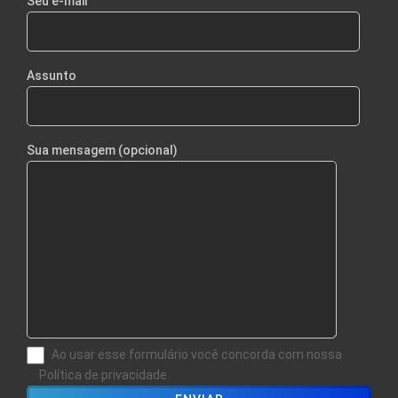
Seu e-mail
Assunto
Sua mensagem (opcional)
Ao usar esse formulário você concorda com nossa
Política de privacidade.