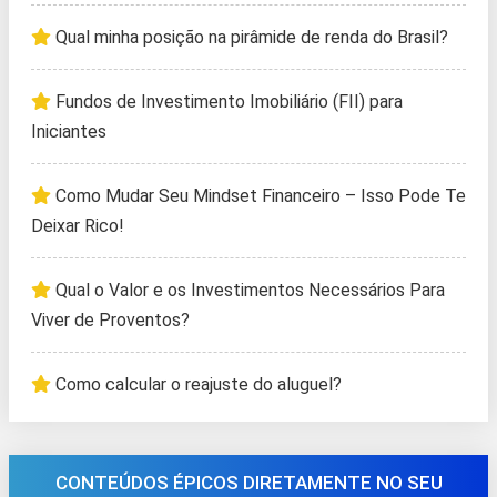
Qual minha posição na pirâmide de renda do Brasil?
Fundos de Investimento Imobiliário (FII) para
Iniciantes
Como Mudar Seu Mindset Financeiro – Isso Pode Te
Deixar Rico!
Qual o Valor e os Investimentos Necessários Para
Viver de Proventos?
Como calcular o reajuste do aluguel?
CONTEÚDOS ÉPICOS DIRETAMENTE NO SEU