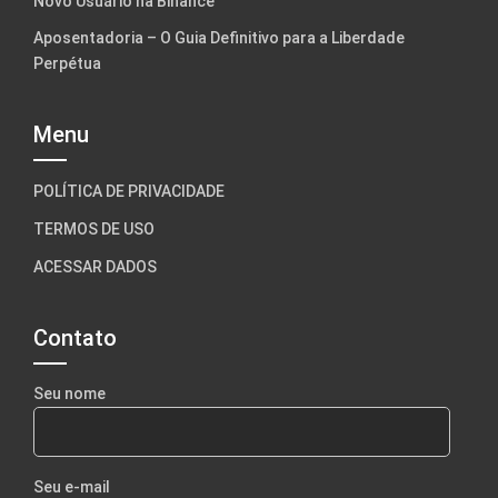
Novo Usuário na Binance
Aposentadoria – O Guia Definitivo para a Liberdade
Perpétua
Menu
POLÍTICA DE PRIVACIDADE
TERMOS DE USO
ACESSAR DADOS
Contato
Seu nome
Seu e-mail