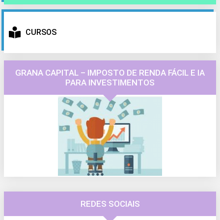
CURSOS
GRANA CAPITAL – IMPOSTO DE RENDA FÁCIL E IA
PARA INVESTIMENTOS
REDES SOCIAIS