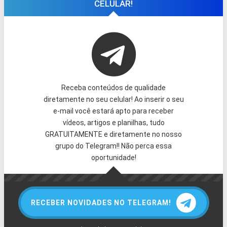
CELULAR!
Receba conteúdos de qualidade
diretamente no seu celular! Ao inserir o seu
e-mail você estará apto para receber
vídeos, artigos e planilhas, tudo
GRATUITAMENTE e diretamente no nosso
grupo do Telegram!! Não perca essa
oportunidade!
RECEBER NOVIDADES NO TELEGRAM!