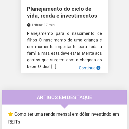
Planejamento do ciclo de
vida, renda e investimentos
Leitura: 17 min
Planejamento para o nascimento de
filhos O nascimento de uma criança é
um momento importante para toda a
família, mas esta deve estar atenta aos
gastos que surgem com a chegada do
bebê. O ideal […]
Continue
ARTIGOS EM DESTAQUE
Como ter uma renda mensal em dólar investindo em
REITs