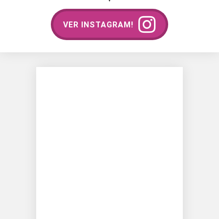
VER INSTAGRAM!