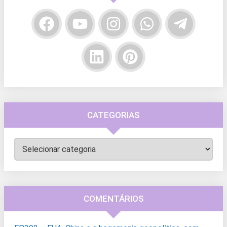
CATEGORIAS
Categorias
COMENTÁRIOS