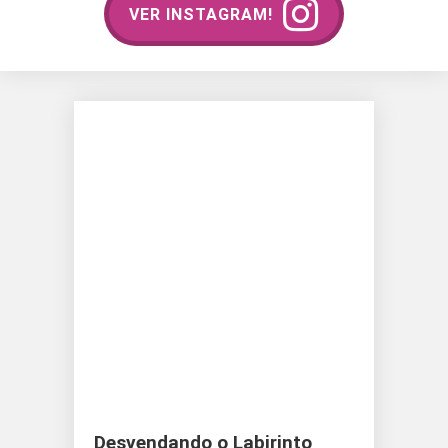
VER INSTAGRAM!
Desvendando o Labirinto