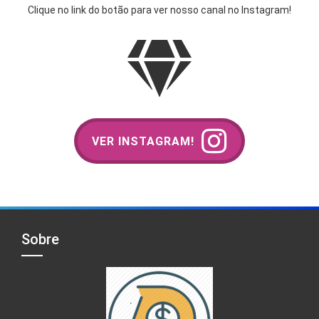
Clique no link do botão para ver nosso canal no Instagram!
VER INSTAGRAM!
Sobre