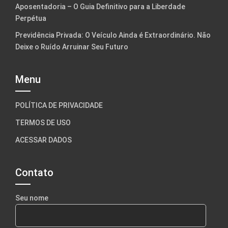
Aposentadoria – O Guia Definitivo para a Liberdade
Perpétua
Previdência Privada: O Veículo Ainda é Extraordinário. Não
Deixe o Ruído Arruinar Seu Futuro
Menu
POLÍTICA DE PRIVACIDADE
TERMOS DE USO
ACESSAR DADOS
Contato
Seu nome