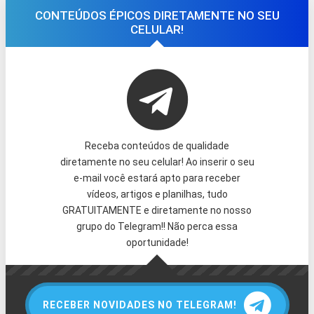
CONTEÚDOS ÉPICOS DIRETAMENTE NO SEU
CELULAR!
Receba conteúdos de qualidade
diretamente no seu celular! Ao inserir o seu
e-mail você estará apto para receber
vídeos, artigos e planilhas, tudo
GRATUITAMENTE e diretamente no nosso
grupo do Telegram!! Não perca essa
oportunidade!
RECEBER NOVIDADES NO TELEGRAM!