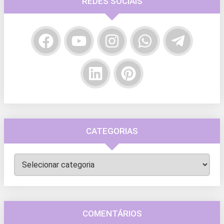
REDES SOCIAIS
CATEGORIAS
Categorias
COMENTÁRIOS