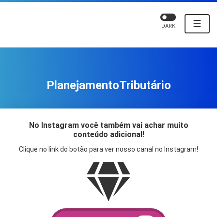
☰
DARK
PlanejamentoTributário
No Instagram você também vai achar muito
conteúdo adicional!
Clique no link do botão para ver nosso canal no Instagram!