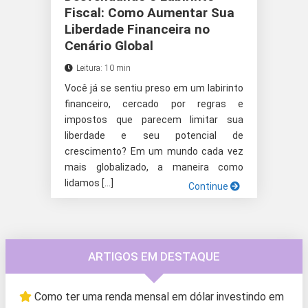
Fiscal: Como Aumentar Sua
Liberdade Financeira no
Cenário Global
Leitura: 10 min
Você já se sentiu preso em um labirinto
financeiro, cercado por regras e
impostos que parecem limitar sua
liberdade e seu potencial de
crescimento? Em um mundo cada vez
mais globalizado, a maneira como
lidamos […]
Continue
ARTIGOS EM DESTAQUE
Como ter uma renda mensal em dólar investindo em