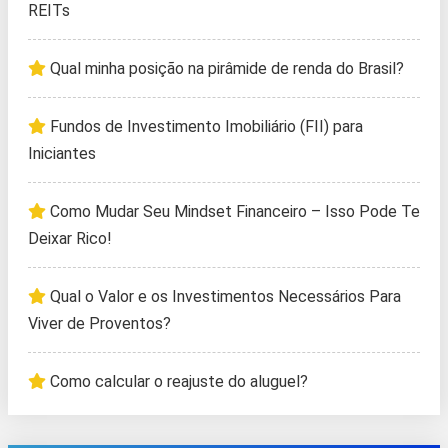
REITs
Qual minha posição na pirâmide de renda do Brasil?
Fundos de Investimento Imobiliário (FII) para
Iniciantes
Como Mudar Seu Mindset Financeiro – Isso Pode Te
Deixar Rico!
Qual o Valor e os Investimentos Necessários Para
Viver de Proventos?
Como calcular o reajuste do aluguel?