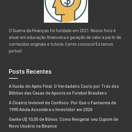
O Guerra da Finanças foi fundado em 2021. Nosso foco é
atuar em educação financeira e geração de valor a partir de
conteúdos originais e tutoria. Conte conosco! Estamos
juntos!
Posts Recentes
A Ilusão do Apito Final: O Verdadeiro Custo por Trás dos
Bilhões das Casas de Aposta no Futebol Brasileiro
A Cicatriz Invisível do Confisco: Por Que o Fantasma de
1990 Ainda Assombra o Investidor em 2026
Ganhe U$ 10,00 de Bônus: Como Resgatar seu Cupom de
Novo Usuário na Binance