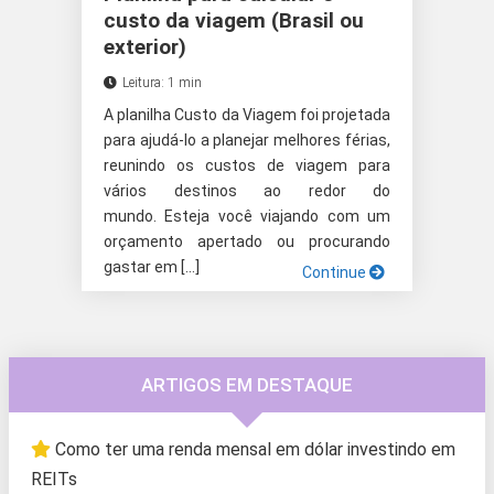
custo da viagem (Brasil ou
exterior)
Leitura: 1 min
A planilha Custo da Viagem foi projetada
para ajudá-lo a planejar melhores férias,
reunindo os custos de viagem para
vários destinos ao redor do
mundo. Esteja você viajando com um
orçamento apertado ou procurando
gastar em […]
Continue
ARTIGOS EM DESTAQUE
Como ter uma renda mensal em dólar investindo em
REITs