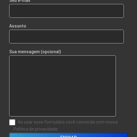
Seu e-mail
Assunto
Sua mensagem (opcional)
Ao usar esse formulário você concorda com nossa
Política de privacidade.