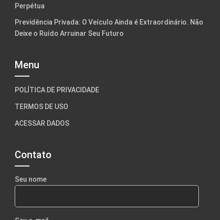
Perpétua
Previdência Privada: O Veículo Ainda é Extraordinário. Não
Deixe o Ruído Arruinar Seu Futuro
Menu
POLÍTICA DE PRIVACIDADE
TERMOS DE USO
ACESSAR DADOS
Contato
Seu nome