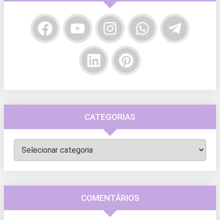
CATEGORIAS
Categorias
COMENTÁRIOS