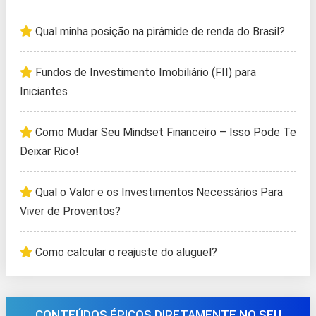
Qual minha posição na pirâmide de renda do Brasil?
Fundos de Investimento Imobiliário (FII) para
Iniciantes
Como Mudar Seu Mindset Financeiro – Isso Pode Te
Deixar Rico!
Qual o Valor e os Investimentos Necessários Para
Viver de Proventos?
Como calcular o reajuste do aluguel?
CONTEÚDOS ÉPICOS DIRETAMENTE NO SEU