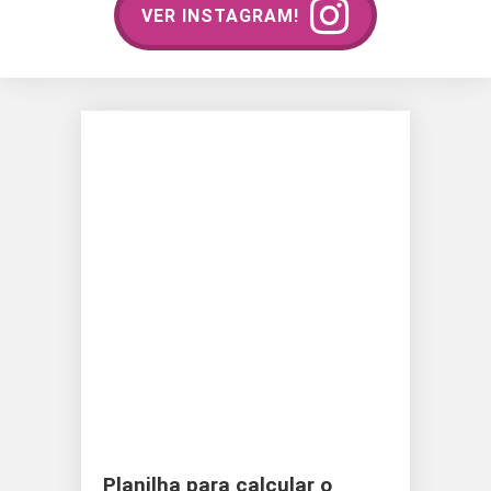
VER INSTAGRAM!
Planilha para calcular o