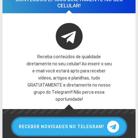
CELULAR!
Receba conteúdos de qualidade
diretamente no seu celular! Ao inserir o seu
e-mail você estará apto para receber
vídeos, artigos e planilhas, tudo
GRATUITAMENTE e diretamente no nosso
grupo do Telegram!! Não perca essa
oportunidade!
RECEBER NOVIDADES NO TELEGRAM!