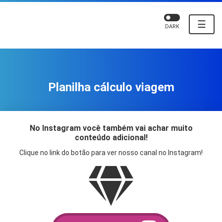
☰
DARK
Planilha cálculo viagem
No Instagram você também vai achar muito
conteúdo adicional!
Clique no link do botão para ver nosso canal no Instagram!