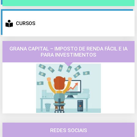
CURSOS
GRANA CAPITAL – IMPOSTO DE RENDA FÁCIL E IA
PARA INVESTIMENTOS
REDES SOCIAIS