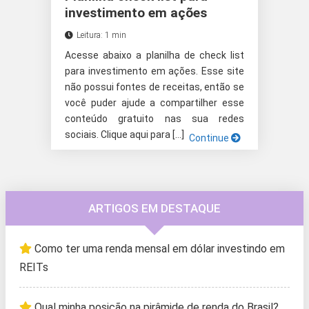
investimento em ações
Leitura: 1 min
Acesse abaixo a planilha de check list
para investimento em ações. Esse site
não possui fontes de receitas, então se
você puder ajude a compartilher esse
conteúdo gratuito nas sua redes
sociais. Clique aqui para […]
Continue
ARTIGOS EM DESTAQUE
Como ter uma renda mensal em dólar investindo em
REITs
Qual minha posição na pirâmide de renda do Brasil?