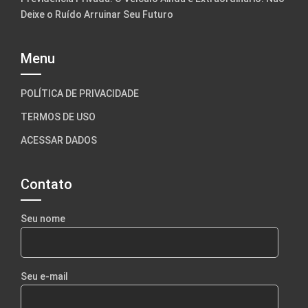
Deixe o Ruído Arruinar Seu Futuro
Menu
POLÍTICA DE PRIVACIDADE
TERMOS DE USO
ACESSAR DADOS
Contato
Seu nome
Seu e-mail