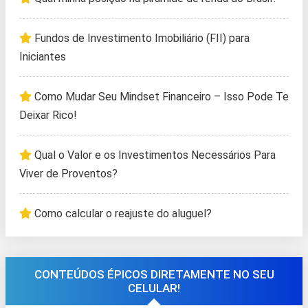
Fundos de Investimento Imobiliário (FII) para
Iniciantes
Como Mudar Seu Mindset Financeiro – Isso Pode Te
Deixar Rico!
Qual o Valor e os Investimentos Necessários Para
Viver de Proventos?
Como calcular o reajuste do aluguel?
CONTEÚDOS ÉPICOS DIRETAMENTE NO SEU
CELULAR!