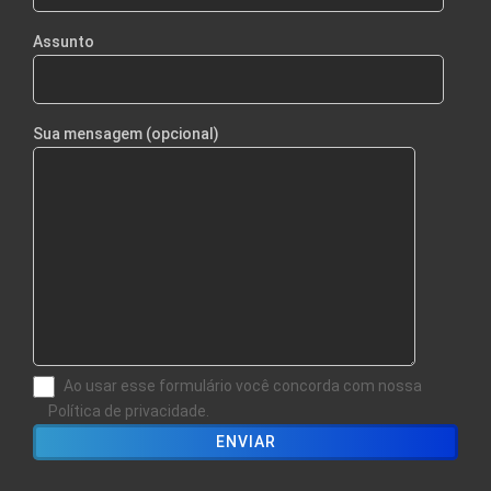
Assunto
Sua mensagem (opcional)
Ao usar esse formulário você concorda com nossa
Política de privacidade.