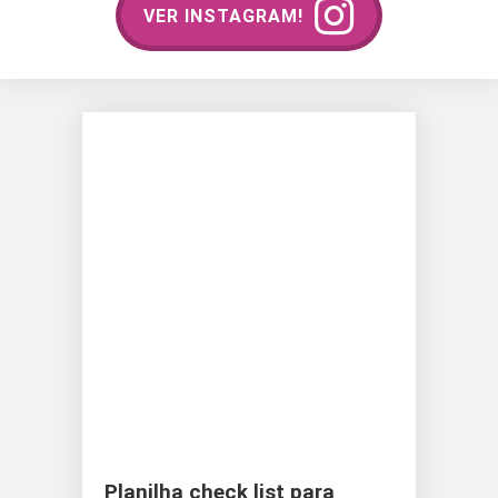
VER INSTAGRAM!
Planilha check list para