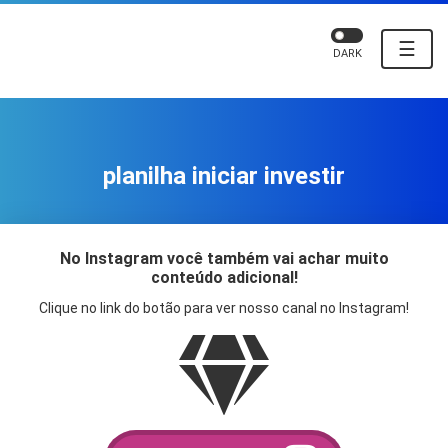
☰
DARK
planilha iniciar investir
No Instagram você também vai achar muito
conteúdo adicional!
Clique no link do botão para ver nosso canal no Instagram!