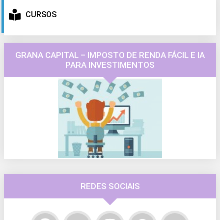
CURSOS
GRANA CAPITAL – IMPOSTO DE RENDA FÁCIL E IA
PARA INVESTIMENTOS
REDES SOCIAIS