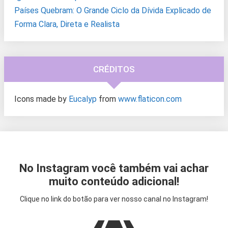
Países Quebram: O Grande Ciclo da Dívida Explicado de
Forma Clara, Direta e Realista
CRÉDITOS
Icons made by
Eucalyp
from
www.flaticon.com
No Instagram você também vai achar
muito conteúdo adicional!
Clique no link do botão para ver nosso canal no Instagram!