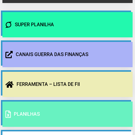
SUPER PLANILHA
CANAIS GUERRA DAS FINANÇAS
FERRAMENTA – LISTA DE FII
PLANILHAS