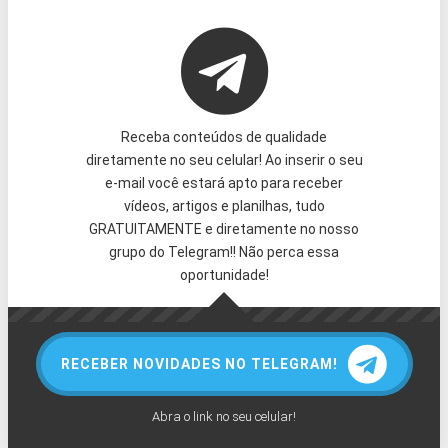
Receba conteúdos de qualidade
diretamente no seu celular! Ao inserir o seu
e-mail você estará apto para receber
vídeos, artigos e planilhas, tudo
GRATUITAMENTE e diretamente no nosso
grupo do Telegram!! Não perca essa
oportunidade!
RECEBER NOVIDADES NO TELEGRAM!
Abra o link no seu celular!