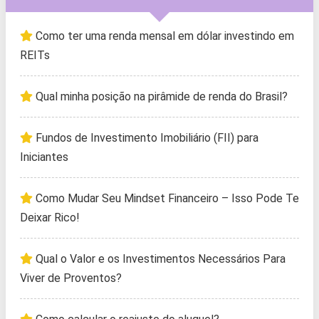
Como ter uma renda mensal em dólar investindo em
REITs
Qual minha posição na pirâmide de renda do Brasil?
Fundos de Investimento Imobiliário (FII) para
Iniciantes
Como Mudar Seu Mindset Financeiro – Isso Pode Te
Deixar Rico!
Qual o Valor e os Investimentos Necessários Para
Viver de Proventos?