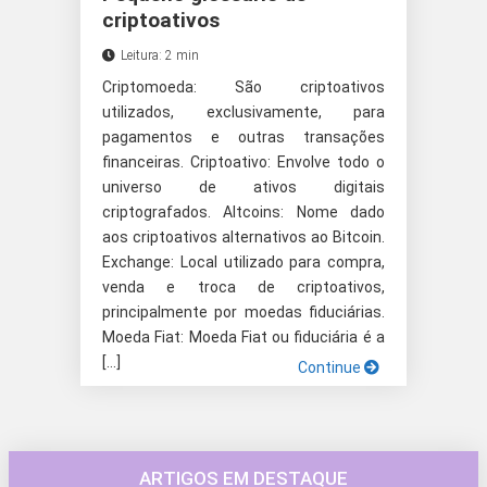
criptoativos
Leitura: 2 min
Criptomoeda: São criptoativos
utilizados, exclusivamente, para
pagamentos e outras transações
financeiras. Criptoativo: Envolve todo o
universo de ativos digitais
criptografados. Altcoins: Nome dado
aos criptoativos alternativos ao Bitcoin.
Exchange: Local utilizado para compra,
venda e troca de criptoativos,
principalmente por moedas fiduciárias.
Moeda Fiat: Moeda Fiat ou fiduciária é a
[…]
Continue
ARTIGOS EM DESTAQUE