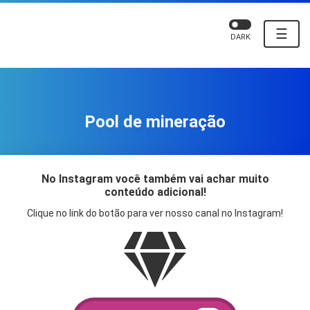
☰
DARK
Pool de mineração
No Instagram você também vai achar muito
conteúdo adicional!
Clique no link do botão para ver nosso canal no Instagram!