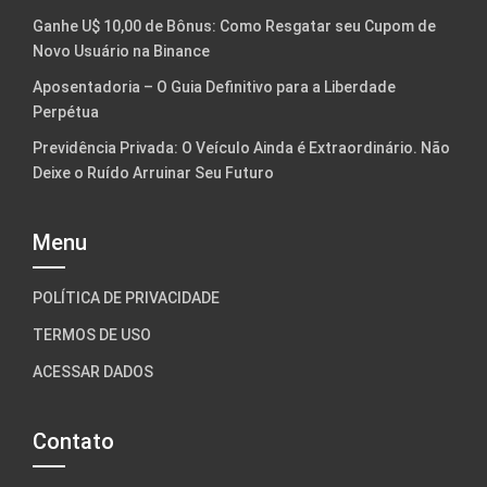
Ganhe U$ 10,00 de Bônus: Como Resgatar seu Cupom de
Novo Usuário na Binance
Aposentadoria – O Guia Definitivo para a Liberdade
Perpétua
Previdência Privada: O Veículo Ainda é Extraordinário. Não
Deixe o Ruído Arruinar Seu Futuro
Menu
POLÍTICA DE PRIVACIDADE
TERMOS DE USO
ACESSAR DADOS
Contato