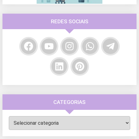
REDES SOCIAIS
CATEGORIAS
Categorias