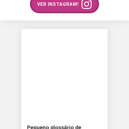
VER INSTAGRAM!
Pequeno glossário de