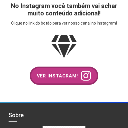
No Instagram você também vai achar
muito conteúdo adicional!
Clique no link do botão para ver nosso canal no Instagram!
VER INSTAGRAM!
Sobre