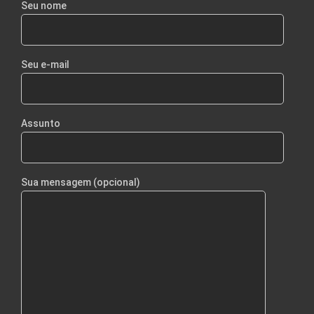
Seu nome
Seu e-mail
Assunto
Sua mensagem (opcional)