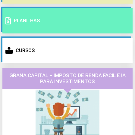
PLANILHAS
CURSOS
GRANA CAPITAL – IMPOSTO DE RENDA FÁCIL E IA
PARA INVESTIMENTOS