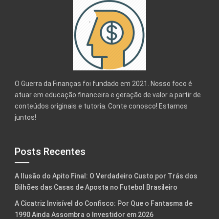
O Guerra da Finanças foi fundado em 2021. Nosso foco é
atuar em educação financeira e geração de valor a partir de
conteúdos originais e tutoria. Conte conosco! Estamos
juntos!
Posts Recentes
A Ilusão do Apito Final: O Verdadeiro Custo por Trás dos
Bilhões das Casas de Aposta no Futebol Brasileiro
A Cicatriz Invisível do Confisco: Por Que o Fantasma de
1990 Ainda Assombra o Investidor em 2026