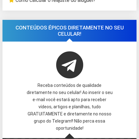
Como calcular o reajuste do aluguel?
CONTEÚDOS ÉPICOS DIRETAMENTE NO SEU
CELULAR!
Receba conteúdos de qualidade
diretamente no seu celular! Ao inserir o seu
e-mail você estará apto para receber
vídeos, artigos e planilhas, tudo
GRATUITAMENTE e diretamente no nosso
grupo do Telegram!! Não perca essa
oportunidade!