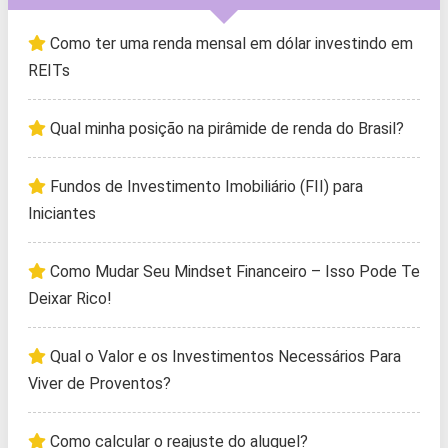
Como ter uma renda mensal em dólar investindo em
REITs
Qual minha posição na pirâmide de renda do Brasil?
Fundos de Investimento Imobiliário (FII) para
Iniciantes
Como Mudar Seu Mindset Financeiro – Isso Pode Te
Deixar Rico!
Qual o Valor e os Investimentos Necessários Para
Viver de Proventos?
Como calcular o reajuste do aluguel?