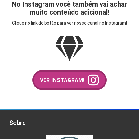
No Instagram você também vai achar
muito conteúdo adicional!
Clique no link do botão para ver nosso canal no Instagram!
VER INSTAGRAM!
Sobre