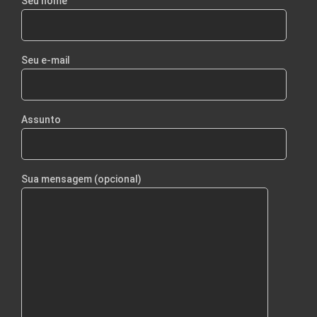
Seu nome
Seu e-mail
Assunto
Sua mensagem (opcional)