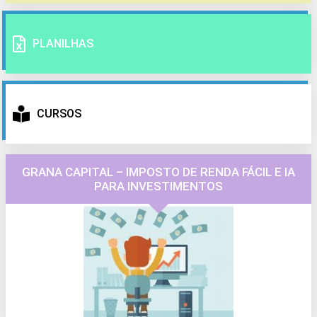
PLANILHAS
CURSOS
GRANA CAPITAL – IMPOSTO DE RENDA FÁCIL E IA
PARA INVESTIMENTOS