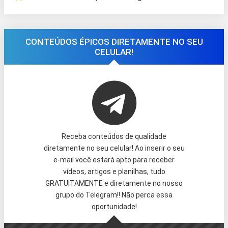
CONTEÚDOS ÉPICOS DIRETAMENTE NO SEU
CELULAR!
Receba conteúdos de qualidade
diretamente no seu celular! Ao inserir o seu
e-mail você estará apto para receber
vídeos, artigos e planilhas, tudo
GRATUITAMENTE e diretamente no nosso
grupo do Telegram!! Não perca essa
oportunidade!