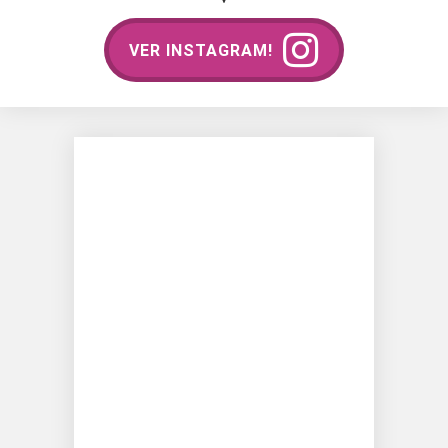
VER INSTAGRAM!