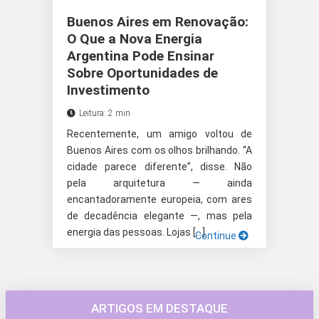
Buenos Aires em Renovação:
O Que a Nova Energia
Argentina Pode Ensinar
Sobre Oportunidades de
Investimento
Leitura: 2 min
Recentemente, um amigo voltou de
Buenos Aires com os olhos brilhando. “A
cidade parece diferente”, disse. Não
pela arquitetura — ainda
encantadoramente europeia, com ares
de decadência elegante —, mas pela
energia das pessoas. Lojas […]
Continue
ARTIGOS EM DESTAQUE