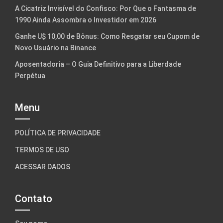
A Cicatriz Invisível do Confisco: Por Que o Fantasma de
1990 Ainda Assombra o Investidor em 2026
Ganhe U$ 10,00 de Bônus: Como Resgatar seu Cupom de
Novo Usuário na Binance
Aposentadoria – O Guia Definitivo para a Liberdade
Perpétua
Menu
POLÍTICA DE PRIVACIDADE
TERMOS DE USO
ACESSAR DADOS
Contato