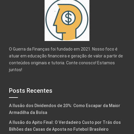
O Guerra da Finanças foi fundado em 2021. Nosso foco é
atuar em educação financeira e geração de valor a partir de
conteúdos originais e tutoria. Conte conosco! Estamos
juntos!
Posts Recentes
A Ilusão dos Dividendos de 20%: Como Escapar da Maior
Armadilha da Bolsa
A Ilusão do Apito Final: O Verdadeiro Custo por Trás dos
Bilhões das Casas de Aposta no Futebol Brasileiro