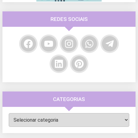
REDES SOCIAIS
CATEGORIAS
Categorias