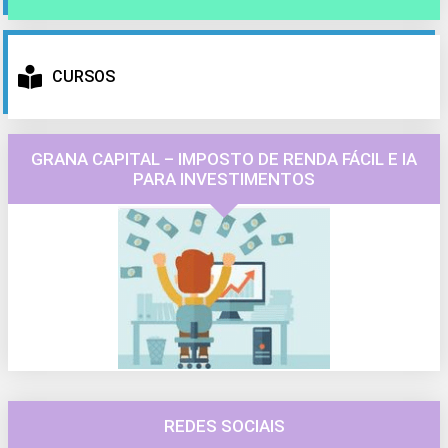
CURSOS
GRANA CAPITAL – IMPOSTO DE RENDA FÁCIL E IA
PARA INVESTIMENTOS
REDES SOCIAIS