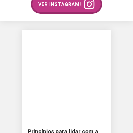
VER INSTAGRAM!
Princípios para lidar com a