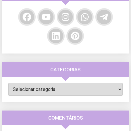
CATEGORIAS
Categorias
COMENTÁRIOS