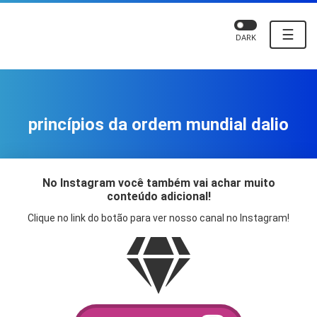
☰
DARK
princípios da ordem mundial dalio
No Instagram você também vai achar muito
conteúdo adicional!
Clique no link do botão para ver nosso canal no Instagram!