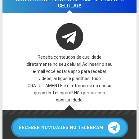
CELULAR!
Receba conteúdos de qualidade
diretamente no seu celular! Ao inserir o seu
e-mail você estará apto para receber
vídeos, artigos e planilhas, tudo
GRATUITAMENTE e diretamente no nosso
grupo do Telegram!! Não perca essa
oportunidade!
RECEBER NOVIDADES NO TELEGRAM!