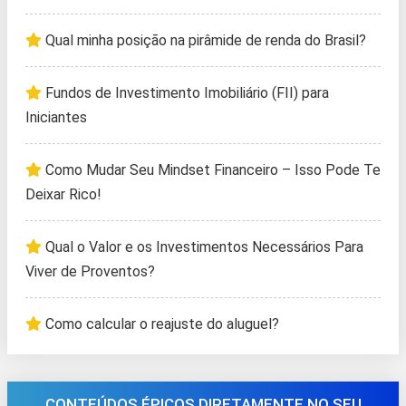
Qual minha posição na pirâmide de renda do Brasil?
Fundos de Investimento Imobiliário (FII) para
Iniciantes
Como Mudar Seu Mindset Financeiro – Isso Pode Te
Deixar Rico!
Qual o Valor e os Investimentos Necessários Para
Viver de Proventos?
Como calcular o reajuste do aluguel?
CONTEÚDOS ÉPICOS DIRETAMENTE NO SEU