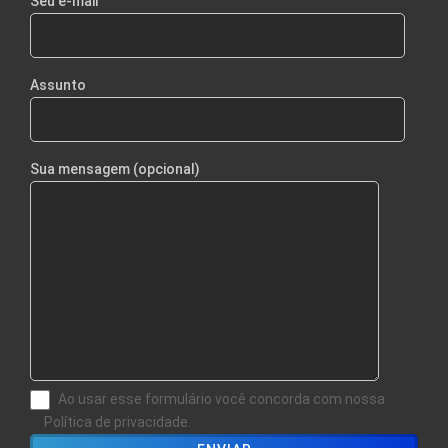
Seu e-mail
Assunto
Sua mensagem (opcional)
Ao usar esse formulário você concorda com nossa
Política de privacidade.