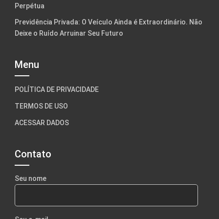
Perpétua
Previdência Privada: O Veículo Ainda é Extraordinário. Não
Deixe o Ruído Arruinar Seu Futuro
Menu
POLÍTICA DE PRIVACIDADE
TERMOS DE USO
ACESSAR DADOS
Contato
Seu nome