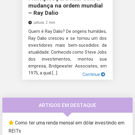
mudança na ordem mundial
– Ray Dalio
Leitura: 2 min
Quem é Ray Dalio? De origens humildes,
Ray Dalio cresceu e se tornou um dos
investidores mais bem-sucedidos da
atualidade. Conhecido como Steve Jobs
dos investimentos, montou sua
empresa, Bridgewater Associates, em
1975, a qual […]
Continue
ARTIGOS EM DESTAQUE
Como ter uma renda mensal em dólar investindo em
REITs