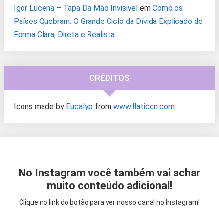
Igor Lucena – Tapa Da Mão Invisivel
em
Como os
Países Quebram: O Grande Ciclo da Dívida Explicado de
Forma Clara, Direta e Realista
CRÉDITOS
Icons made by
Eucalyp
from
www.flaticon.com
No Instagram você também vai achar
muito conteúdo adicional!
Clique no link do botão para ver nosso canal no Instagram!