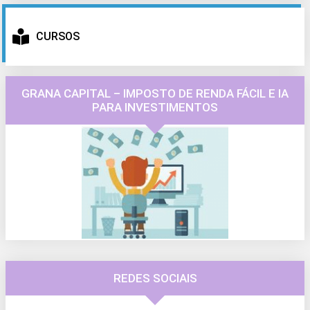
CURSOS
GRANA CAPITAL – IMPOSTO DE RENDA FÁCIL E IA
PARA INVESTIMENTOS
REDES SOCIAIS