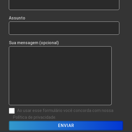
Assunto
Sua mensagem (opcional)
Ao usar esse formulário você concorda com nossa
Política de privacidade.