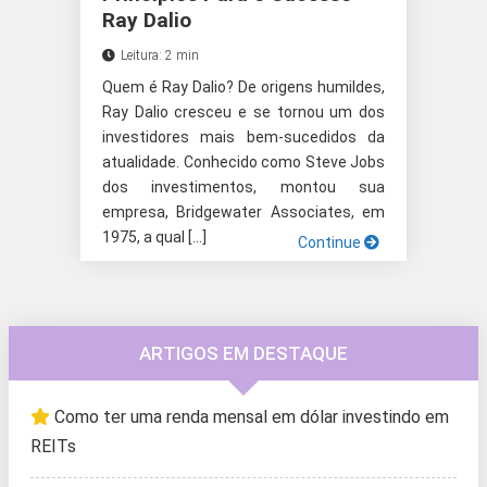
Ray Dalio
Leitura: 2 min
Quem é Ray Dalio? De origens humildes,
Ray Dalio cresceu e se tornou um dos
investidores mais bem-sucedidos da
atualidade. Conhecido como Steve Jobs
dos investimentos, montou sua
empresa, Bridgewater Associates, em
1975, a qual […]
Continue
ARTIGOS EM DESTAQUE
Como ter uma renda mensal em dólar investindo em
REITs