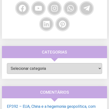
CATEGORIAS
Categorias
COMENTÁRIOS
EP.392 – EUA, China e a hegemonia geopolítica, com