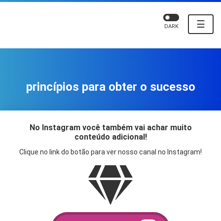
☰
DARK
princípios para obter o sucesso
No Instagram você também vai achar muito
conteúdo adicional!
Clique no link do botão para ver nosso canal no Instagram!