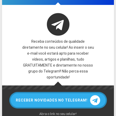
Receba conteúdos de qualidade
diretamente no seu celular! Ao inserir o seu
e-mail você estará apto para receber
vídeos, artigos e planilhas, tudo
GRATUITAMENTE e diretamente no nosso
grupo do Telegram!! Não perca essa
oportunidade!
RECEBER NOVIDADES NO TELEGRAM!
Abra o link no seu celular!