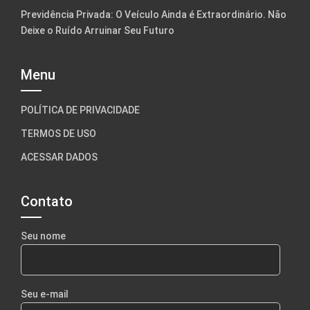
Previdência Privada: O Veículo Ainda é Extraordinário. Não
Deixe o Ruído Arruinar Seu Futuro
Menu
POLÍTICA DE PRIVACIDADE
TERMOS DE USO
ACESSAR DADOS
Contato
Seu nome
Seu e-mail