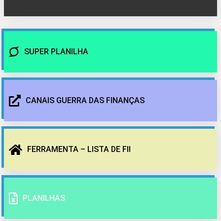
SUPER PLANILHA
CANAIS GUERRA DAS FINANÇAS
FERRAMENTA – LISTA DE FII
PLANILHAS