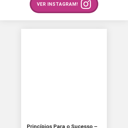
VER INSTAGRAM!
Princípios Para o Sucesso –