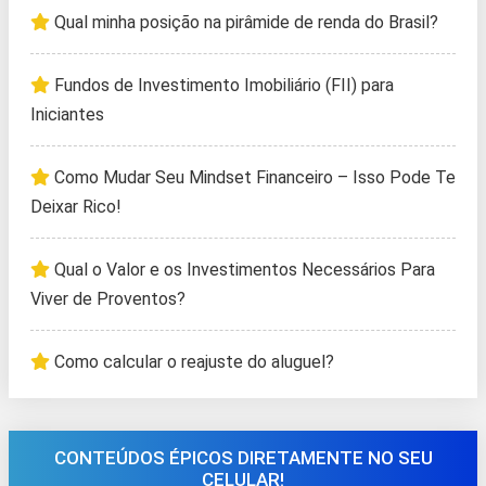
Qual minha posição na pirâmide de renda do Brasil?
Fundos de Investimento Imobiliário (FII) para
Iniciantes
Como Mudar Seu Mindset Financeiro – Isso Pode Te
Deixar Rico!
Qual o Valor e os Investimentos Necessários Para
Viver de Proventos?
Como calcular o reajuste do aluguel?
CONTEÚDOS ÉPICOS DIRETAMENTE NO SEU
CELULAR!